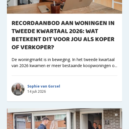
RECORDAANBOD AAN WONINGEN IN
TWEEDE KWARTAAL 2026: WAT
BETEKENT DIT VOOR JOU ALS KOPER
OF VERKOPER?
De woningmarkt is in beweging. In het tweede kwartaal
van 2026 kwamen er meer bestaande koopwoningen o...
Sophie van Gorsel
14 juli 2026