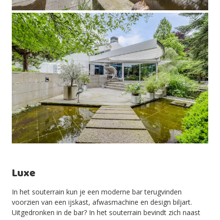
Luxe
In het souterrain kun je een moderne bar terugvinden
voorzien van een ijskast, afwasmachine en design biljart.
Uitgedronken in de bar? In het souterrain bevindt zich naast