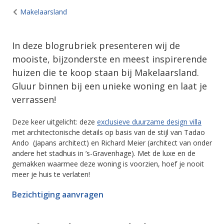
Makelaarsland
In deze blogrubriek presenteren wij de
mooiste, bijzonderste en meest inspirerende
huizen die te koop staan bij Makelaarsland.
Gluur binnen bij een unieke woning en laat je
verrassen!
Deze keer uitgelicht: deze
exclusieve duurzame design villa
met architectonische details op basis van de stijl van Tadao
Ando (Japans architect) en Richard Meier (architect van onder
andere het stadhuis in ’s-Gravenhage). Met de luxe en de
gemakken waarmee deze woning is voorzien, hoef je nooit
meer je huis te verlaten!
Bezichtiging aanvragen