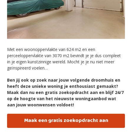
Met een woonoppervlakte van 624 m2 en een
perceeloppervlakte van 3070 m2 bevindt je je dus compleet
in je eigen kunstzinnige wereld. Mocht je je nu niet meer
geïnspireerd voelen…
Ben jij ook op zoek naar jouw volgende droomhuis en
heeft deze unieke woning je enthousiast gemaakt?
Maak dan nu een gratis zoekopdracht aan en blijf 24/7
op de hoogte van het nieuwste woningaanbod wat
aan jouw woonwensen voldoet!
Maak een gratis zoekopdracht aan