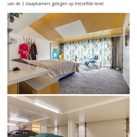
van de 2 slaapkamers gelegen op hetzelfde level.