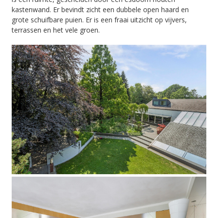
kastenwand. Er bevindt zicht een dubbele open haard en
grote schuifbare puien. Er is een fraai uitzicht op vijvers,
terrassen en het vele groen.