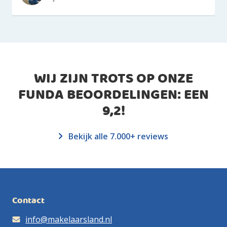
WIJ ZIJN TROTS OP ONZE
FUNDA BEOORDELINGEN: EEN
9,2
!
Bekijk alle 7.000+ reviews
Contact
info@makelaarsland.nl