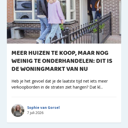
MEER HUIZEN TE KOOP, MAAR NOG
WEINIG TE ONDERHANDELEN: DIT IS
DE WONINGMARKT VAN NU
Heb je het gevoel dat je de laatste tijd net iets meer
verkoopborden in de straten ziet hangen? Dat kl...
Sophie van Gorsel
7 juli 2026