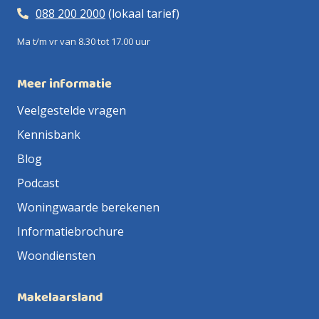
088 200 2000
(lokaal tarief)
Ma t/m vr van 8.30 tot 17.00 uur
Meer informatie
Veelgestelde vragen
Kennisbank
Blog
Podcast
Woningwaarde berekenen
Informatiebrochure
Woondiensten
Makelaarsland