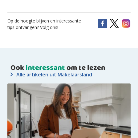
Op de hoogte blijven en interessante
tips ontvangen? Volg ons!
Ook
interessant
om te lezen
Alle artikelen uit Makelaarsland