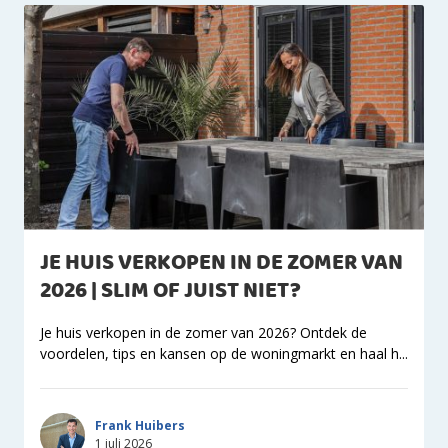
JE HUIS VERKOPEN IN DE ZOMER VAN
2026 | SLIM OF JUIST NIET?
Je huis verkopen in de zomer van 2026? Ontdek de
voordelen, tips en kansen op de woningmarkt en haal h...
Frank Huibers
1 juli 2026