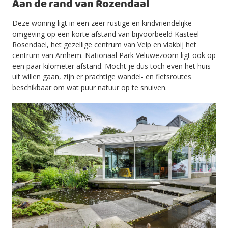
Aan de rand van Rozendaal
Deze woning ligt in een zeer rustige en kindvriendelijke
omgeving op een korte afstand van bijvoorbeeld Kasteel
Rosendael, het gezellige centrum van Velp en vlakbij het
centrum van Arnhem. Nationaal Park Veluwezoom ligt ook op
een paar kilometer afstand. Mocht je dus toch even het huis
uit willen gaan, zijn er prachtige wandel- en fietsroutes
beschikbaar om wat puur natuur op te snuiven.