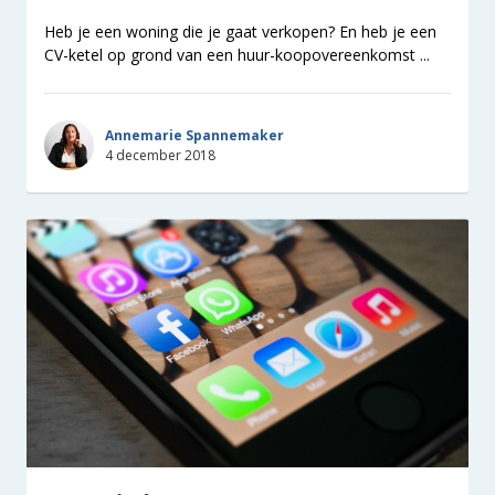
Heb je een woning die je gaat verkopen? En heb je een
CV-ketel op grond van een huur-koopovereenkomst ...
Annemarie Spannemaker
4 december 2018