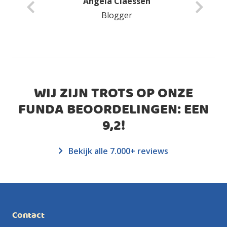
Anita Van Delft
Blogger
WIJ ZIJN TROTS OP ONZE
FUNDA BEOORDELINGEN: EEN
9,2
!
Bekijk alle 7.000+ reviews
Contact