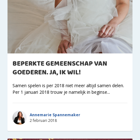
BEPERKTE GEMEENSCHAP VAN
GOEDEREN. JA, IK WIL!
Samen spelen is per 2018 niet meer altijd samen delen.
Per 1 januari 2018 trouw je namelijk in beginse...
Annemarie Spannemaker
2 februari 2018