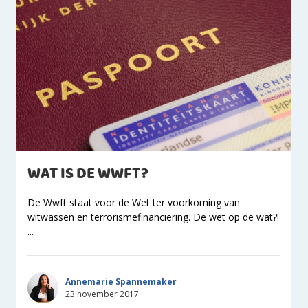
WAT IS DE WWFT?
De Wwft staat voor de Wet ter voorkoming van
witwassen en terrorismefinanciering. De wet op de wat?!
...
Annemarie Spannemaker
23 november 2017