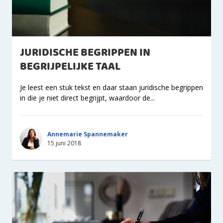
JURIDISCHE BEGRIPPEN IN
BEGRIJPELIJKE TAAL
Je leest een stuk tekst en daar staan juridische begrippen
in die je niet direct begrijpt, waardoor de...
Annemarie Spannemaker
15 juni 2018