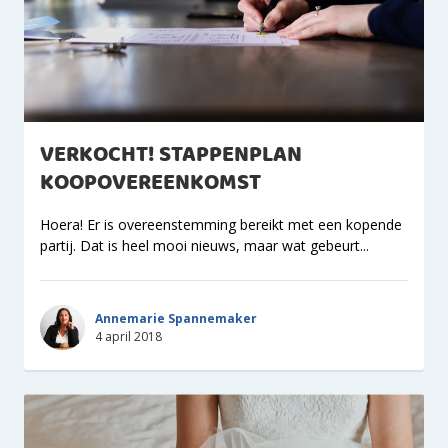
VERKOCHT! STAPPENPLAN
KOOPOVEREENKOMST
Hoera! Er is overeenstemming bereikt met een kopende
partij. Dat is heel mooi nieuws, maar wat gebeurt...
Annemarie Spannemaker
4 april 2018