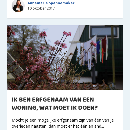
Annemarie Spannemaker
10 oktober 2017
IK BEN ERFGENAAM VAN EEN
WONING, WAT MOET IK DOEN?
Mocht je een mogelijke erfgenaam zijn van één van je
overleden naasten, dan moet er het één en and...