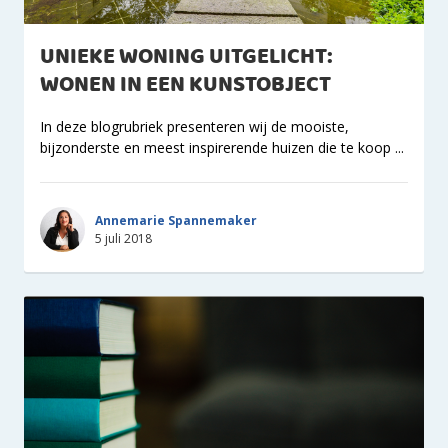
UNIEKE WONING UITGELICHT:
WONEN IN EEN KUNSTOBJECT
In deze blogrubriek presenteren wij de mooiste,
bijzonderste en meest inspirerende huizen die te koop ...
Annemarie Spannemaker
5 juli 2018