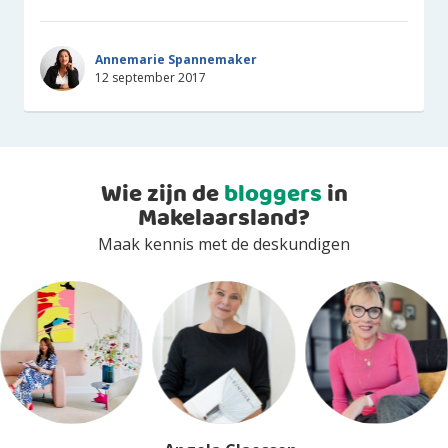
Annemarie Spannemaker
12 september 2017
Wie zijn de
bloggers
in
Makelaarsland?
Maak kennis met de deskundigen