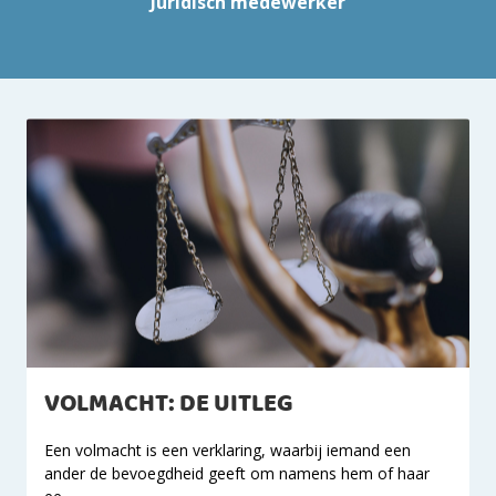
Juridisch medewerker
VOLMACHT: DE UITLEG
Een volmacht is een verklaring, waarbij iemand een
ander de bevoegdheid geeft om namens hem of haar