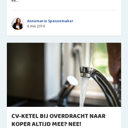
ee...
Annemarie Spannemaker
6 mei 2019
CV-KETEL BIJ OVERDRACHT NAAR
KOPER ALTIJD MEE? NEE!