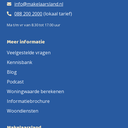
info@makelaarsland.nl
088 200 2000
(lokaal tarief)
Ma t/m vr van 8.30 tot 17.00 uur
Meer informatie
Veelgestelde vragen
Kennisbank
Blog
Podcast
Woningwaarde berekenen
Informatiebrochure
Woondiensten
Makelaarsland