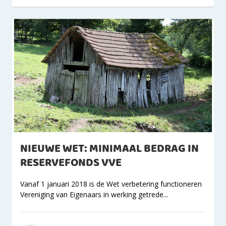
NIEUWE WET: MINIMAAL BEDRAG IN
RESERVEFONDS VVE
Vanaf 1 januari 2018 is de Wet verbetering functioneren
Vereniging van Eigenaars in werking getrede...