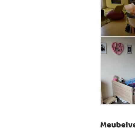
Meubelve