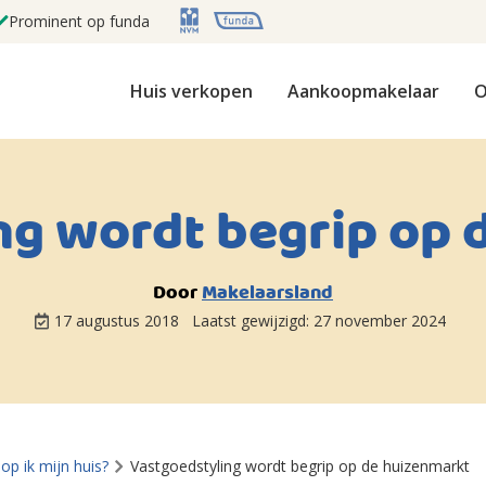
Prominent op funda
Huis verkopen
Aankoopmakelaar
O
ng wordt begrip op 
Door
Makelaarsland
17 augustus 2018
Laatst gewijzigd:
27 november 2024
op ik mijn huis?
Vastgoedstyling wordt begrip op de huizenmarkt