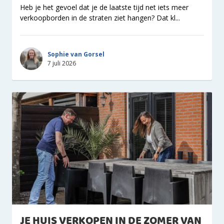
Heb je het gevoel dat je de laatste tijd net iets meer
verkoopborden in de straten ziet hangen? Dat kl...
Sophie van Gorsel
7 juli 2026
JE HUIS VERKOPEN IN DE ZOMER VAN