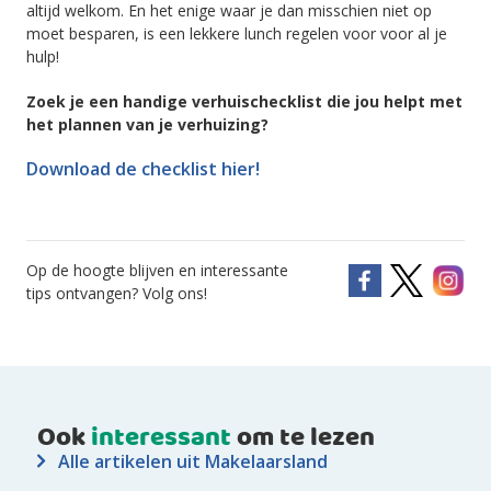
altijd welkom. En het enige waar je dan misschien niet op
moet besparen, is een lekkere lunch regelen voor voor al je
hulp!
Zoek je een handige verhuischecklist die jou helpt met
het plannen van je verhuizing?
Download de checklist hier!
Op de hoogte blijven en interessante
tips ontvangen? Volg ons!
Ook
interessant
om te lezen
Alle artikelen uit Makelaarsland