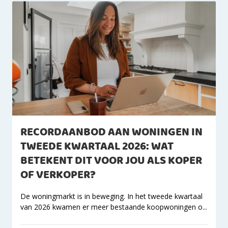
RECORDAANBOD AAN WONINGEN IN
TWEEDE KWARTAAL 2026: WAT
BETEKENT DIT VOOR JOU ALS KOPER
OF VERKOPER?
De woningmarkt is in beweging. In het tweede kwartaal
van 2026 kwamen er meer bestaande koopwoningen o...