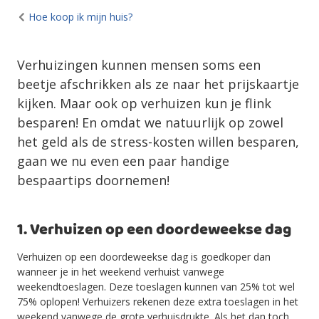
Hoe koop ik mijn huis?
Verhuizingen kunnen mensen soms een
beetje afschrikken als ze naar het prijskaartje
kijken. Maar ook op verhuizen kun je flink
besparen! En omdat we natuurlijk op zowel
het geld als de stress-kosten willen besparen,
gaan we nu even een paar handige
bespaartips doornemen!
1. Verhuizen op een doordeweekse dag
Verhuizen op een doordeweekse dag is goedkoper dan
wanneer je in het weekend verhuist vanwege
weekendtoeslagen. Deze toeslagen kunnen van 25% tot wel
75% oplopen! Verhuizers rekenen deze extra toeslagen in het
weekend vanwege de grote verhuisdrukte. Als het dan toch