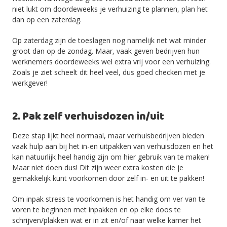
niet lukt om doordeweeks je verhuizing te plannen, plan het
dan op een zaterdag.
Op zaterdag zijn de toeslagen nog namelijk net wat minder
groot dan op de zondag. Maar, vaak geven bedrijven hun
werknemers doordeweeks wel extra vrij voor een verhuizing.
Zoals je ziet scheelt dit heel veel, dus goed checken met je
werkgever!
2. Pak zelf verhuisdozen in/uit
Deze stap lijkt heel normaal, maar verhuisbedrijven bieden
vaak hulp aan bij het in-en uitpakken van verhuisdozen en het
kan natuurlijk heel handig zijn om hier gebruik van te maken!
Maar niet doen dus! Dit zijn weer extra kosten die je
gemakkelijk kunt voorkomen door zelf in- en uit te pakken!
Om inpak stress te voorkomen is het handig om ver van te
voren te beginnen met inpakken en op elke doos te
schrijven/plakken wat er in zit en/of naar welke kamer het