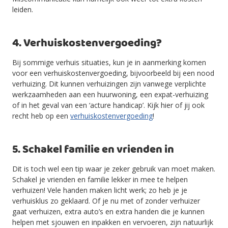
leiden.
4. Verhuiskostenvergoeding?
Bij sommige verhuis situaties, kun je in aanmerking komen
voor een verhuiskostenvergoeding, bijvoorbeeld bij een nood
verhuizing. Dit kunnen verhuizingen zijn vanwege verplichte
werkzaamheden aan een huurwoning, een expat-verhuizing
of in het geval van een ‘acture handicap’. Kijk hier of jij ook
recht heb op een
verhuiskostenvergoeding
!
5. Schakel familie en vrienden in
Dit is toch wel een tip waar je zeker gebruik van moet maken.
Schakel je vrienden en familie lekker in mee te helpen
verhuizen! Vele handen maken licht werk; zo heb je je
verhuisklus zo geklaard. Of je nu met of zonder verhuizer
gaat verhuizen, extra auto’s en extra handen die je kunnen
helpen met sjouwen en inpakken en vervoeren, zijn natuurlijk