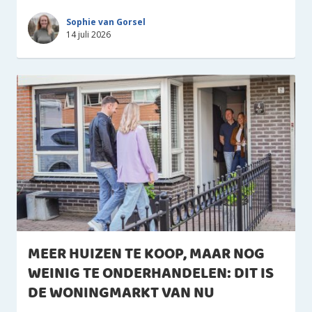
Sophie van Gorsel
14 juli 2026
MEER HUIZEN TE KOOP, MAAR NOG
WEINIG TE ONDERHANDELEN: DIT IS
DE WONINGMARKT VAN NU