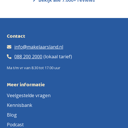
Bekijk alle 7.000+ reviews
Contact
info@makelaarsland.nl
088 200 2000
(lokaal tarief)
Ma t/m vr van 8.30 tot 17.00 uur
Meer informatie
Veelgestelde vragen
Kennisbank
Blog
Podcast