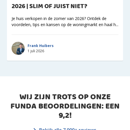
2026 | SLIM OF JUIST NIET?
Je huis verkopen in de zomer van 2026? Ontdek de
voordelen, tips en kansen op de woningmarkt en haal h...
Frank Huibers
1 juli 2026
WIJ ZIJN TROTS OP ONZE
FUNDA BEOORDELINGEN: EEN
9,2
!