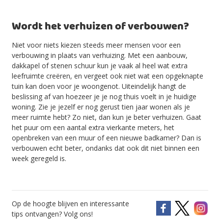
Wordt het verhuizen of verbouwen?
Niet voor niets kiezen steeds meer mensen voor een
verbouwing in plaats van verhuizing. Met een aanbouw,
dakkapel of stenen schuur kun je vaak al heel wat extra
leefruimte creëren, en vergeet ook niet wat een opgeknapte
tuin kan doen voor je woongenot. Uiteindelijk hangt de
beslissing af van hoezeer je je nog thuis voelt in je huidige
woning. Zie je jezelf er nog gerust tien jaar wonen als je
meer ruimte hebt? Zo niet, dan kun je beter verhuizen. Gaat
het puur om een aantal extra vierkante meters, het
openbreken van een muur of een nieuwe badkamer? Dan is
verbouwen echt beter, ondanks dat ook dit niet binnen een
week geregeld is.
Op de hoogte blijven en interessante
tips ontvangen? Volg ons!