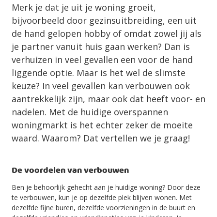
Merk je dat je uit je woning groeit,
bijvoorbeeld door gezinsuitbreiding, een uit
de hand gelopen hobby of omdat zowel jij als
je partner vanuit huis gaan werken? Dan is
verhuizen in veel gevallen een voor de hand
liggende optie. Maar is het wel de slimste
keuze? In veel gevallen kan verbouwen ook
aantrekkelijk zijn, maar ook dat heeft voor- en
nadelen. Met de huidige overspannen
woningmarkt is het echter zeker de moeite
waard. Waarom? Dat vertellen we je graag!
De voordelen van verbouwen
Ben je behoorlijk gehecht aan je huidige woning? Door deze
te verbouwen, kun je op dezelfde plek blijven wonen. Met
dezelfde fijne buren, dezelfde voorzieningen in de buurt en