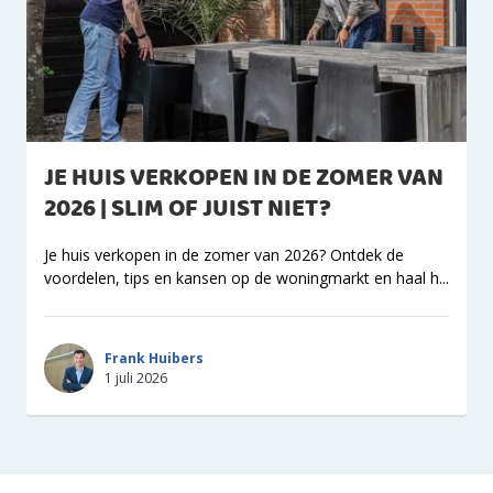
JE HUIS VERKOPEN IN DE ZOMER VAN
2026 | SLIM OF JUIST NIET?
Je huis verkopen in de zomer van 2026? Ontdek de
voordelen, tips en kansen op de woningmarkt en haal h...
Frank Huibers
1 juli 2026