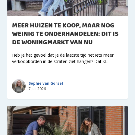
MEER HUIZEN TE KOOP, MAAR NOG
WEINIG TE ONDERHANDELEN: DIT IS
DE WONINGMARKT VAN NU
Heb je het gevoel dat je de laatste tijd net iets meer
verkoopborden in de straten ziet hangen? Dat kl...
Sophie van Gorsel
7 juli 2026