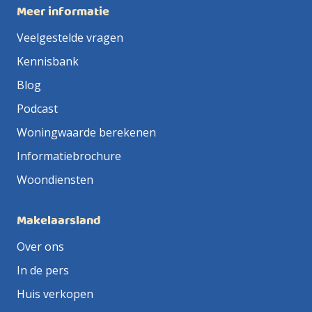
Meer informatie
Veelgestelde vragen
Kennisbank
Blog
Podcast
Woningwaarde berekenen
Informatiebrochure
Woondiensten
Makelaarsland
Over ons
In de pers
Huis verkopen