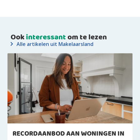
Ook
interessant
om te lezen
Alle artikelen uit Makelaarsland
RECORDAANBOD AAN WONINGEN IN