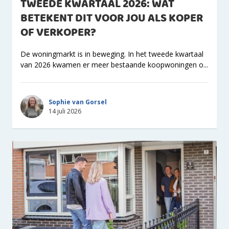
TWEEDE KWARTAAL 2026: WAT
BETEKENT DIT VOOR JOU ALS KOPER
OF VERKOPER?
De woningmarkt is in beweging. In het tweede kwartaal
van 2026 kwamen er meer bestaande koopwoningen o...
Sophie van Gorsel
14 juli 2026