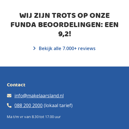
WIJ ZIJN TROTS OP ONZE
FUNDA BEOORDELINGEN: EEN
9,2
!
Bekijk alle 7.000+ reviews
Contact
info@makelaarsland.nl
088 200 2000
(lokaal tarief)
Ma t/m vr van 8.30 tot 17.00 uur