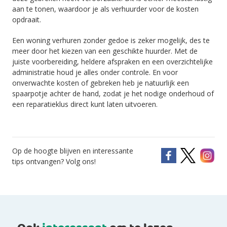
aan te tonen, waardoor je als verhuurder voor de kosten
opdraait.
Een woning verhuren zonder gedoe is zeker mogelijk, des te
meer door het kiezen van een geschikte huurder. Met de
juiste voorbereiding, heldere afspraken en een overzichtelijke
administratie houd je alles onder controle. En voor
onverwachte kosten of gebreken heb je natuurlijk een
spaarpotje achter de hand, zodat je het nodige onderhoud of
een reparatieklus direct kunt laten uitvoeren.
Op de hoogte blijven en interessante
tips ontvangen? Volg ons!