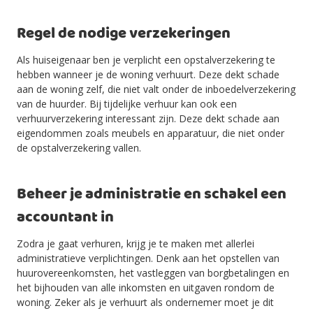
Regel de nodige verzekeringen
Als huiseigenaar ben je verplicht een opstalverzekering te
hebben wanneer je de woning verhuurt. Deze dekt schade
aan de woning zelf, die niet valt onder de inboedelverzekering
van de huurder. Bij tijdelijke verhuur kan ook een
verhuurverzekering interessant zijn. Deze dekt schade aan
eigendommen zoals meubels en apparatuur, die niet onder
de opstalverzekering vallen.
Beheer je administratie en schakel een
accountant in
Zodra je gaat verhuren, krijg je te maken met allerlei
administratieve verplichtingen. Denk aan het opstellen van
huurovereenkomsten, het vastleggen van borgbetalingen en
het bijhouden van alle inkomsten en uitgaven rondom de
woning. Zeker als je verhuurt als ondernemer moet je dit