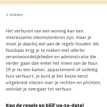
Artikelen
Het verhuren van een woning kan een
interessante inkomstenbron zijn, maar je
moet je daarbij wel aan de regels houden. Als
huisbaas krijg je te maken met allerlei
verantwoordelijkheden en administratie die
verder gaan dan enkel het innen van de huur.
Of je nu een kamer, appartement of volledig
huis verhuurt, je kunt je het beste eerst
uitgebreid inlezen over je rechten en plichten,
voordat je overgaat tot verhuur.
Ken de regels en blijf up-to-date!