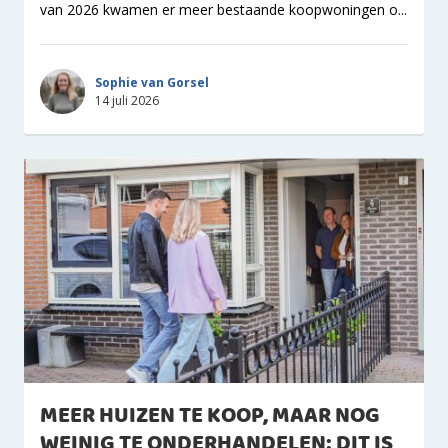
van 2026 kwamen er meer bestaande koopwoningen o...
Sophie van Gorsel
14 juli 2026
MEER HUIZEN TE KOOP, MAAR NOG
WEINIG TE ONDERHANDELEN: DIT IS