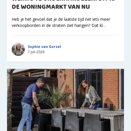
DE WONINGMARKT VAN NU
Heb je het gevoel dat je de laatste tijd net iets meer
verkoopborden in de straten ziet hangen? Dat kl...
Sophie van Gorsel
7 juli 2026