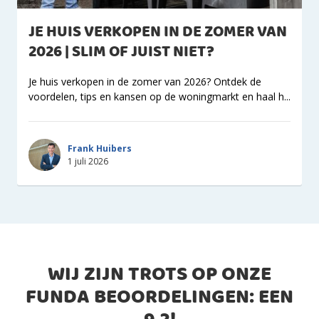
JE HUIS VERKOPEN IN DE ZOMER VAN
2026 | SLIM OF JUIST NIET?
Je huis verkopen in de zomer van 2026? Ontdek de
voordelen, tips en kansen op de woningmarkt en haal h...
Frank Huibers
1 juli 2026
WIJ ZIJN TROTS OP ONZE
FUNDA BEOORDELINGEN: EEN