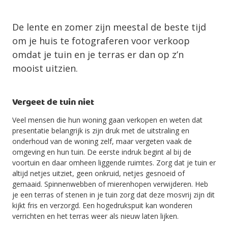
De lente en zomer zijn meestal de beste tijd
om je huis te fotograferen voor verkoop
omdat je tuin en je terras er dan op z’n
mooist uitzien.
Vergeet de tuin niet
Veel mensen die hun woning gaan verkopen en weten dat
presentatie belangrijk is zijn druk met de uitstraling en
onderhoud van de woning zelf, maar vergeten vaak de
omgeving en hun tuin. De eerste indruk begint al bij de
voortuin en daar omheen liggende ruimtes. Zorg dat je tuin er
altijd netjes uitziet, geen onkruid, netjes gesnoeid of
gemaaid. Spinnenwebben of mierenhopen verwijderen. Heb
je een terras of stenen in je tuin zorg dat deze mosvrij zijn dit
kijkt fris en verzorgd. Een hogedrukspuit kan wonderen
verrichten en het terras weer als nieuw laten lijken.