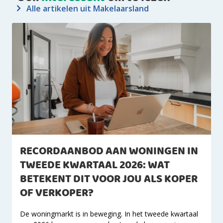
Alle artikelen uit Makelaarsland
RECORDAANBOD AAN WONINGEN IN
TWEEDE KWARTAAL 2026: WAT
BETEKENT DIT VOOR JOU ALS KOPER
OF VERKOPER?
De woningmarkt is in beweging. In het tweede kwartaal