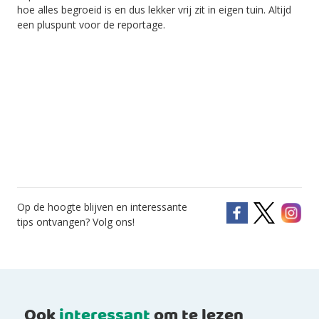
hoe alles begroeid is en dus lekker vrij zit in eigen tuin. Altijd
een pluspunt voor de reportage.
Op de hoogte blijven en interessante
tips ontvangen? Volg ons!
Ook
interessant
om te lezen