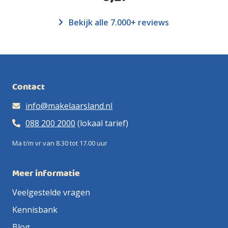
Bekijk alle 7.000+ reviews
Contact
info@makelaarsland.nl
088 200 2000
(lokaal tarief)
Ma t/m vr van 8.30 tot 17.00 uur
Meer informatie
Veelgestelde vragen
Kennisbank
Blog