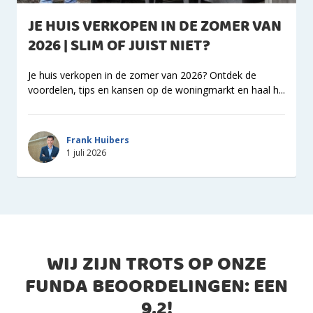
JE HUIS VERKOPEN IN DE ZOMER VAN
2026 | SLIM OF JUIST NIET?
Je huis verkopen in de zomer van 2026? Ontdek de
voordelen, tips en kansen op de woningmarkt en haal h...
Frank Huibers
1 juli 2026
WIJ ZIJN TROTS OP ONZE
FUNDA BEOORDELINGEN: EEN
9,2
!