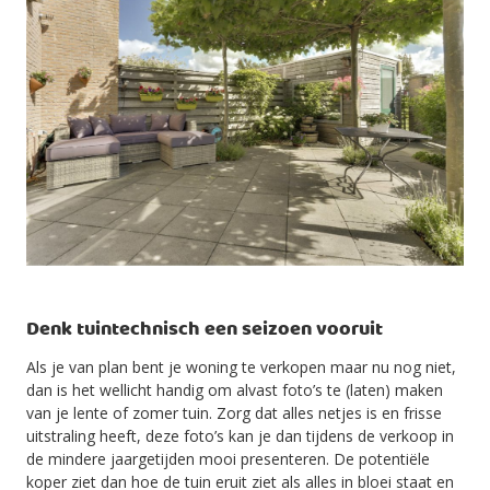
Denk tuintechnisch een seizoen vooruit
Als je van plan bent je woning te verkopen maar nu nog niet,
dan is het wellicht handig om alvast foto’s te (laten) maken
van je lente of zomer tuin. Zorg dat alles netjes is en frisse
uitstraling heeft, deze foto’s kan je dan tijdens de verkoop in
de mindere jaargetijden mooi presenteren. De potentiële
koper ziet dan hoe de tuin eruit ziet als alles in bloei staat en