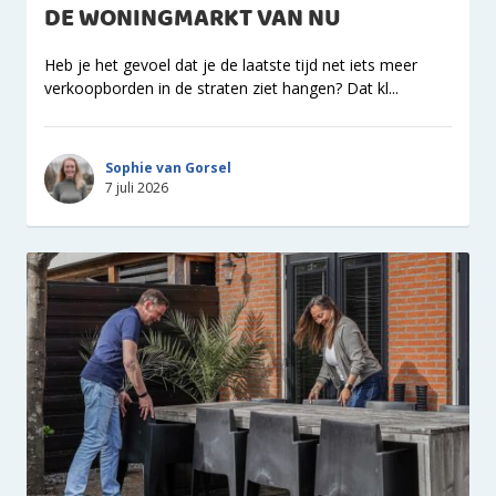
DE WONINGMARKT VAN NU
Heb je het gevoel dat je de laatste tijd net iets meer
verkoopborden in de straten ziet hangen? Dat kl...
Sophie van Gorsel
7 juli 2026