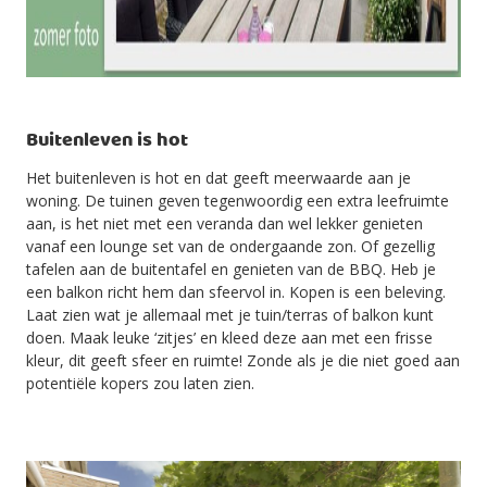
Buitenleven is hot
Het buitenleven is hot en dat geeft meerwaarde aan je
woning. De tuinen geven tegenwoordig een extra leefruimte
aan, is het niet met een veranda dan wel lekker genieten
vanaf een lounge set van de ondergaande zon. Of gezellig
tafelen aan de buitentafel en genieten van de BBQ. Heb je
een balkon richt hem dan sfeervol in. Kopen is een beleving.
Laat zien wat je allemaal met je tuin/terras of balkon kunt
doen. Maak leuke ‘zitjes’ en kleed deze aan met een frisse
kleur, dit geeft sfeer en ruimte! Zonde als je die niet goed aan
potentiële kopers zou laten zien.