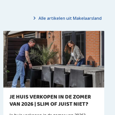
Alle artikelen uit Makelaarsland
JE HUIS VERKOPEN IN DE ZOMER
VAN 2026 | SLIM OF JUIST NIET?