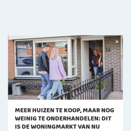
MEER HUIZEN TE KOOP, MAAR NOG
WEINIG TE ONDERHANDELEN: DIT
IS DE WONINGMARKT VAN NU