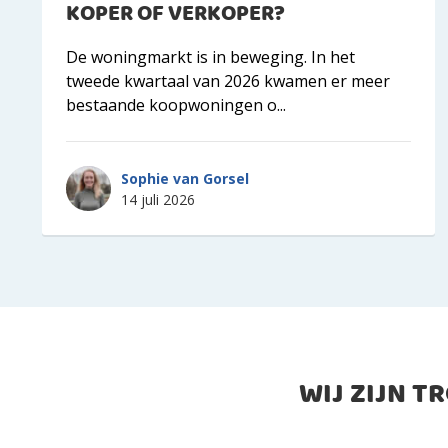
KOPER OF VERKOPER?
De woningmarkt is in beweging. In het
tweede kwartaal van 2026 kwamen er meer
bestaande koopwoningen o...
Sophie van Gorsel
14 juli 2026
WIJ ZIJN T