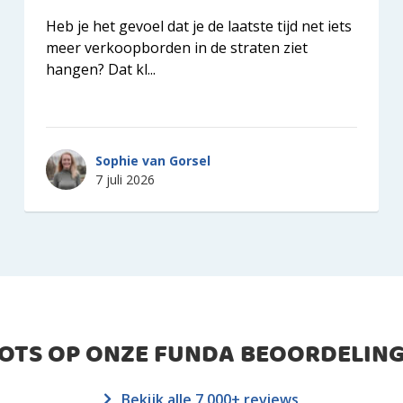
Heb je het gevoel dat je de laatste tijd net iets
meer verkoopborden in de straten ziet
hangen? Dat kl...
Sophie van Gorsel
7 juli 2026
ROTS OP ONZE FUNDA BEOORDELING
Bekijk alle 7.000+ reviews