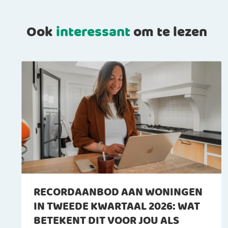
Ook
interessant
om te lezen
RECORDAANBOD AAN WONINGEN
IN TWEEDE KWARTAAL 2026: WAT
BETEKENT DIT VOOR JOU ALS