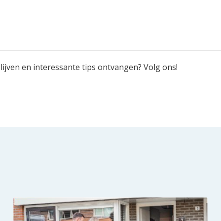
ijven en interessante tips ontvangen? Volg ons!