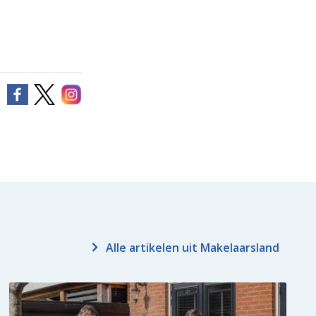
Alle artikelen uit Makelaarsland