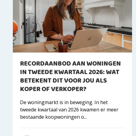
RECORDAANBOD AAN WONINGEN
IN TWEEDE KWARTAAL 2026: WAT
BETEKENT DIT VOOR JOU ALS
KOPER OF VERKOPER?
De woningmarkt is in beweging. In het
tweede kwartaal van 2026 kwamen er meer
bestaande koopwoningen o...