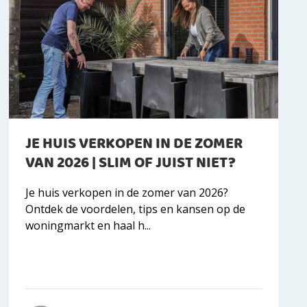
JE HUIS VERKOPEN IN DE ZOMER
VAN 2026 | SLIM OF JUIST NIET?
Je huis verkopen in de zomer van 2026?
Ontdek de voordelen, tips en kansen op de
woningmarkt en haal h...