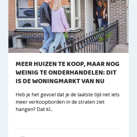
MEER HUIZEN TE KOOP, MAAR NOG
WEINIG TE ONDERHANDELEN: DIT
IS DE WONINGMARKT VAN NU
Heb je het gevoel dat je de laatste tijd net iets
meer verkoopborden in de straten ziet
hangen? Dat kl...