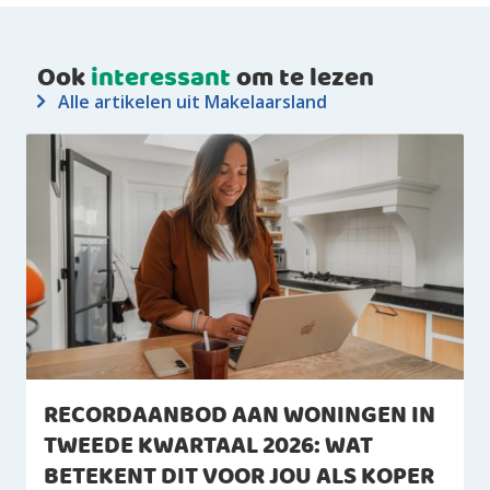
Ook
interessant
om te lezen
Alle artikelen uit Makelaarsland
RECORDAANBOD AAN WONINGEN IN
TWEEDE KWARTAAL 2026: WAT
BETEKENT DIT VOOR JOU ALS KOPER