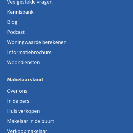
Veelgestelde vragen
Kennisbank
Blog
Podcast
Woningwaarde berekenen
Informatiebrochure
Woondiensten
Makelaarsland
Over ons
In de pers
Huis verkopen
Makelaar in de buurt
Verkoopmakelaar