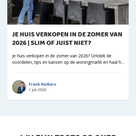
JE HUIS VERKOPEN IN DE ZOMER VAN
2026 | SLIM OF JUIST NIET?
Je huis verkopen in de zomer van 2026? Ontdek de
voordelen, tips en kansen op de woningmarkt en haal h...
Frank Huibers
1 juli 2026