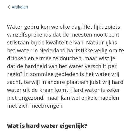
Artikelen
Water gebruiken we elke dag. Het lijkt zoiets
vanzelfsprekends dat de meesten nooit echt
stilstaan bij de kwaliteit ervan. Natuurlijk is
het water in Nederland hartstikke veilig om te
drinken en ermee te douchen, maar wist je
dat de hardheid van het water verschilt per
regio? In sommige gebieden is het water vrij
zacht, terwijl in andere plaatsen juist vrij hard
water uit de kraan komt. Hard water is zeker
niet ongezond, maar kan wel enkele nadelen
met zich meebrengen.
Wat is hard water eigenlijk?