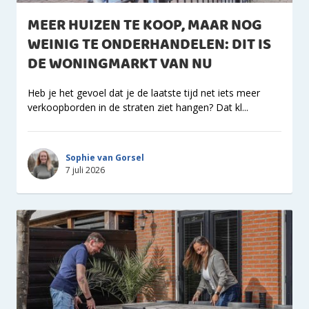
MEER HUIZEN TE KOOP, MAAR NOG
WEINIG TE ONDERHANDELEN: DIT IS
DE WONINGMARKT VAN NU
Heb je het gevoel dat je de laatste tijd net iets meer
verkoopborden in de straten ziet hangen? Dat kl...
Sophie van Gorsel
7 juli 2026