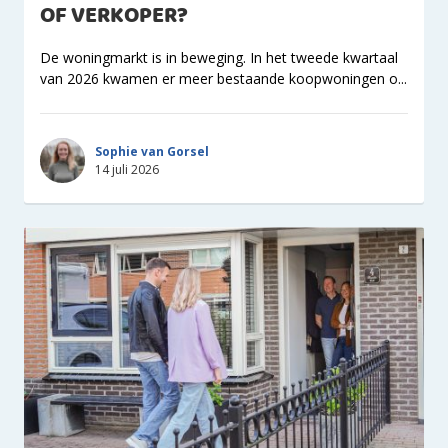
OF VERKOPER?
De woningmarkt is in beweging. In het tweede kwartaal
van 2026 kwamen er meer bestaande koopwoningen o...
Sophie van Gorsel
14 juli 2026