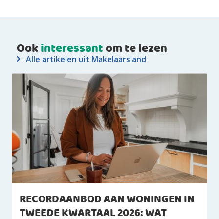
Ook
interessant
om te lezen
Alle artikelen uit Makelaarsland
RECORDAANBOD AAN WONINGEN IN
TWEEDE KWARTAAL 2026: WAT