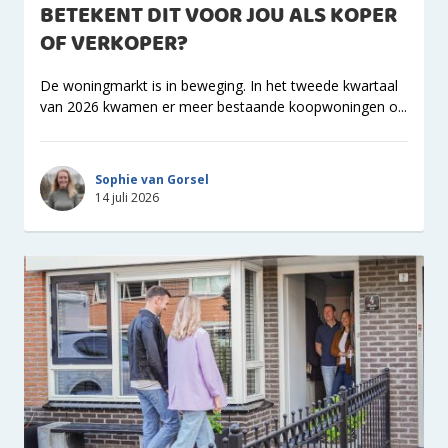
BETEKENT DIT VOOR JOU ALS KOPER
OF VERKOPER?
De woningmarkt is in beweging. In het tweede kwartaal
van 2026 kwamen er meer bestaande koopwoningen o...
Sophie van Gorsel
14 juli 2026