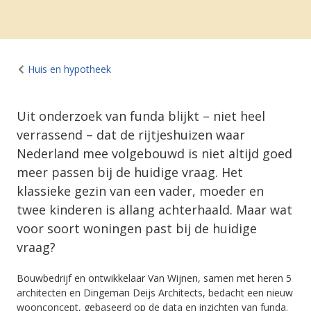
Huis en hypotheek
Uit onderzoek van funda blijkt – niet heel
verrassend – dat de rijtjeshuizen waar
Nederland mee volgebouwd is niet altijd goed
meer passen bij de huidige vraag. Het
klassieke gezin van een vader, moeder en
twee kinderen is allang achterhaald. Maar wat
voor soort woningen past bij de huidige
vraag?
Bouwbedrijf en ontwikkelaar Van Wijnen, samen met heren 5
architecten en Dingeman Deijs Architects, bedacht een nieuw
woonconcept, gebaseerd op de data en inzichten van funda.