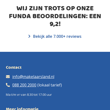
WIJ ZIJN TROTS OP ONZE
FUNDA BEOORDELINGEN: EEN
9,2
!
Bekijk alle 7.000+ reviews
Contact
info@makelaarsland.nl
088 200 2000
(lokaal tarief)
Ma t/m vr van 8.30 tot 17.00 uur
Meer informatie