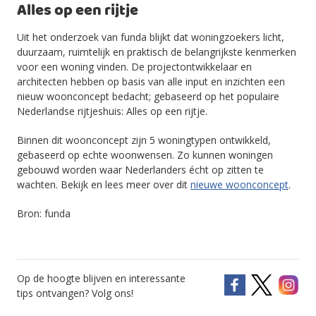
Alles op een rijtje
Uit het onderzoek van funda blijkt dat woningzoekers licht,
duurzaam, ruimtelijk en praktisch de belangrijkste kenmerken
voor een woning vinden. De projectontwikkelaar en
architecten hebben op basis van alle input en inzichten een
nieuw woonconcept bedacht; gebaseerd op het populaire
Nederlandse rijtjeshuis: Alles op een rijtje.
Binnen dit woonconcept zijn 5 woningtypen ontwikkeld,
gebaseerd op echte woonwensen. Zo kunnen woningen
gebouwd worden waar Nederlanders écht op zitten te
wachten. Bekijk en lees meer over dit
nieuwe woonconcept
.
Bron: funda
Op de hoogte blijven en interessante
tips ontvangen? Volg ons!