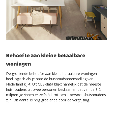
Behoefte aan kleine betaalbare
woningen
De groeiende behoefte aan kleine betaalbare woningen is
heel logisch als je naar de huishoudsamenstelling van
Nederland kijkt. Uit CBS-data blijkt namelijk dat de meeste
huishoudens uit twee personen bestaan en dat van de 8,2
miljoen gezinnen er zelfs 3,1 miljoen 1 persoonshuishoudens
zijn. Dit aantal is nog groeiende door de vergrijzing.