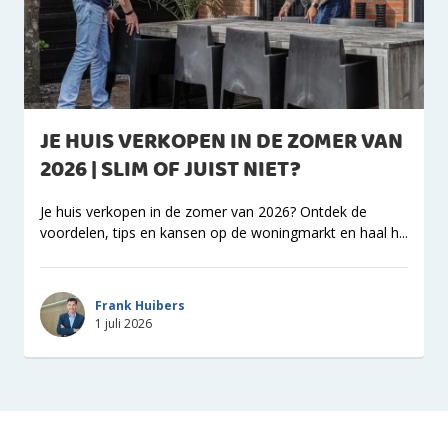
JE HUIS VERKOPEN IN DE ZOMER VAN
2026 | SLIM OF JUIST NIET?
Je huis verkopen in de zomer van 2026? Ontdek de
voordelen, tips en kansen op de woningmarkt en haal h...
Frank Huibers
1 juli 2026