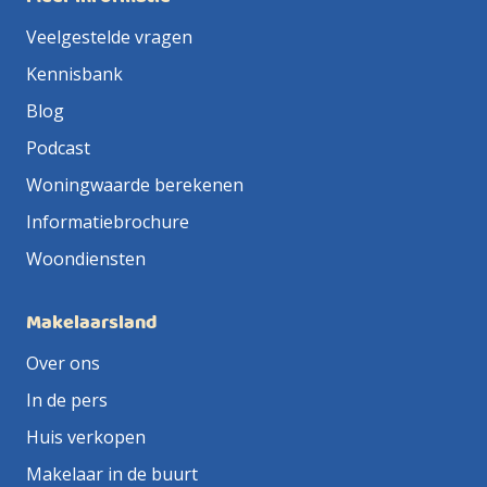
Veelgestelde vragen
Kennisbank
Blog
Podcast
Woningwaarde berekenen
Informatiebrochure
Woondiensten
Makelaarsland
Over ons
In de pers
Huis verkopen
Makelaar in de buurt