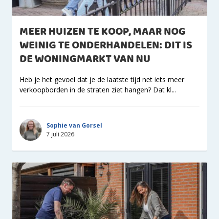
MEER HUIZEN TE KOOP, MAAR NOG
WEINIG TE ONDERHANDELEN: DIT IS
DE WONINGMARKT VAN NU
Heb je het gevoel dat je de laatste tijd net iets meer
verkoopborden in de straten ziet hangen? Dat kl...
Sophie van Gorsel
7 juli 2026