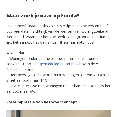
Waar zoek je naar op funda?
Funda heeft maandelijks zo’n 4,5 miljoen bezoekers en heeft
dus veel data inzichtelijk van de wensen van woningzoekend
Nederland. Waarnaar het zoekgedrag het grootst is op funda,
lijkt het aanbod het kleinst. Een flinke mismatch dus!
Wist je dat:
– Woningen onder de drie ton het populairst zijn onder
zoekers? Terwijl de
gemiddelde huizenprijs
boven de €
400.000 uitkomt.
– Het meest gezocht wordt naar woningen tot 75m2? Ook al
is het aanbod maar 14%.
– Er veel interesse is in woningen met 2 kamers? Ook al is het
aanbod maar 6%.
Sfeerimpressie van het woonconcept