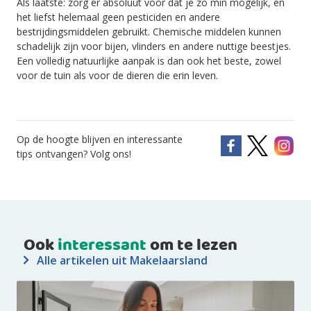
Als laatste: zorg er absoluut voor dat je zo min mogelijk, en
het liefst helemaal geen pesticiden en andere
bestrijdingsmiddelen gebruikt. Chemische middelen kunnen
schadelijk zijn voor bijen, vlinders en andere nuttige beestjes.
Een volledig natuurlijke aanpak is dan ook het beste, zowel
voor de tuin als voor de dieren die erin leven.
Op de hoogte blijven en interessante
tips ontvangen? Volg ons!
Ook
interessant
om te lezen
Alle artikelen uit Makelaarsland