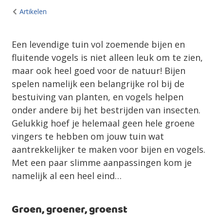
Artikelen
Een levendige tuin vol zoemende bijen en
fluitende vogels is niet alleen leuk om te zien,
maar ook heel goed voor de natuur! Bijen
spelen namelijk een belangrijke rol bij de
bestuiving van planten, en vogels helpen
onder andere bij het bestrijden van insecten.
Gelukkig hoef je helemaal geen hele groene
vingers te hebben om jouw tuin wat
aantrekkelijker te maken voor bijen en vogels.
Met een paar slimme aanpassingen kom je
namelijk al een heel eind…
Groen, groener, groenst