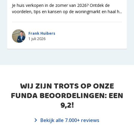
Je huis verkopen in de zomer van 2026? Ontdek de
voordelen, tips en kansen op de woningmarkt en haal h...
Frank Huibers
1 juli 2026
WIJ ZIJN TROTS OP ONZE
FUNDA BEOORDELINGEN: EEN
9,2
!
Bekijk alle 7.000+ reviews