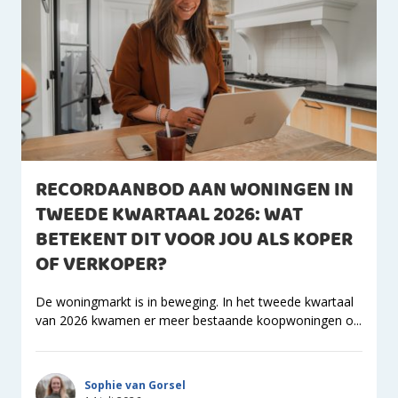
RECORDAANBOD AAN WONINGEN IN
TWEEDE KWARTAAL 2026: WAT
BETEKENT DIT VOOR JOU ALS KOPER
OF VERKOPER?
De woningmarkt is in beweging. In het tweede kwartaal
van 2026 kwamen er meer bestaande koopwoningen o...
Sophie van Gorsel