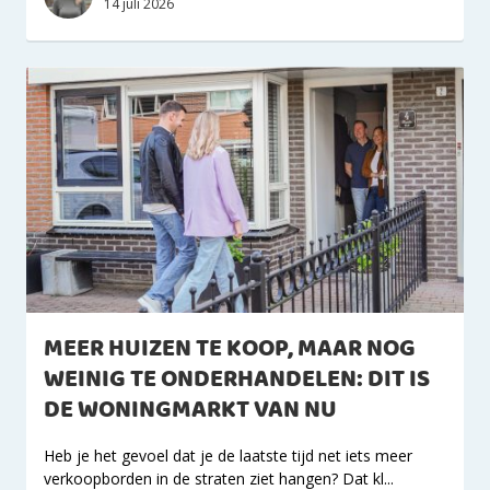
14 juli 2026
MEER HUIZEN TE KOOP, MAAR NOG
WEINIG TE ONDERHANDELEN: DIT IS
DE WONINGMARKT VAN NU
Heb je het gevoel dat je de laatste tijd net iets meer
verkoopborden in de straten ziet hangen? Dat kl...