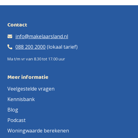
Contact
info@makelaarsland.nl
088 200 2000
(lokaal tarief)
Ma t/m vr van 8.30 tot 17.00 uur
Meer informatie
Veelgestelde vragen
Kennisbank
Blog
Podcast
Woningwaarde berekenen