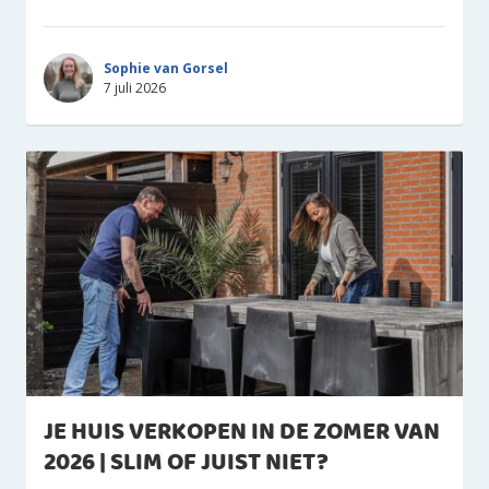
Sophie van Gorsel
7 juli 2026
JE HUIS VERKOPEN IN DE ZOMER VAN
2026 | SLIM OF JUIST NIET?