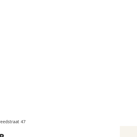
eedstraat 47