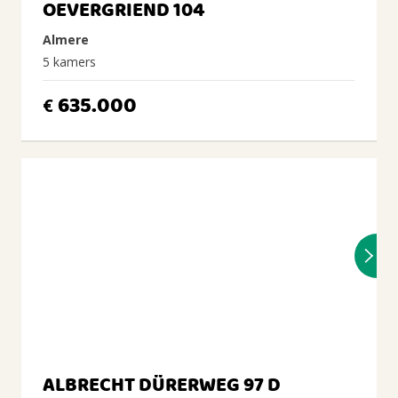
OEVERGRIEND 104
Almere
5 kamers
635.000
€
ALBRECHT DÜRERWEG 97 D