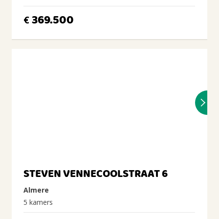
369.500
€
STEVEN VENNECOOLSTRAAT 6
Almere
5 kamers