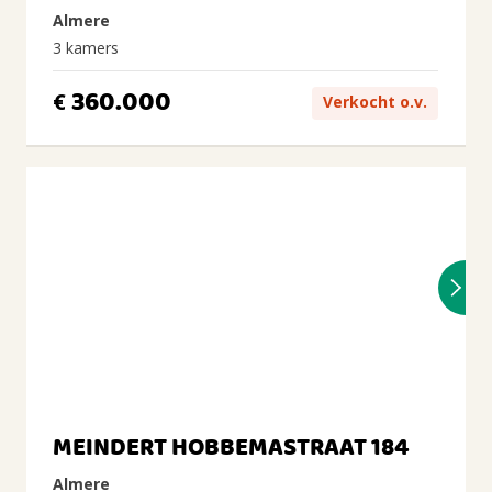
Almere
3 kamers
360.000
€
Verkocht o.v.
MEINDERT HOBBEMASTRAAT 184
Almere