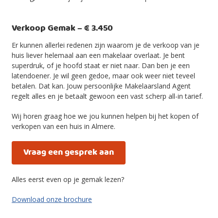
Verkoop Gemak – € 3.450
Er kunnen allerlei redenen zijn waarom je de verkoop van je
huis liever helemaal aan een makelaar overlaat. Je bent
superdruk, of je hoofd staat er niet naar. Dan ben je een
latendoener. Je wil geen gedoe, maar ook weer niet teveel
betalen. Dat kan. Jouw persoonlijke Makelaarsland Agent
regelt alles en je betaalt gewoon een vast scherp all-in tarief.
Wij horen graag hoe we jou kunnen helpen bij het kopen of
verkopen van een huis in Almere.
Vraag een gesprek aan
Alles eerst even op je gemak lezen?
Download onze brochure