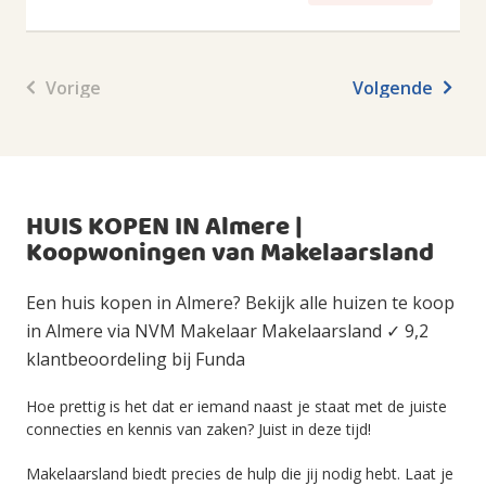
Vorige
Volgende
HUIS KOPEN IN Almere |
Koopwoningen van Makelaarsland
Een huis kopen in Almere? Bekijk alle huizen te koop
in Almere via NVM Makelaar Makelaarsland ✓ 9,2
klantbeoordeling bij Funda
Hoe prettig is het dat er iemand naast je staat met de juiste
connecties en kennis van zaken? Juist in deze tijd!
Makelaarsland biedt precies de hulp die jij nodig hebt. Laat je