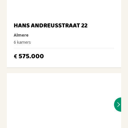
HANS ANDREUSSTRAAT 22
Almere
6 kamers
575.000
€