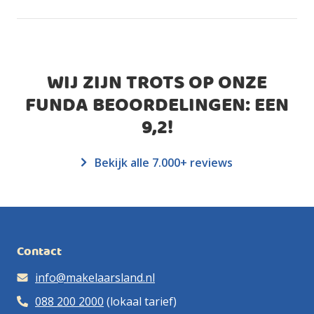
WIJ ZIJN TROTS OP ONZE
FUNDA BEOORDELINGEN: EEN
9,2
!
Bekijk alle 7.000+ reviews
Contact
info@makelaarsland.nl
088 200 2000
(lokaal tarief)