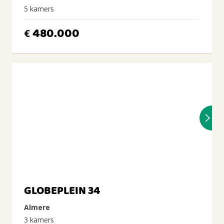
5 kamers
480.000
€
GLOBEPLEIN 34
Almere
3 kamers