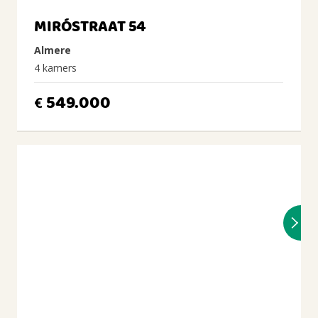
MIRÓSTRAAT 54
Almere
4 kamers
549.000
€