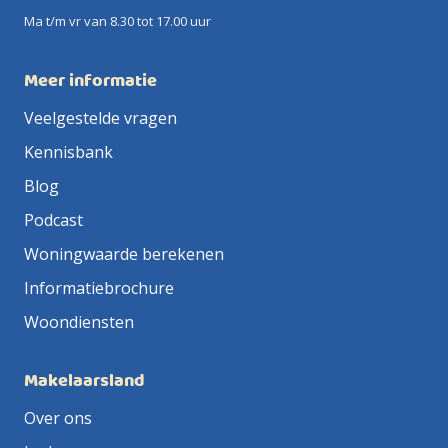
Ma t/m vr van 8.30 tot 17.00 uur
Meer informatie
Veelgestelde vragen
Kennisbank
Blog
Podcast
Woningwaarde berekenen
Informatiebrochure
Woondiensten
Makelaarsland
Over ons