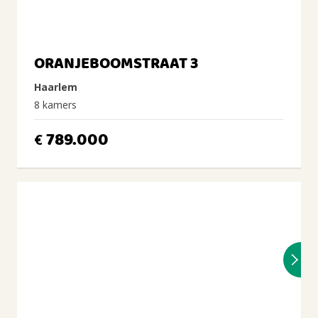
ORANJEBOOMSTRAAT 3
Haarlem
8 kamers
789.000
€