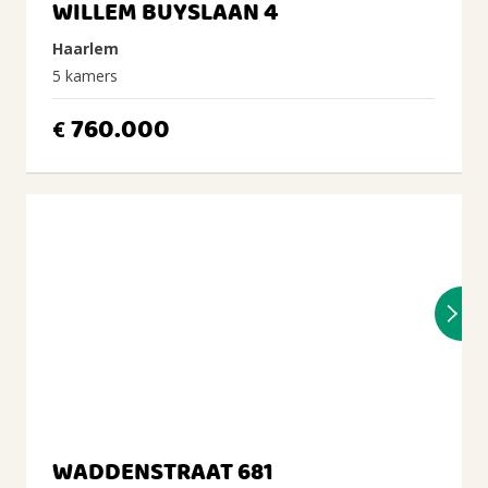
WILLEM BUYSLAAN 4
Haarlem
5 kamers
760.000
€
WADDENSTRAAT 681