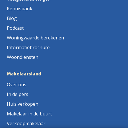
Kennisbank
Blog
Podcast
Woningwaarde berekenen
Informatiebrochure
Woondiensten
Makelaarsland
Over ons
In de pers
Huis verkopen
Makelaar in de buurt
Verkoopmakelaar