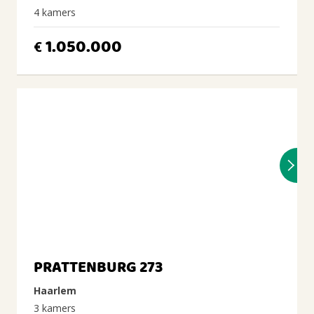
4 kamers
1.050.000
€
PRATTENBURG 273
Haarlem
3 kamers