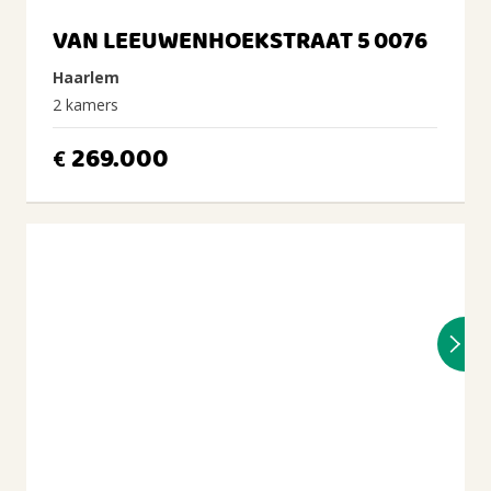
VAN LEEUWENHOEKSTRAAT 5 0076
Haarlem
2 kamers
269.000
€