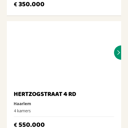
350.000
€
HERTZOGSTRAAT 4 RD
Haarlem
4 kamers
550.000
€