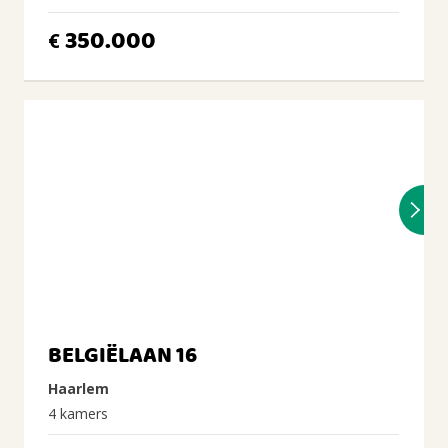
350.000
€
BELGIËLAAN 16
Haarlem
4 kamers