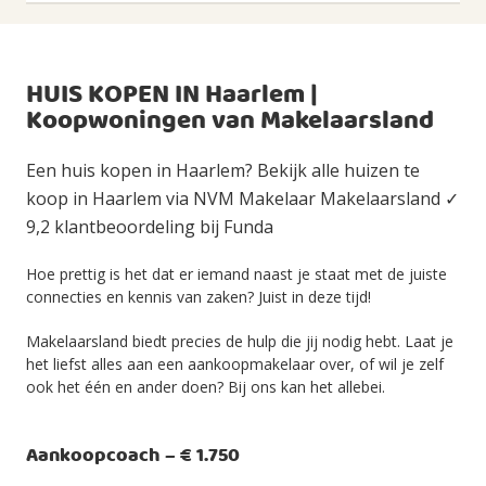
HUIS KOPEN IN Haarlem |
Koopwoningen van Makelaarsland
Een huis kopen in Haarlem? Bekijk alle huizen te
koop in Haarlem via NVM Makelaar Makelaarsland ✓
9,2 klantbeoordeling bij Funda
Hoe prettig is het dat er iemand naast je staat met de juiste
connecties en kennis van zaken? Juist in deze tijd!
Makelaarsland biedt precies de hulp die jij nodig hebt. Laat je
het liefst alles aan een aankoopmakelaar over, of wil je zelf
ook het één en ander doen? Bij ons kan het allebei.
Aankoopcoach – € 1.750