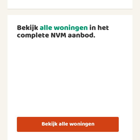
Bekijk
alle woningen
in het
complete NVM aanbod.
Bekijk alle woningen