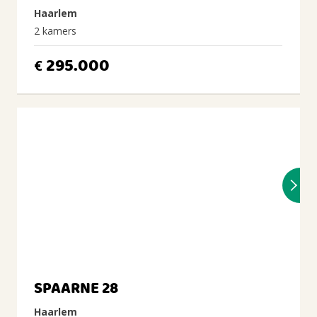
Haarlem
2 kamers
295.000
€
SPAARNE 28
Haarlem