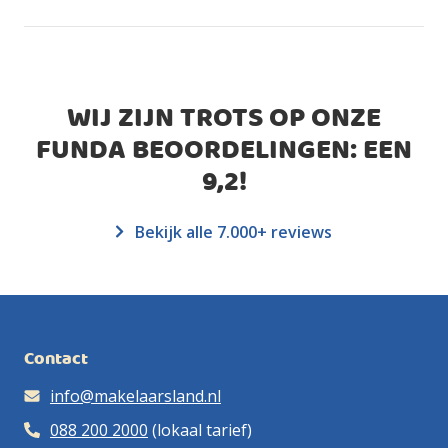
WIJ ZIJN TROTS OP ONZE
FUNDA BEOORDELINGEN: EEN
9,2
!
Bekijk alle 7.000+ reviews
Contact
info@makelaarsland.nl
088 200 2000
(lokaal tarief)