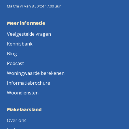
Ma t/m vr van 8.30 tot 17.00 uur
Meer informatie
Veelgestelde vragen
Kennisbank
Blog
Podcast
Woningwaarde berekenen
Informatiebrochure
Woondiensten
Makelaarsland
Over ons