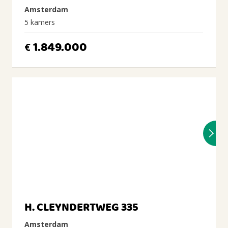
Amsterdam
5 kamers
1.849.000
€
H. CLEYNDERTWEG 335
Amsterdam