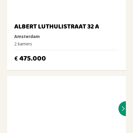
ALBERT LUTHULISTRAAT 32 A
Amsterdam
2 kamers
475.000
€