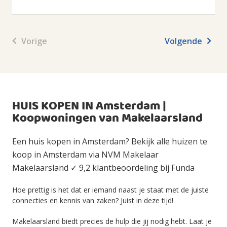
Vorige
Volgende
HUIS KOPEN IN Amsterdam |
Koopwoningen van Makelaarsland
Een huis kopen in Amsterdam? Bekijk alle huizen te
koop in Amsterdam via NVM Makelaar
Makelaarsland ✓ 9,2 klantbeoordeling bij Funda
Hoe prettig is het dat er iemand naast je staat met de juiste
connecties en kennis van zaken? Juist in deze tijd!
Makelaarsland biedt precies de hulp die jij nodig hebt. Laat je