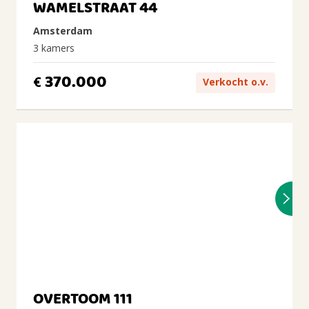
WAMELSTRAAT 44
Amsterdam
3 kamers
370.000
€
Verkocht o.v.
OVERTOOM 111