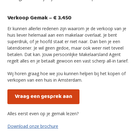
Verkoop Gemak – € 3.450
Er kunnen allerlei redenen zijn waarom je de verkoop van je
huis liever helemaal aan een makelaar overlaat. Je bent
superdruk, of je hoofd staat er niet naar. Dan ben je een
latendoener. Je wil geen gedoe, maar ook weer niet teveel
betalen. Dat kan. Jouw persoonlijke Makelaarsland Agent
regelt alles en je betaalt gewoon een vast scherp all-in tarief.
Wij horen graag hoe we jou kunnen helpen bij het kopen of
verkopen van een huis in Amsterdam.
Vraag een gesprek aan
Alles eerst even op je gemak lezen?
Download onze brochure