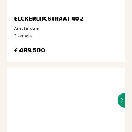
ELCKERLIJCSTRAAT 40 2
Amsterdam
3 kamers
489.500
€