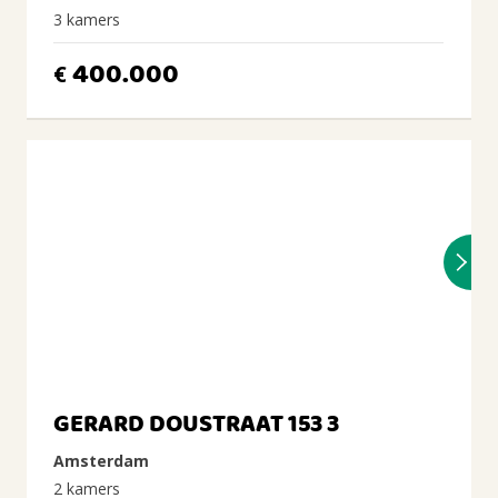
3 kamers
400.000
€
GERARD DOUSTRAAT 153 3
Amsterdam
2 kamers