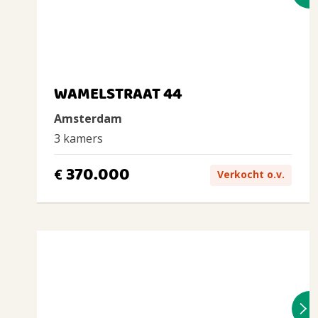
WAMELSTRAAT 44
Amsterdam
3 kamers
370.000
€
Verkocht o.v.