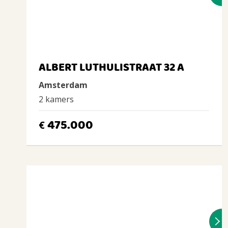
ALBERT LUTHULISTRAAT 32 A
Amsterdam
2 kamers
475.000
€