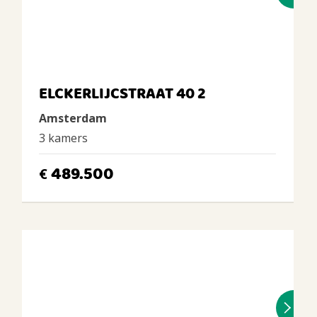
ELCKERLIJCSTRAAT 40 2
Amsterdam
3 kamers
489.500
€