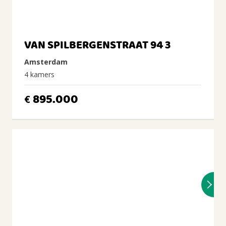
VAN SPILBERGENSTRAAT 94 3
Amsterdam
4 kamers
895.000
€