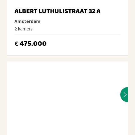
ALBERT LUTHULISTRAAT 32 A
Amsterdam
2 kamers
475.000
€