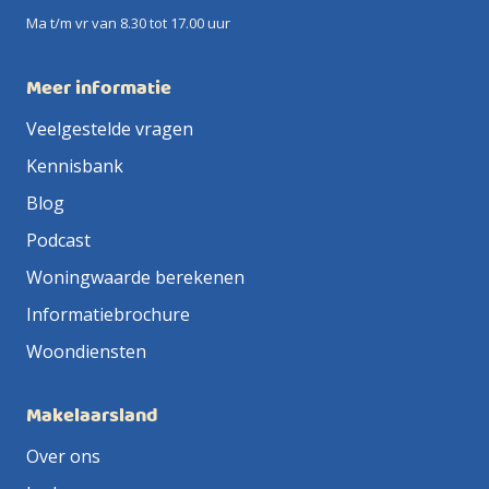
Ma t/m vr van 8.30 tot 17.00 uur
Meer informatie
Veelgestelde vragen
Kennisbank
Blog
Podcast
Woningwaarde berekenen
Informatiebrochure
Woondiensten
Makelaarsland
Over ons