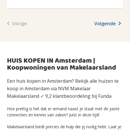
Vorige
Volgende
HUIS KOPEN IN Amsterdam |
Koopwoningen van Makelaarsland
Een huis kopen in Amsterdam? Bekijk alle huizen te
koop in Amsterdam via NVM Makelaar
Makelaarsland ✓ 9,2 klantbeoordeling bij Funda
Hoe prettig is het dat er iemand naast je staat met de juiste
connecties en kennis van zaken? Juist in deze tijd!
Makelaarsland biedt precies de hulp die jij nodig hebt. Laat je