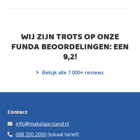
WIJ ZIJN TROTS OP ONZE
FUNDA BEOORDELINGEN: EEN
9,2
!
Bekijk alle 7.000+ reviews
Contact
info@makelaarsland.nl
088 200 2000
(lokaal tarief)