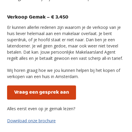
Verkoop Gemak – € 3.450
Er kunnen allerlei redenen zijn waarom je de verkoop van je
huis liever helemaal aan een makelaar overlaat. Je bent
superdruk, of je hoofd staat er niet naar. Dan ben je een
latendoener. Je wil geen gedoe, maar ook weer niet teveel
betalen. Dat kan. Jouw persoonlijke Makelaarsland Agent
regelt alles en je betaalt gewoon een vast scherp all-in tarief.
Wij horen graag hoe we jou kunnen helpen bij het kopen of
verkopen van een huis in Amsterdam.
Vraag een gesprek aan
Alles eerst even op je gemak lezen?
Download onze brochure