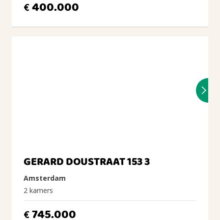
400.000
€
GERARD DOUSTRAAT 153 3
Amsterdam
2 kamers
745.000
€