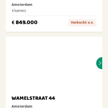
Amsterdam
4 kamers
849.000
€
Verkocht o.v.
WAMELSTRAAT 44
Amsterdam