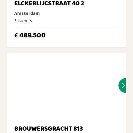
ELCKERLIJCSTRAAT 40 2
Amsterdam
3 kamers
489.500
€
BROUWERSGRACHT 813