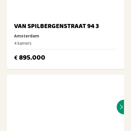
VAN SPILBERGENSTRAAT 94 3
Amsterdam
4 kamers
895.000
€