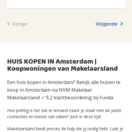
Vorige
Volgende
HUIS KOPEN IN Amsterdam |
Koopwoningen van Makelaarsland
Een huis kopen in Amsterdam? Bekijk alle huizen te
koop in Amsterdam via NVM Makelaar
Makelaarsland ✓ 9,2 klantbeoordeling bij Funda
Hoe prettig is het dat er iemand naast je staat met de juiste
connecties en kennis van zaken? Juist in deze tijd!
Makelaarsland biedt precies de hulp die jij nodig hebt. Laat je