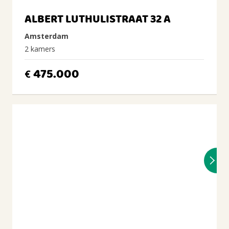
ALBERT LUTHULISTRAAT 32 A
Amsterdam
2 kamers
475.000
€