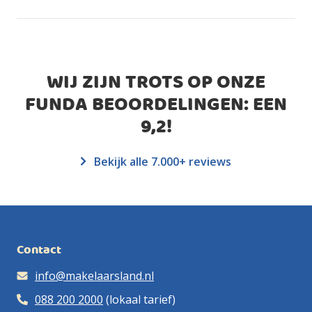
WIJ ZIJN TROTS OP ONZE
FUNDA BEOORDELINGEN: EEN
9,2
!
Bekijk alle 7.000+ reviews
Contact
info@makelaarsland.nl
088 200 2000
(lokaal tarief)