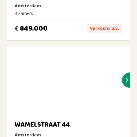
Amsterdam
4 kamers
849.000
€
Verkocht o.v.
WAMELSTRAAT 44
Amsterdam