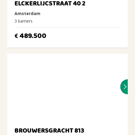
ELCKERLIJCSTRAAT 40 2
Amsterdam
3 kamers
489.500
€
BROUWERSGRACHT 813