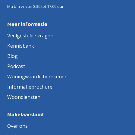
Ma t/m vr van 8.30 tot 17.00 uur
Meer informatie
Veelgestelde vragen
Kennisbank
Blog
Podcast
Woningwaarde berekenen
Informatiebrochure
Woondiensten
Makelaarsland
Over ons