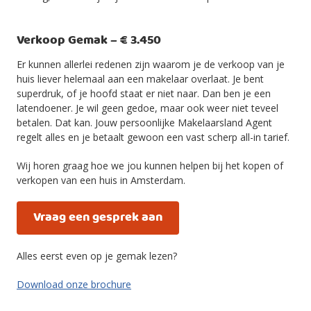
Verkoop Gemak – € 3.450
Er kunnen allerlei redenen zijn waarom je de verkoop van je
huis liever helemaal aan een makelaar overlaat. Je bent
superdruk, of je hoofd staat er niet naar. Dan ben je een
latendoener. Je wil geen gedoe, maar ook weer niet teveel
betalen. Dat kan. Jouw persoonlijke Makelaarsland Agent
regelt alles en je betaalt gewoon een vast scherp all-in tarief.
Wij horen graag hoe we jou kunnen helpen bij het kopen of
verkopen van een huis in Amsterdam.
Vraag een gesprek aan
Alles eerst even op je gemak lezen?
Download onze brochure