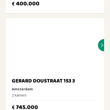
400.000
€
GERARD DOUSTRAAT 153 3
Amsterdam
2 kamers
745.000
€