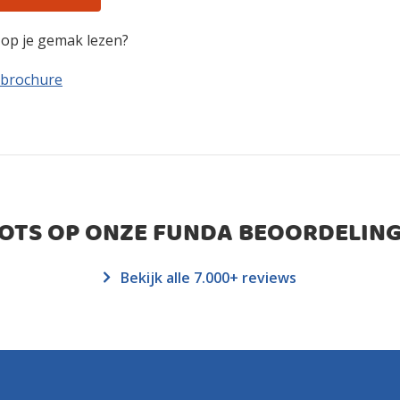
n op je gemak lezen?
 brochure
ROTS OP ONZE FUNDA BEOORDELING
Bekijk alle 7.000+ reviews