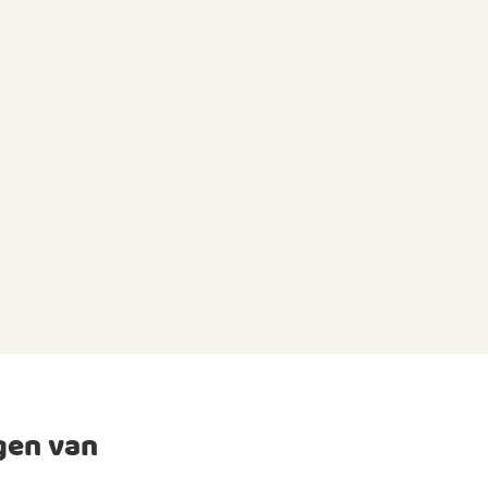
gen van