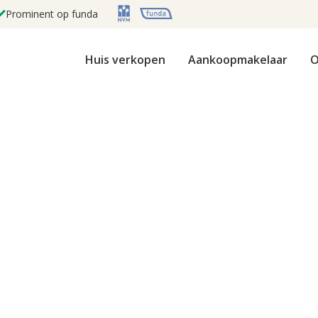
Prominent op funda
Huis verkopen
Aankoopmakelaar
O