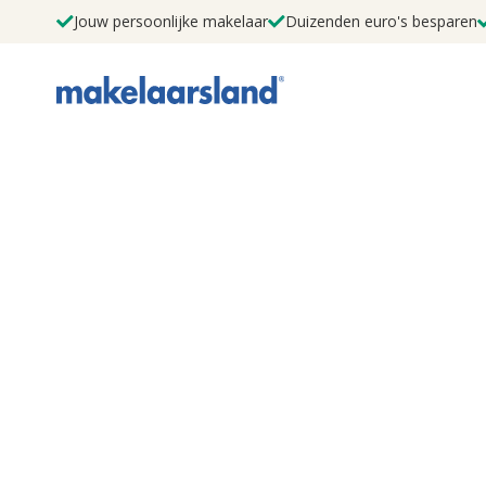
Jouw persoonlijke makelaar
Duizenden euro's besparen