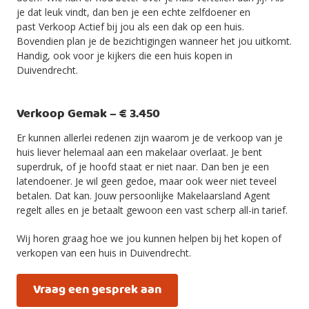
je dat leuk vindt, dan ben je een echte zelfdoener en
past Verkoop Actief bij jou als een dak op een huis.
Bovendien plan je de bezichtigingen wanneer het jou uitkomt.
Handig, ook voor je kijkers die een huis kopen in
Duivendrecht.
Verkoop Gemak – € 3.450
Er kunnen allerlei redenen zijn waarom je de verkoop van je
huis liever helemaal aan een makelaar overlaat. Je bent
superdruk, of je hoofd staat er niet naar. Dan ben je een
latendoener. Je wil geen gedoe, maar ook weer niet teveel
betalen. Dat kan. Jouw persoonlijke Makelaarsland Agent
regelt alles en je betaalt gewoon een vast scherp all-in tarief.
Wij horen graag hoe we jou kunnen helpen bij het kopen of
verkopen van een huis in Duivendrecht.
Vraag een gesprek aan