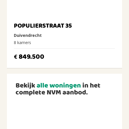
POPULIERSTRAAT 35
Duivendrecht
8 kamers
849.500
€
Bekijk
alle woningen
in het
complete NVM aanbod.