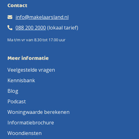
Contact
info@makelaarsland.nl
088 200 2000
(lokaal tarief)
Ma t/m vr van 8.30 tot 17.00 uur
Meer informatie
Veelgestelde vragen
Kennisbank
Blog
Podcast
Woningwaarde berekenen
Informatiebrochure
Woondiensten