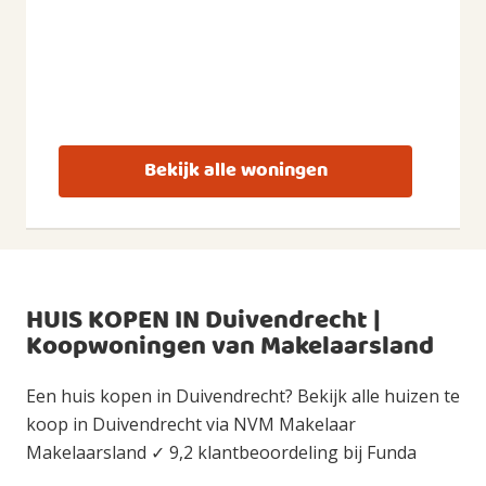
Bekijk alle woningen
HUIS KOPEN IN Duivendrecht |
Koopwoningen van Makelaarsland
Een huis kopen in Duivendrecht? Bekijk alle huizen te
koop in Duivendrecht via NVM Makelaar
Makelaarsland ✓ 9,2 klantbeoordeling bij Funda