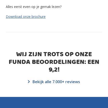
Alles eerst even op je gemak lezen?
Download onze brochure
WIJ ZIJN TROTS OP ONZE
FUNDA BEOORDELINGEN: EEN
9,2
!
Bekijk alle 7.000+ reviews