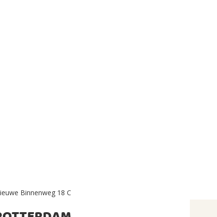
ieuwe Binnenweg 18 C