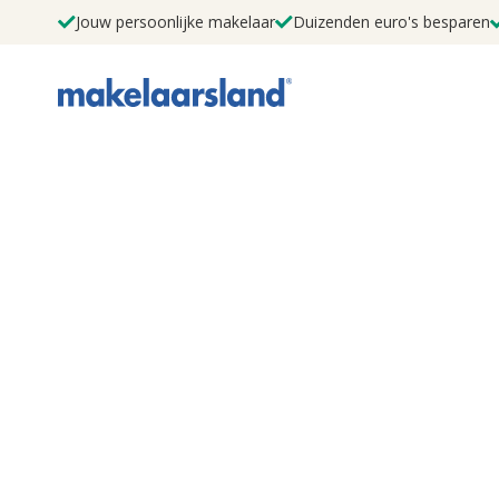
Jouw persoonlijke makelaar
Duizenden euro's besparen