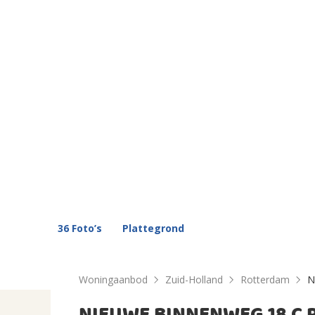
36 Foto’s
Plattegrond
Woningaanbod
Zuid-Holland
Rotterdam
N