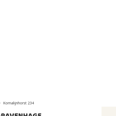
Kornalijnhorst 234