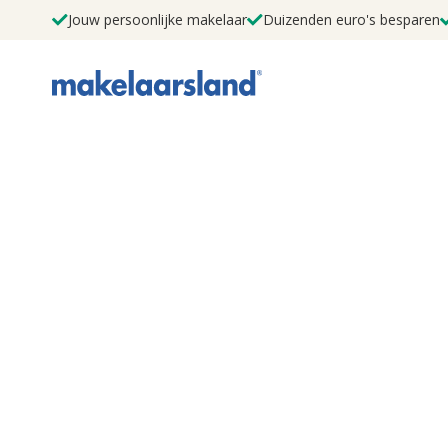
Jouw persoonlijke makelaar
Duizenden euro's besparen