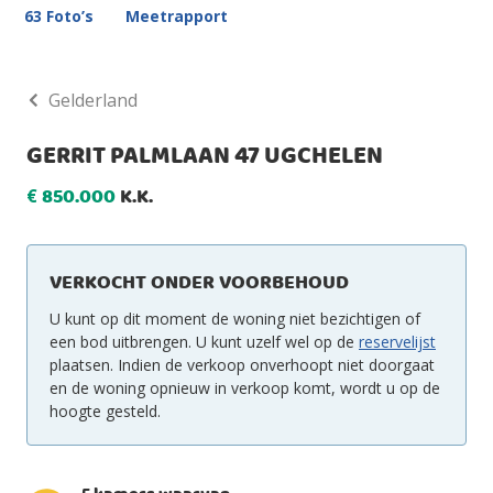
63 Foto’s
Meetrapport
Gelderland
GERRIT PALMLAAN 47 UGCHELEN
850.000
K.K.
€
VERKOCHT ONDER VOORBEHOUD
U kunt op dit moment de woning niet bezichtigen of
een bod uitbrengen. U kunt uzelf wel op de
reservelijst
plaatsen. Indien de verkoop onverhoopt niet doorgaat
en de woning opnieuw in verkoop komt, wordt u op de
hoogte gesteld.