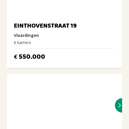
EINTHOVENSTRAAT 19
Vlaardingen
6 kamers
550.000
€