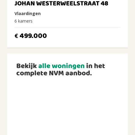
JOHAN WESTERWEELSTRAAT 48
Vlaardingen
6 kamers
499.000
€
Bekijk
alle woningen
in het
complete NVM aanbod.