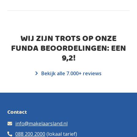
WIJ ZIJN TROTS OP ONZE
FUNDA BEOORDELINGEN: EEN
9,2
!
Bekijk alle 7.000+ reviews
Contact
info@makelaarsland.nl
088 200 2000
(lokaal tarief)