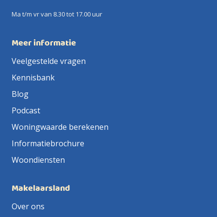
Ma t/m vr van 8.30 tot 17.00 uur
Meer informatie
Veelgestelde vragen
Kennisbank
Blog
Podcast
Woningwaarde berekenen
Informatiebrochure
Woondiensten
Makelaarsland
Over ons