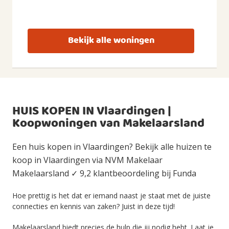
Bekijk alle woningen
HUIS KOPEN IN Vlaardingen |
Koopwoningen van Makelaarsland
Een huis kopen in Vlaardingen? Bekijk alle huizen te
koop in Vlaardingen via NVM Makelaar
Makelaarsland ✓ 9,2 klantbeoordeling bij Funda
Hoe prettig is het dat er iemand naast je staat met de juiste
connecties en kennis van zaken? Juist in deze tijd!
Makelaarsland biedt precies de hulp die jij nodig hebt. Laat je