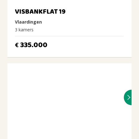
VISBANKFLAT 19
Vlaardingen
3 kamers
335.000
€