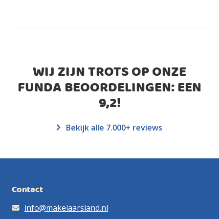
WIJ ZIJN TROTS OP ONZE
FUNDA BEOORDELINGEN: EEN
9,2
!
Bekijk alle 7.000+ reviews
Contact
info@makelaarsland.nl