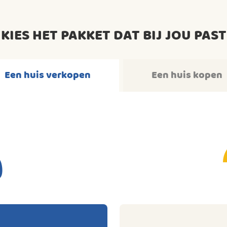
KIES HET PAKKET DAT BIJ JOU PAST
Een huis verkopen
Een huis kopen