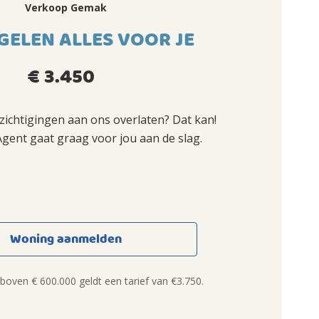
Verkoop Gemak
GELEN ALLES VOOR JE
€ 3.450
ezichtigingen aan ons overlaten? Dat kan!
Agent gaat graag voor jou aan de slag.
Woning aanmelden
oven € 600.000 geldt een tarief van €3.750.