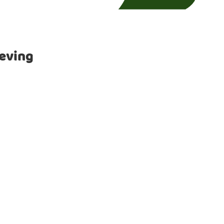
eving