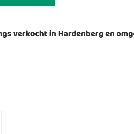
ngs verkocht in Hardenberg en omg