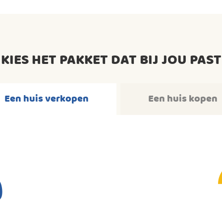
KIES HET PAKKET DAT BIJ JOU PAST
Een huis verkopen
Een huis kopen