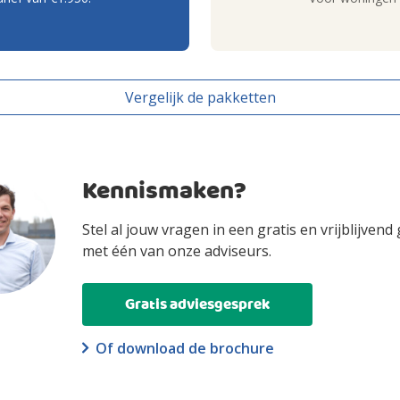
Vergelijk de pakketten
Kennismaken?
Stel al jouw vragen in een gratis en vrijblijvend
met één van onze adviseurs.
Gratis adviesgesprek
Of download de brochure