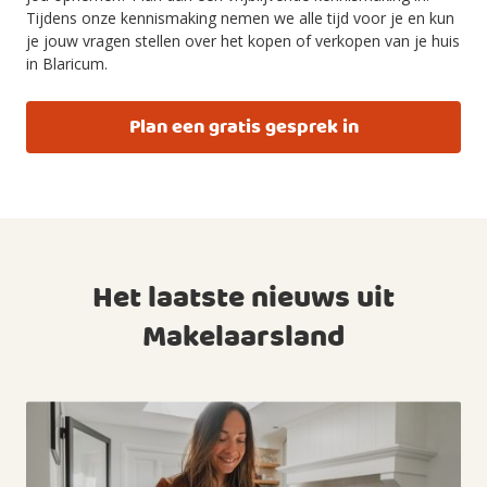
Tijdens onze kennismaking nemen we alle tijd voor je en kun
je jouw vragen stellen over het kopen of verkopen van je huis
in Blaricum.
Plan een gratis gesprek in
Het laatste nieuws uit
Makelaarsland