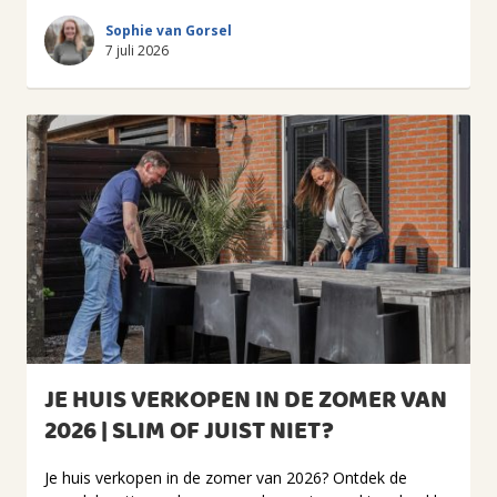
Sophie van Gorsel
7 juli 2026
JE HUIS VERKOPEN IN DE ZOMER VAN
2026 | SLIM OF JUIST NIET?
Je huis verkopen in de zomer van 2026? Ontdek de