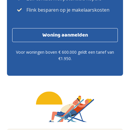
Flink besparen op je makelaarskosten
Woning aanmelden
Voor woningen boven € 600.000 geldt een tarief van
€1.950.