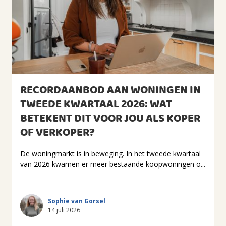
RECORDAANBOD AAN WONINGEN IN
TWEEDE KWARTAAL 2026: WAT
BETEKENT DIT VOOR JOU ALS KOPER
OF VERKOPER?
De woningmarkt is in beweging. In het tweede kwartaal
van 2026 kwamen er meer bestaande koopwoningen o...
Sophie van Gorsel
14 juli 2026