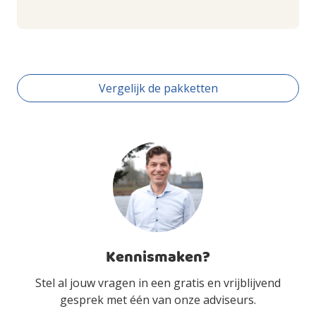
Vergelijk de pakketten
Kennismaken?
Stel al jouw vragen in een gratis en vrijblijvend
gesprek met één van onze adviseurs.