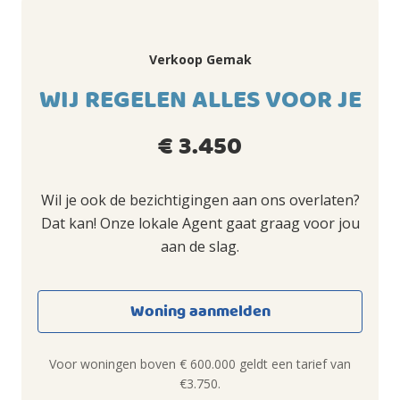
Verkoop Gemak
WIJ REGELEN ALLES VOOR JE
€ 3.450
Wil je ook de bezichtigingen aan ons overlaten?
Dat kan! Onze lokale Agent gaat graag voor jou
aan de slag.
Woning aanmelden
Voor woningen boven € 600.000 geldt een tarief van
€3.750.