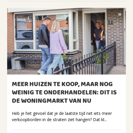
MEER HUIZEN TE KOOP, MAAR NOG
WEINIG TE ONDERHANDELEN: DIT IS
DE WONINGMARKT VAN NU
Heb je het gevoel dat je de laatste tijd net iets meer
verkoopborden in de straten ziet hangen? Dat kl...