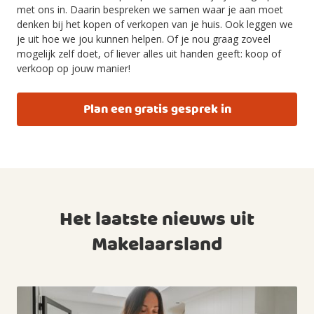
met ons in. Daarin bespreken we samen waar je aan moet
denken bij het kopen of verkopen van je huis. Ook leggen we
je uit hoe we jou kunnen helpen. Of je nou graag zoveel
mogelijk zelf doet, of liever alles uit handen geeft: koop of
verkoop op jouw manier!
Plan een gratis gesprek in
Het laatste nieuws uit
Makelaarsland