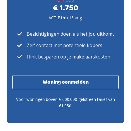
€ 1.750
ACTIE t/m 15 aug.
Bezichtigingen doen als het jou uitkomt
Zelf contact met potentiële kopers
Flink besparen op je makelaarskosten
Woning aanmelden
Voor woningen boven € 600.000 geldt een tarief van
€1.950.