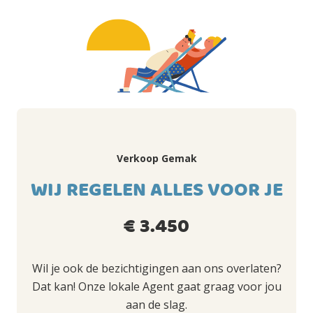
Verkoop Gemak
WIJ REGELEN ALLES VOOR JE
€ 3.450
Wil je ook de bezichtigingen aan ons overlaten?
Dat kan! Onze lokale Agent gaat graag voor jou
aan de slag.