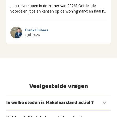
Je huis verkopen in de zomer van 2026? Ontdek de
voordelen, tips en kansen op de woningmarkt en haal h...
Frank Huibers
1 juli 2026
Veelgestelde vragen
In welke steden is Makelaarsland actief?