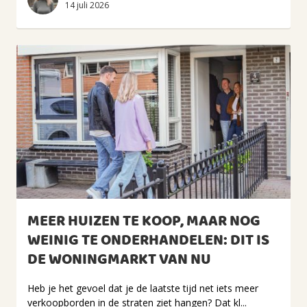
14 juli 2026
MEER HUIZEN TE KOOP, MAAR NOG
WEINIG TE ONDERHANDELEN: DIT IS
DE WONINGMARKT VAN NU
Heb je het gevoel dat je de laatste tijd net iets meer
verkoopborden in de straten ziet hangen? Dat kl...