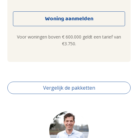
Woning aanmelden
Voor woningen boven € 600.000 geldt een tarief van
€3.750.
Vergelijk de pakketten