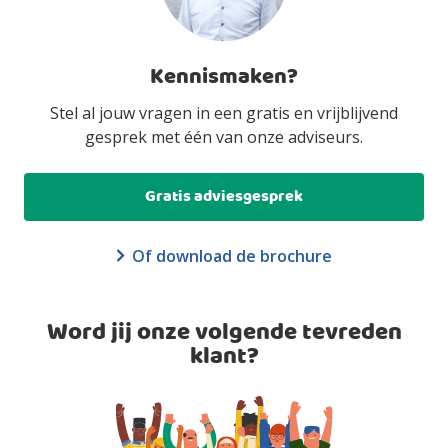
Kennismaken?
Stel al jouw vragen in een gratis en vrijblijvend
gesprek met één van onze adviseurs.
Gratis adviesgesprek
Of download de brochure
Word jij onze volgende tevreden
klant?