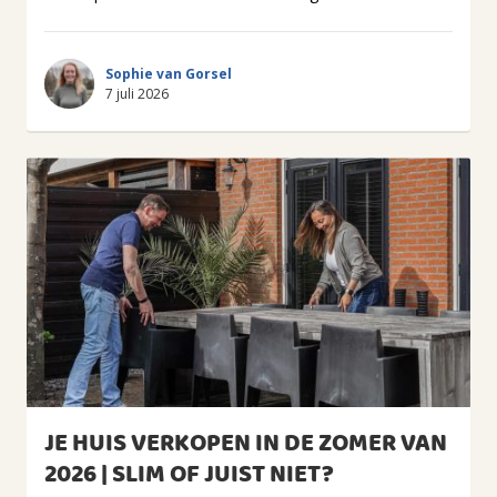
Sophie van Gorsel
7 juli 2026
JE HUIS VERKOPEN IN DE ZOMER VAN
2026 | SLIM OF JUIST NIET?