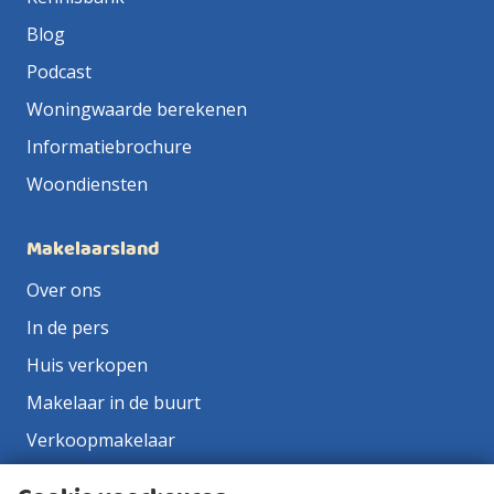
Blog
Podcast
Woningwaarde berekenen
Informatiebrochure
Woondiensten
Makelaarsland
Over ons
In de pers
Huis verkopen
Makelaar in de buurt
Verkoopmakelaar
Aankoopmakelaar