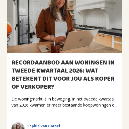
RECORDAANBOD AAN WONINGEN IN
TWEEDE KWARTAAL 2026: WAT
BETEKENT DIT VOOR JOU ALS KOPER
OF VERKOPER?
De woningmarkt is in beweging. In het tweede kwartaal
van 2026 kwamen er meer bestaande koopwoningen o...
Sophie van Gorsel