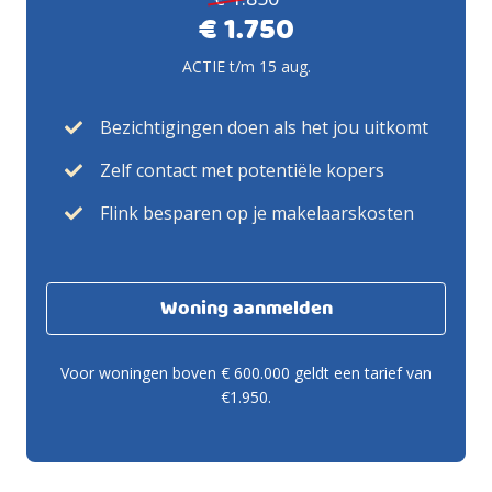
€ 1.750
ACTIE t/m 15 aug.
Bezichtigingen doen als het jou uitkomt
Zelf contact met potentiële kopers
Flink besparen op je makelaarskosten
Woning aanmelden
Voor woningen boven € 600.000 geldt een tarief van
€1.950.