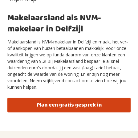
Makelaarsland als NVM-
makelaar in Delfzijl
Makelaarsland is NVM-makelaar in Delfzijl en maakt het ver-
of aankopen van huizen betaalbaar en makkelijk. Voor onze
kwaliteit krijgen we op funda daarom van onze klanten een
waardering van 9,2! Bij Makelaarsland bespaar je al snel
duizenden euro’s doordat jij een vast (laag) tarief betaalt,
ongeacht de waarde van de woning. En er zijn nog meer
voordelen. Neem vrijblijvend contact om te zien hoe wij jou
kunnen helpen.
Plan een gratis gesprek in