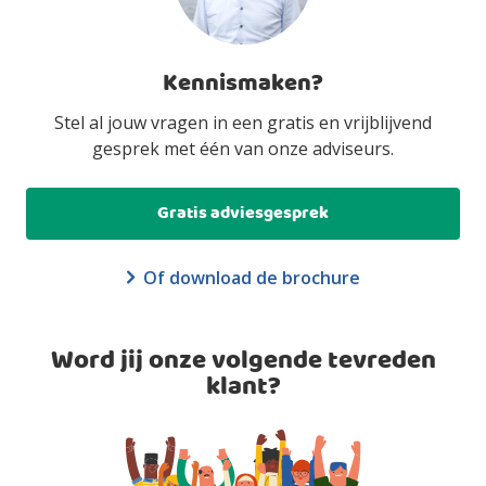
Kennismaken?
Stel al jouw vragen in een gratis en vrijblijvend
gesprek met één van onze adviseurs.
Gratis adviesgesprek
Of download de brochure
Word jij onze volgende tevreden
klant?