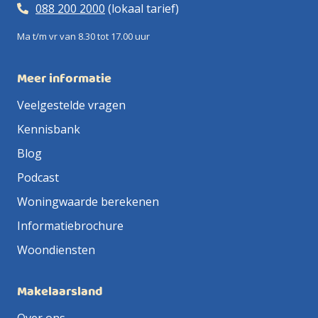
088 200 2000
(lokaal tarief)
Ma t/m vr van 8.30 tot 17.00 uur
Meer informatie
Veelgestelde vragen
Kennisbank
Blog
Podcast
Woningwaarde berekenen
Informatiebrochure
Woondiensten
Makelaarsland