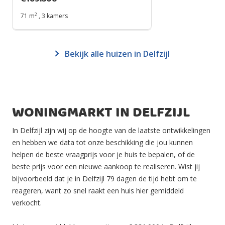
2
71 m
,
3 kamers
Bekijk alle huizen in Delfzijl
WONINGMARKT IN DELFZIJL
In Delfzijl zijn wij op de hoogte van de laatste ontwikkelingen
en hebben we data tot onze beschikking die jou kunnen
helpen de beste vraagprijs voor je huis te bepalen, of de
beste prijs voor een nieuwe aankoop te realiseren. Wist jij
bijvoorbeeld dat je in Delfzijl 79 dagen de tijd hebt om te
reageren, want zo snel raakt een huis hier gemiddeld
verkocht.