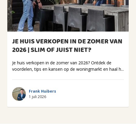
JE HUIS VERKOPEN IN DE ZOMER VAN
2026 | SLIM OF JUIST NIET?
Je huis verkopen in de zomer van 2026? Ontdek de
voordelen, tips en kansen op de woningmarkt en haal h...
Frank Huibers
1 juli 2026