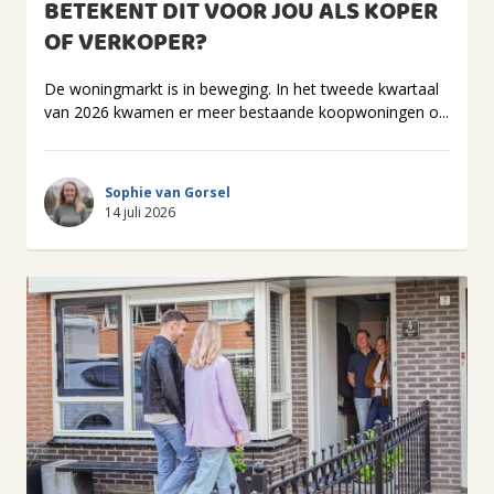
BETEKENT DIT VOOR JOU ALS KOPER
OF VERKOPER?
De woningmarkt is in beweging. In het tweede kwartaal
van 2026 kwamen er meer bestaande koopwoningen o...
Sophie van Gorsel
14 juli 2026