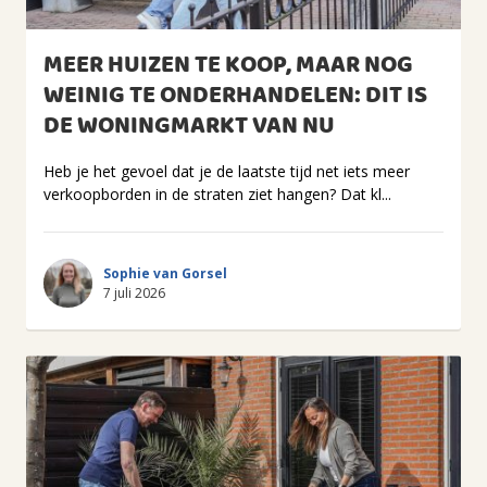
MEER HUIZEN TE KOOP, MAAR NOG
WEINIG TE ONDERHANDELEN: DIT IS
DE WONINGMARKT VAN NU
Heb je het gevoel dat je de laatste tijd net iets meer
verkoopborden in de straten ziet hangen? Dat kl...
Sophie van Gorsel
7 juli 2026