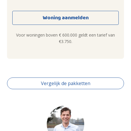
Woning aanmelden
Voor woningen boven € 600.000 geldt een tarief van
€3.750.
Vergelijk de pakketten