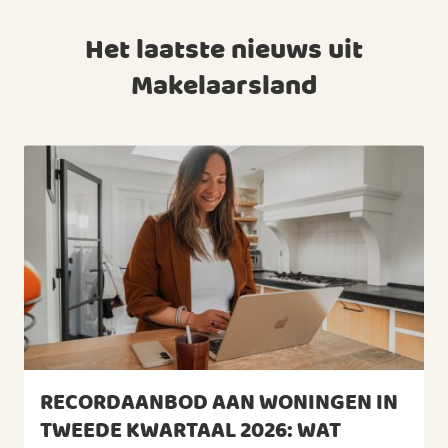
Het laatste nieuws uit
Makelaarsland
RECORDAANBOD AAN WONINGEN IN
TWEEDE KWARTAAL 2026: WAT