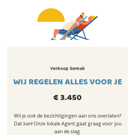
Verkoop Gemak
WIJ REGELEN ALLES VOOR JE
€ 3.450
Wil je ook de bezichtigingen aan ons overlaten?
Dat kan! Onze lokale Agent gaat graag voor jou
aan de slag.