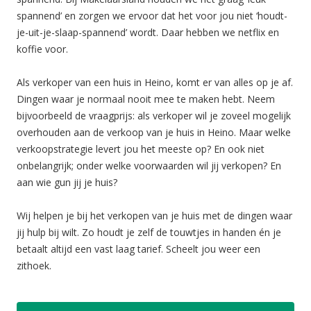
spannend’ en zorgen we ervoor dat het voor jou niet ‘houdt-
je-uit-je-slaap-spannend’ wordt. Daar hebben we netflix en
koffie voor.
Als verkoper van een huis in Heino, komt er van alles op je af.
Dingen waar je normaal nooit mee te maken hebt. Neem
bijvoorbeeld de vraagprijs: als verkoper wil je zoveel mogelijk
overhouden aan de verkoop van je huis in Heino. Maar welke
verkoopstrategie levert jou het meeste op? En ook niet
onbelangrijk; onder welke voorwaarden wil jij verkopen? En
aan wie gun jij je huis?
Wij helpen je bij het verkopen van je huis met de dingen waar
jij hulp bij wilt. Zo houdt je zelf de touwtjes in handen én je
betaalt altijd een vast laag tarief. Scheelt jou weer een
zithoek.