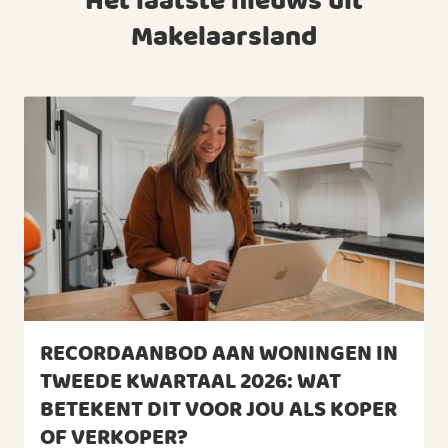
Het laatste nieuws uit
Makelaarsland
RECORDAANBOD AAN WONINGEN IN
TWEEDE KWARTAAL 2026: WAT
BETEKENT DIT VOOR JOU ALS KOPER
OF VERKOPER?