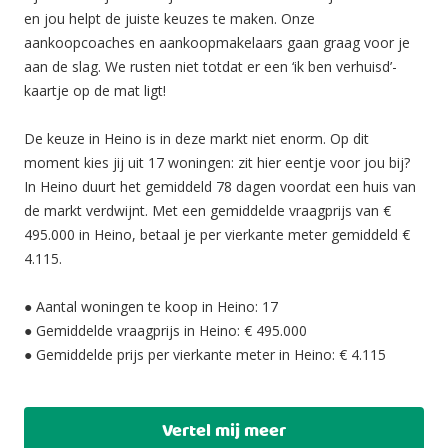
en jou helpt de juiste keuzes te maken. Onze
aankoopcoaches en aankoopmakelaars gaan graag voor je
aan de slag. We rusten niet totdat er een ‘ik ben verhuisd’-
kaartje op de mat ligt!
De keuze in Heino is in deze markt niet enorm. Op dit
moment kies jij uit 17 woningen: zit hier eentje voor jou bij?
In Heino duurt het gemiddeld 78 dagen voordat een huis van
de markt verdwijnt. Met een gemiddelde vraagprijs van €
495.000 in Heino, betaal je per vierkante meter gemiddeld €
4.115.
● Aantal woningen te koop in Heino: 17
● Gemiddelde vraagprijs in Heino: € 495.000
● Gemiddelde prijs per vierkante meter in Heino: € 4.115
Vertel mij meer