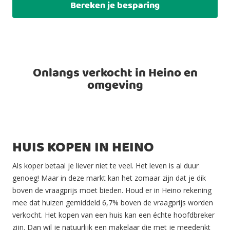
Bereken je besparing
Onlangs verkocht in Heino en
omgeving
HUIS KOPEN IN HEINO
Als koper betaal je liever niet te veel. Het leven is al duur
genoeg! Maar in deze markt kan het zomaar zijn dat je dik
boven de vraagprijs moet bieden. Houd er in Heino rekening
mee dat huizen gemiddeld 6,7% boven de vraagprijs worden
verkocht. Het kopen van een huis kan een échte hoofdbreker
zijn. Dan wil je natuurlijk een makelaar die met je meedenkt