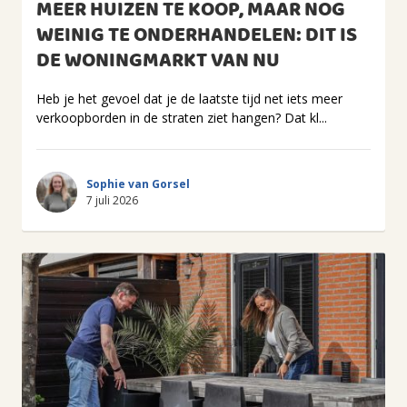
MEER HUIZEN TE KOOP, MAAR NOG
WEINIG TE ONDERHANDELEN: DIT IS
DE WONINGMARKT VAN NU
Heb je het gevoel dat je de laatste tijd net iets meer
verkoopborden in de straten ziet hangen? Dat kl...
Sophie van Gorsel
7 juli 2026