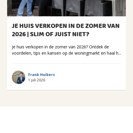
JE HUIS VERKOPEN IN DE ZOMER VAN
2026 | SLIM OF JUIST NIET?
Je huis verkopen in de zomer van 2026? Ontdek de
voordelen, tips en kansen op de woningmarkt en haal h...
Frank Huibers
1 juli 2026