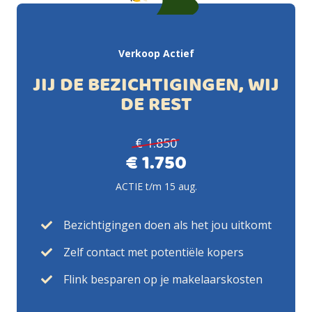
Verkoop Actief
JIJ DE BEZICHTIGINGEN, WIJ
DE REST
€ 1.850
€ 1.750
ACTIE t/m 15 aug.
Bezichtigingen doen als het jou uitkomt
Zelf contact met potentiële kopers
Flink besparen op je makelaarskosten