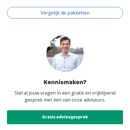
Vergelijk de pakketten
Kennismaken?
Stel al jouw vragen in een gratis en vrijblijvend
gesprek met één van onze adviseurs.
Gratis adviesgesprek