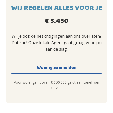
WIJ REGELEN ALLES VOOR JE
€ 3.450
Wil je ook de bezichtigingen aan ons overlaten?
Dat kan! Onze lokale Agent gaat graag voor jou
aan de slag.
Woning aanmelden
Voor woningen boven € 600.000 geldt een tarief van
€3.750.