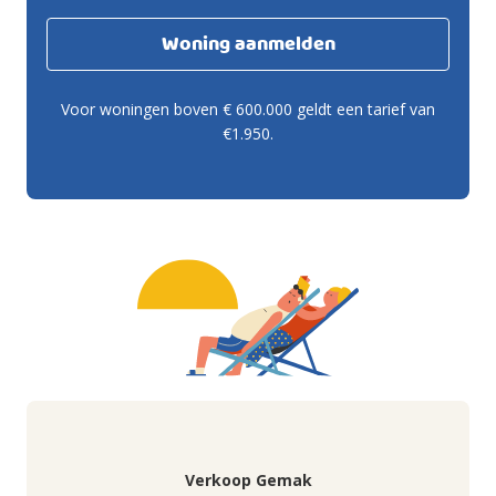
Woning aanmelden
Voor woningen boven € 600.000 geldt een tarief van
€1.950.
Verkoop Gemak