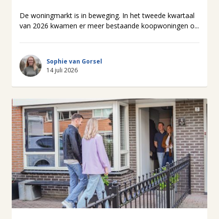
De woningmarkt is in beweging. In het tweede kwartaal
van 2026 kwamen er meer bestaande koopwoningen o...
Sophie van Gorsel
14 juli 2026