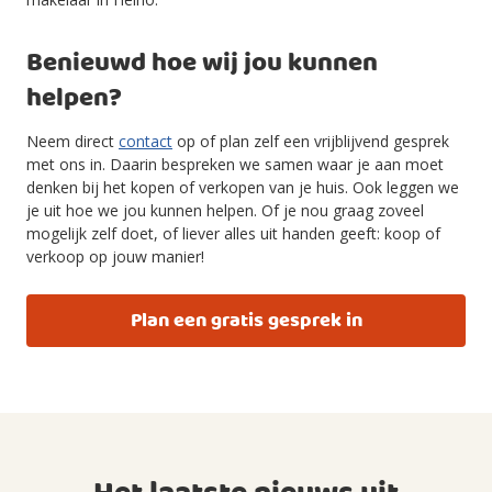
Benieuwd hoe wij jou kunnen
helpen?
Neem direct
contact
op of plan zelf een vrijblijvend gesprek
met ons in. Daarin bespreken we samen waar je aan moet
denken bij het kopen of verkopen van je huis. Ook leggen we
je uit hoe we jou kunnen helpen. Of je nou graag zoveel
mogelijk zelf doet, of liever alles uit handen geeft: koop of
verkoop op jouw manier!
Plan een gratis gesprek in