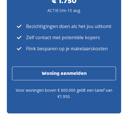
€ 1.750
ACTIE t/m 15 aug.
Bezichtigingen doen als het jou uitkomt
Zelf contact met potentiële kopers
Flink besparen op je makelaarskosten
Woning aanmelden
Voor woningen boven € 600.000 geldt een tarief van
€1.950.