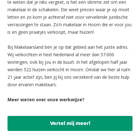
te weten dat je niks vergeet, is het een slimme zet om een
makelaar in de schakelen. Die weet precies waar je op moet
letten en zo kom je achteraf niet voor vervelende juridische
verrassingen te staan. Zo’n makelaar in Hoorn die er voor jou
is en geen praatjes verkoopt, maar huizen!
Bij Makelaarsland ben je op dat gebied aan het juiste adres.
Wij verkochten in heel Nederland al meer dan 57.000
woningen, ook bij jou in de buurt. In het afgelopen half jaar
werden 522 huizen verkocht in Hoorn. Omdat we hier al ruim
21 jaar actief zijn, ben jij bij ons verzekerd van de beste hulp
door ervaren makelaars.
Meer weten over onze werkwijze?
Vertel mij meer!