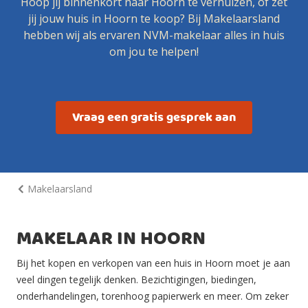
Hoop jij binnenkort naar Hoorn te verhuizen, of zet
jij jouw huis in Hoorn te koop? Bij Makelaarsland
hebben wij als ervaren NVM-makelaar alles in huis
om jou te helpen!
Vraag een gratis gesprek aan
Makelaarsland
MAKELAAR IN HOORN
Bij het kopen en verkopen van een huis in Hoorn moet je aan
veel dingen tegelijk denken. Bezichtigingen, biedingen,
onderhandelingen, torenhoog papierwerk en meer. Om zeker