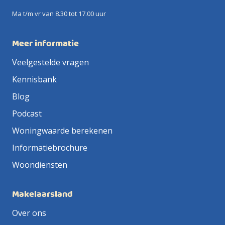
Ma t/m vr van 8.30 tot 17.00 uur
Meer informatie
Veelgestelde vragen
Kennisbank
Blog
Podcast
Woningwaarde berekenen
Informatiebrochure
Woondiensten
Makelaarsland
Over ons