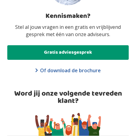
Kennismaken?
Stel al jouw vragen in een gratis en vrijblijvend
gesprek met één van onze adviseurs.
Gratis adviesgesprek
Of download de brochure
Word jij onze volgende tevreden
klant?