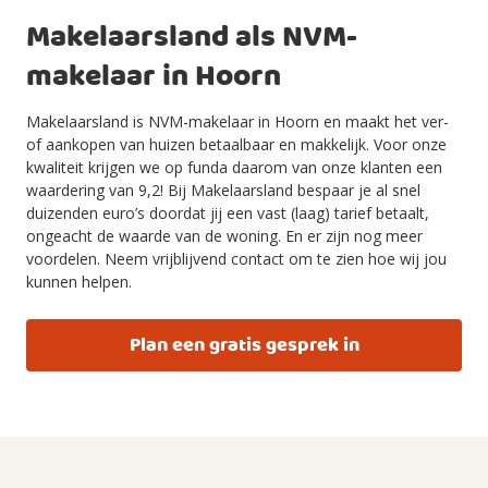
Makelaarsland als NVM-
makelaar in Hoorn
Makelaarsland is NVM-makelaar in Hoorn en maakt het ver-
of aankopen van huizen betaalbaar en makkelijk. Voor onze
kwaliteit krijgen we op funda daarom van onze klanten een
waardering van 9,2! Bij Makelaarsland bespaar je al snel
duizenden euro’s doordat jij een vast (laag) tarief betaalt,
ongeacht de waarde van de woning. En er zijn nog meer
voordelen. Neem vrijblijvend contact om te zien hoe wij jou
kunnen helpen.
Plan een gratis gesprek in