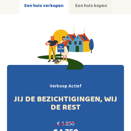
Een huis verkopen
Een huis kopen
Verkoop Actief
JIJ DE BEZICHTIGINGEN, WIJ
DE REST
€ 1.850