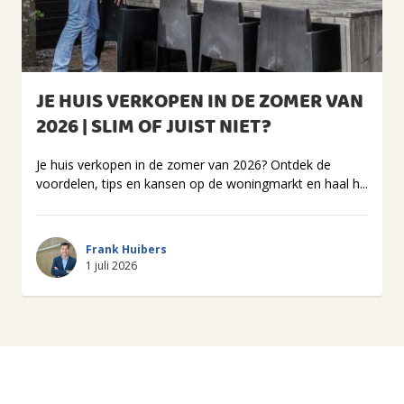
JE HUIS VERKOPEN IN DE ZOMER VAN
2026 | SLIM OF JUIST NIET?
Je huis verkopen in de zomer van 2026? Ontdek de
voordelen, tips en kansen op de woningmarkt en haal h...
Frank Huibers
1 juli 2026