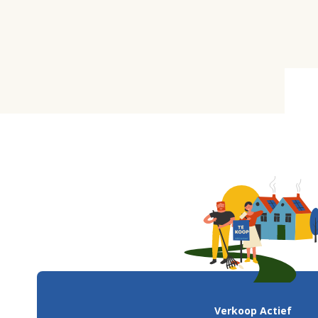
Verkoop Actief