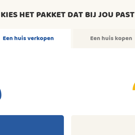
KIES HET PAKKET DAT BIJ JOU PAST
Een huis verkopen
Een huis kopen