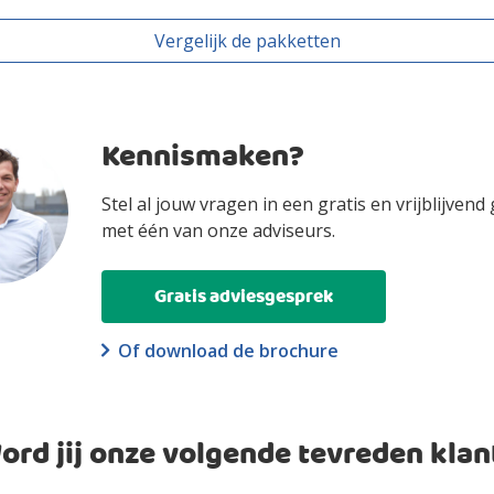
Vergelijk de pakketten
Kennismaken?
Stel al jouw vragen in een gratis en vrijblijvend
met één van onze adviseurs.
Gratis adviesgesprek
Of download de brochure
ord jij onze volgende tevreden klan