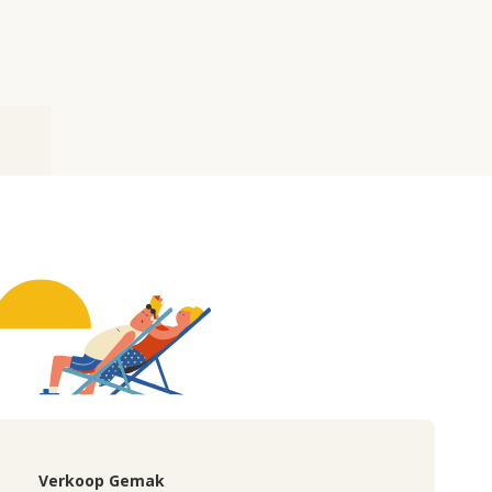
Verkoop Gemak