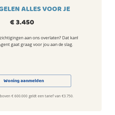
GELEN ALLES VOOR JE
€ 3.450
ezichtigingen aan ons overlaten? Dat kan!
Agent gaat graag voor jou aan de slag.
Woning aanmelden
oven € 600.000 geldt een tarief van €3.750.