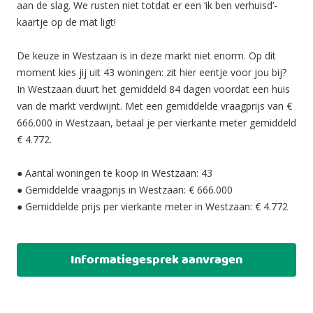
aan de slag. We rusten niet totdat er een ‘ik ben verhuisd’-
kaartje op de mat ligt!
De keuze in Westzaan is in deze markt niet enorm. Op dit
moment kies jij uit 43 woningen: zit hier eentje voor jou bij?
In Westzaan duurt het gemiddeld 84 dagen voordat een huis
van de markt verdwijnt. Met een gemiddelde vraagprijs van €
666.000 in Westzaan, betaal je per vierkante meter gemiddeld
€ 4.772.
● Aantal woningen te koop in Westzaan: 43
● Gemiddelde vraagprijs in Westzaan: € 666.000
● Gemiddelde prijs per vierkante meter in Westzaan: € 4.772
Informatiegesprek aanvragen