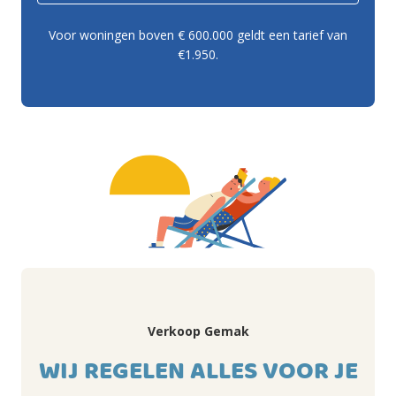
Voor woningen boven € 600.000 geldt een tarief van
€1.950.
Verkoop Gemak
WIJ REGELEN ALLES VOOR JE