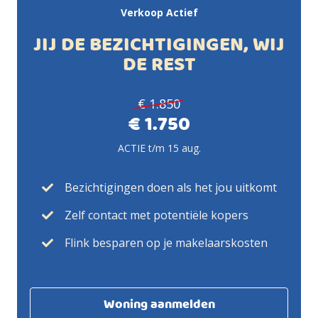
Verkoop Actief
JIJ DE BEZICHTIGINGEN, WIJ
DE REST
€ 1.850
€ 1.750
ACTIE t/m 15 aug.
Bezichtigingen doen als het jou uitkomt
Zelf contact met potentiële kopers
Flink besparen op je makelaarskosten
Woning aanmelden