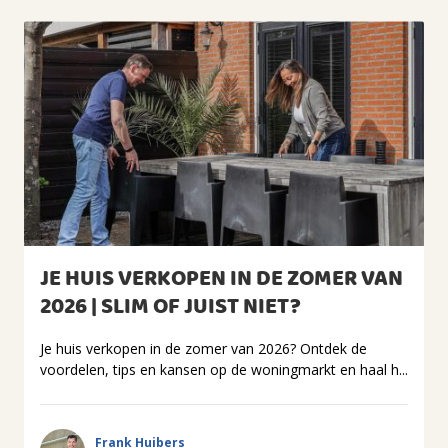
JE HUIS VERKOPEN IN DE ZOMER VAN
2026 | SLIM OF JUIST NIET?
Je huis verkopen in de zomer van 2026? Ontdek de
voordelen, tips en kansen op de woningmarkt en haal h...
Frank Huibers