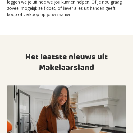
leggen we je uit hoe we jou kunnen helpen. Of je nou graag
zoveel mogelijk zelf doet, of liever alles uit handen geeft:
koop of verkoop op jouw manier!
Het laatste nieuws uit
Makelaarsland