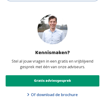
Kennismaken?
Stel al jouw vragen in een gratis en vrijblijvend
gesprek met één van onze adviseurs.
Gratis adviesgesprek
Of download de brochure