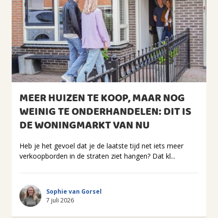
MEER HUIZEN TE KOOP, MAAR NOG
WEINIG TE ONDERHANDELEN: DIT IS
DE WONINGMARKT VAN NU
Heb je het gevoel dat je de laatste tijd net iets meer
verkoopborden in de straten ziet hangen? Dat kl...
Sophie van Gorsel
7 juli 2026