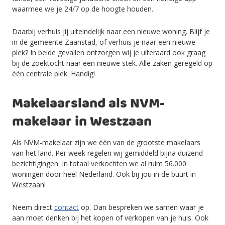
waarmee we je 24/7 op de hoogte houden.
Daarbij verhuis jij uiteindelijk naar een nieuwe woning. Blijf je
in de gemeente Zaanstad, of verhuis je naar een nieuwe
plek? In beide gevallen ontzorgen wij je uiteraard ook graag
bij de zoektocht naar een nieuwe stek. Alle zaken geregeld op
één centrale plek. Handig!
Makelaarsland als NVM-
makelaar in Westzaan
Als NVM-makelaar zijn we één van de grootste makelaars
van het land. Per week regelen wij gemiddeld bijna duizend
bezichtigingen. In totaal verkochten we al ruim 56.000
woningen door heel Nederland. Ook bij jou in de buurt in
Westzaan!
Neem direct
contact
op. Dan bespreken we samen waar je
aan moet denken bij het kopen of verkopen van je huis. Ook