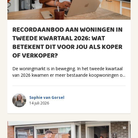
RECORDAANBOD AAN WONINGEN IN
TWEEDE KWARTAAL 2026: WAT
BETEKENT DIT VOOR JOU ALS KOPER
OF VERKOPER?
De woningmarkt is in beweging. In het tweede kwartaal
van 2026 kwamen er meer bestaande koopwoningen o...
Sophie van Gorsel
14 juli 2026