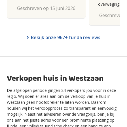
overweging.
Geschreven op 15 juni 2026
Geschreven o
Bekijk onze 967+ funda reviews
Verkopen huis in Westzaan
De afgelopen periode gingen 24 verkopers jou voor in deze
regio. Wij doen er alles aan om de verkoop van je huis in
Westzaan geen hoofdbreker te laten worden. Daarom
houden wij het verkoopproces zo transparant en eenvoudig
mogelijk. Naast het adviseren over de vraagprijs, ben je bij
ons aan het juiste adres voor een prominente plaatsing op
funda, een volledige juridische check en een handige app