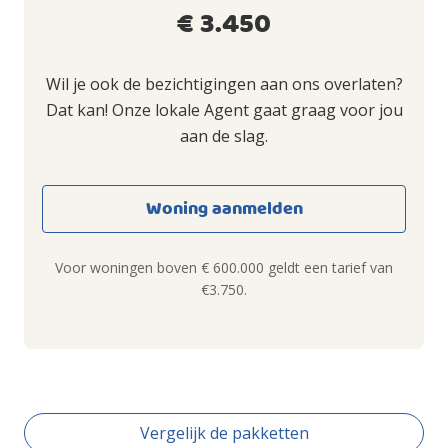
€ 3.450
Wil je ook de bezichtigingen aan ons overlaten?
Dat kan! Onze lokale Agent gaat graag voor jou
aan de slag.
Woning aanmelden
Voor woningen boven € 600.000 geldt een tarief van
€3.750.
Vergelijk de pakketten