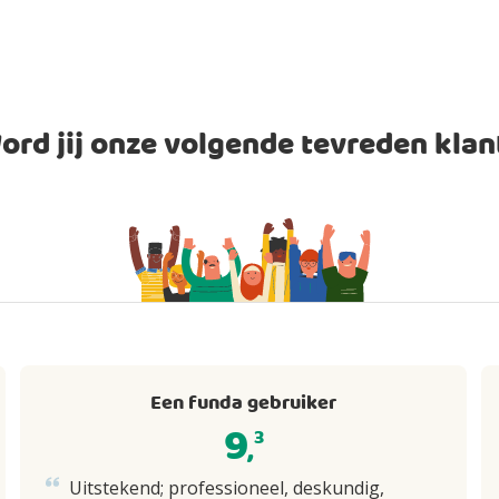
ord jij onze volgende tevreden klan
Een funda gebruiker
9
3
,
Uitstekend; professioneel, deskundig,