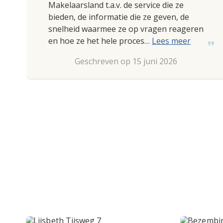
Makelaarsland t.a.v. de service die ze
bieden, de informatie die ze geven, de
snelheid waarmee ze op vragen reageren
en hoe ze het hele proces…
Lees meer
Geschreven op 15 juni 2026