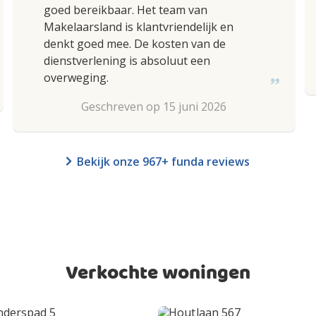
goed bereikbaar. Het team van
Makelaarsland is klantvriendelijk en
denkt goed mee. De kosten van de
dienstverlening is absoluut een
overweging.
Geschreven op 15 juni 2026
Bekijk onze 967+ funda reviews
Verkochte woningen