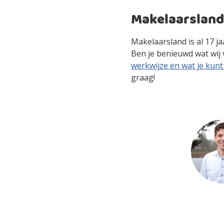
Makelaarsland
Makelaarsland is al 17 
Ben je benieuwd wat wij
werkwijze en wat je kun
graag!