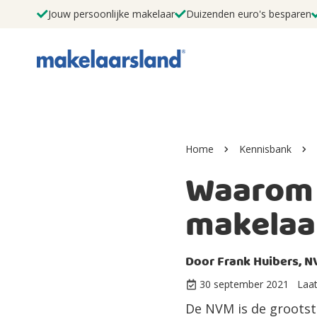
Jouw persoonlijke makelaar
Duizenden euro's besparen
Home
Kennisbank
Waarom 
makelaa
Door
Frank Huibers, N
30 september 2021
Laat
De NVM is de grootst