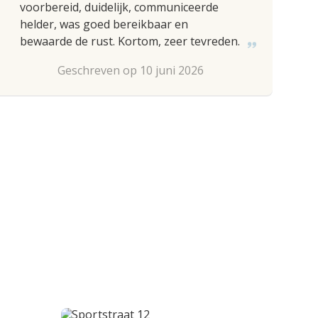
voorbereid, duidelijk, communiceerde
helder, was goed bereikbaar en
bewaarde de rust. Kortom, zeer tevreden.
Geschreven op 10 juni 2026