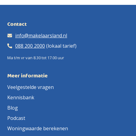
Contact
info@makelaarsland.nl
088 200 2000
(lokaal tarief)
Ma t/m vr van 8.30 tot 17.00 uur
Meer informatie
Veelgestelde vragen
Kennisbank
Blog
Podcast
Woningwaarde berekenen