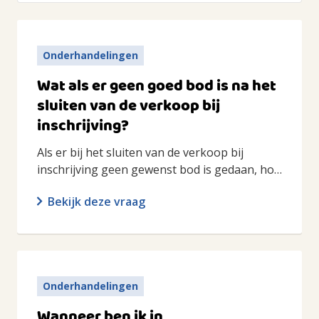
Onderhandelingen
Wat als er geen goed bod is na het
sluiten van de verkoop bij
inschrijving?
Als er bij het sluiten van de verkoop bij
inschrijving geen gewenst bod is gedaan, ho…
Bekijk deze vraag
Onderhandelingen
Wanneer ben ik in