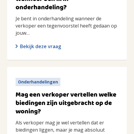
onderhandeling?
Je bent in onderhandeling wanneer de
verkoper een tegenvoorstel heeft gedaan op
jouw…
Bekijk deze vraag
Onderhandelingen
Mag een verkoper vertellen welke
biedingen zijn uitgebracht op de
woning?
Als verkoper mag je wel vertellen dat er
biedingen liggen, maar je mag absoluut