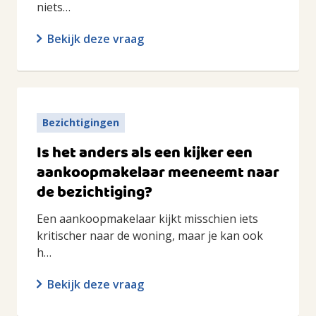
niets…
Bekijk deze vraag
Bezichtigingen
Is het anders als een kijker een
aankoopmakelaar meeneemt naar
de bezichtiging?
Een aankoopmakelaar kijkt misschien iets
kritischer naar de woning, maar je kan ook
h…
Bekijk deze vraag