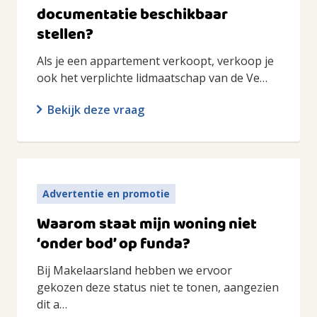
documentatie beschikbaar
stellen?
Als je een appartement verkoopt, verkoop je
ook het verplichte lidmaatschap van de Ve…
Bekijk deze vraag
Advertentie en promotie
Waarom staat mijn woning niet
‘onder bod’ op funda?
Bij Makelaarsland hebben we ervoor
gekozen deze status niet te tonen, aangezien
dit a…