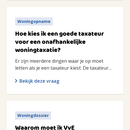
Woningopname
Hoe kies ik een goede taxateur
voor een onafhankelijke
woningtaxatie?
Er zijn meerdere dingen waar je op moet
letten als je een taxateur kiest: De taxateur…
Bekijk deze vraag
Woningdossier
Waarom moet ik VvE