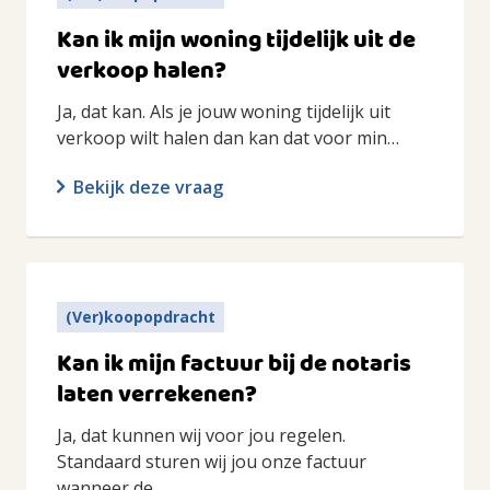
Kan ik mijn woning tijdelijk uit de
verkoop halen?
Ja, dat kan. Als je jouw woning tijdelijk uit
verkoop wilt halen dan kan dat voor min…
Bekijk deze vraag
(Ver)koopopdracht
Kan ik mijn factuur bij de notaris
laten verrekenen?
Ja, dat kunnen wij voor jou regelen.
Standaard sturen wij jou onze factuur
wanneer de…