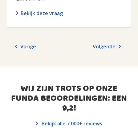
Bekijk deze vraag
Vorige
Volgende
WIJ ZIJN TROTS OP ONZE
FUNDA BEOORDELINGEN: EEN
9,2
!
Bekijk alle 7.000+ reviews