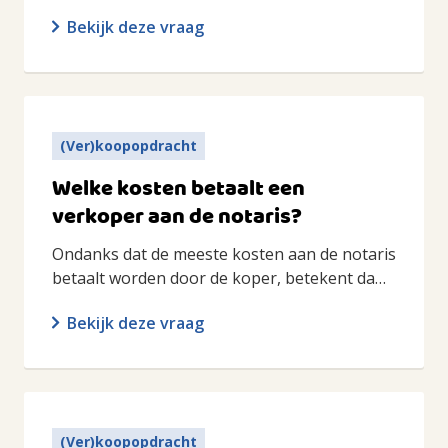
Bekijk deze vraag
(Ver)koopopdracht
Welke kosten betaalt een
verkoper aan de notaris?
Ondanks dat de meeste kosten aan de notaris
betaalt worden door de koper, betekent da…
Bekijk deze vraag
(Ver)koopopdracht