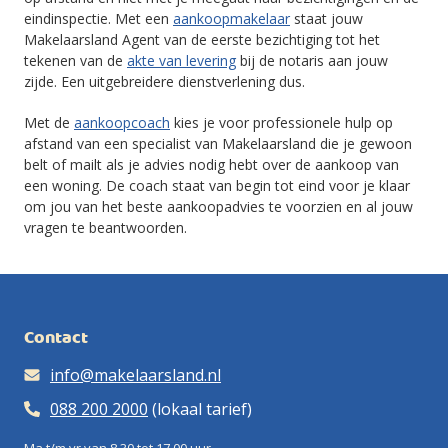
eindinspectie. Met een
aankoopmakelaar
staat jouw
Makelaarsland Agent van de eerste bezichtiging tot het
tekenen van de
akte van levering
bij de notaris aan jouw
zijde. Een uitgebreidere dienstverlening dus.
Met de
aankoopcoach
kies je voor professionele hulp op
afstand van een specialist van Makelaarsland die je gewoon
belt of mailt als je advies nodig hebt over de aankoop van
een woning. De coach staat van begin tot eind voor je klaar
om jou van het beste aankoopadvies te voorzien en al jouw
vragen te beantwoorden.
Contact
info@makelaarsland.nl
088 200 2000
(lokaal tarief)