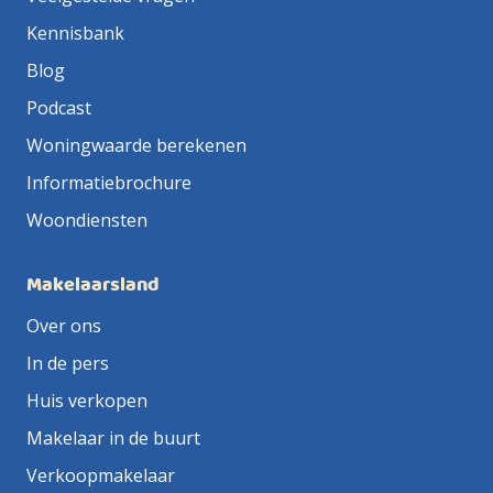
Kennisbank
Blog
Podcast
Woningwaarde berekenen
Informatiebrochure
Woondiensten
Makelaarsland
Over ons
In de pers
Huis verkopen
Makelaar in de buurt
Verkoopmakelaar