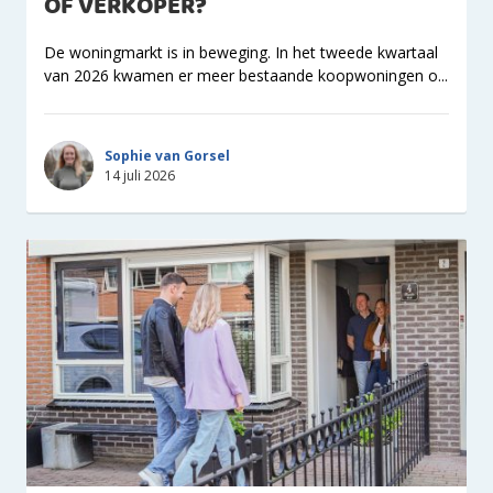
OF VERKOPER?
De woningmarkt is in beweging. In het tweede kwartaal
van 2026 kwamen er meer bestaande koopwoningen o...
Sophie van Gorsel
14 juli 2026