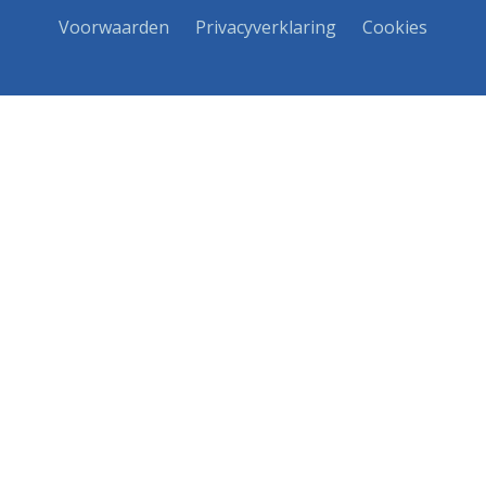
Voorwaarden
Privacyverklaring
Cookies