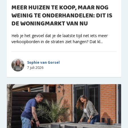
MEER HUIZEN TE KOOP, MAAR NOG
WEINIG TE ONDERHANDELEN: DIT IS
DE WONINGMARKT VAN NU
Heb je het gevoel dat je de laatste tijd net iets meer
verkoopborden in de straten ziet hangen? Dat kl...
Sophie van Gorsel
7 juli 2026