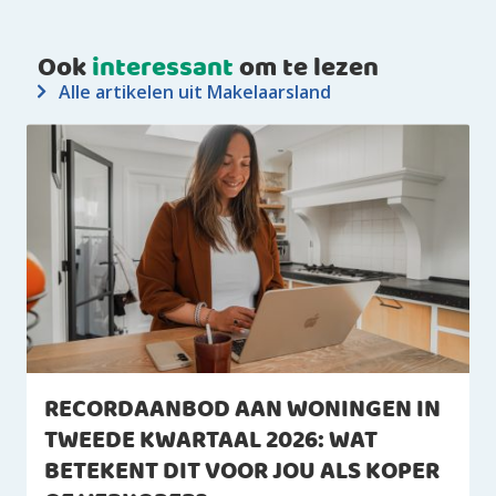
Ook
interessant
om te lezen
Alle artikelen uit Makelaarsland
RECORDAANBOD AAN WONINGEN IN
TWEEDE KWARTAAL 2026: WAT
BETEKENT DIT VOOR JOU ALS KOPER