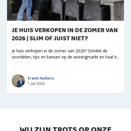
JE HUIS VERKOPEN IN DE ZOMER VAN
2026 | SLIM OF JUIST NIET?
Je huis verkopen in de zomer van 2026? Ontdek de
voordelen, tips en kansen op de woningmarkt en haal h...
Frank Huibers
1 juli 2026
WIJ ZIJN TROTS OP ONZE