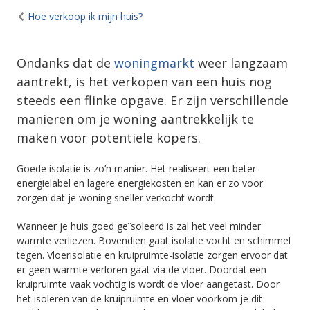
Hoe verkoop ik mijn huis?
Ondanks dat de
woningmarkt
weer langzaam
aantrekt, is het verkopen van een huis nog
steeds een flinke opgave. Er zijn verschillende
manieren om je woning aantrekkelijk te
maken voor potentiële kopers.
Goede isolatie is zo’n manier. Het realiseert een beter
energielabel en lagere energiekosten en kan er zo voor
zorgen dat je woning sneller verkocht wordt.
Wanneer je huis goed geïsoleerd is zal het veel minder
warmte verliezen. Bovendien gaat isolatie vocht en schimmel
tegen. Vloerisolatie en kruipruimte-isolatie zorgen ervoor dat
er geen warmte verloren gaat via de vloer. Doordat een
kruipruimte vaak vochtig is wordt de vloer aangetast. Door
het isoleren van de kruipruimte en vloer voorkom je dit