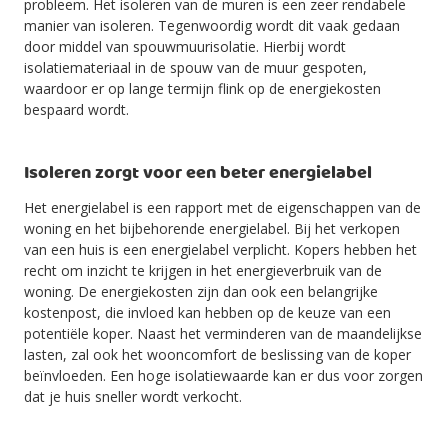
probleem. Het isoleren van de muren is een zeer rendabele
manier van isoleren. Tegenwoordig wordt dit vaak gedaan
door middel van spouwmuurisolatie. Hierbij wordt
isolatiemateriaal in de spouw van de muur gespoten,
waardoor er op lange termijn flink op de energiekosten
bespaard wordt.
Isoleren zorgt voor een beter energielabel
Het energielabel is een rapport met de eigenschappen van de
woning en het bijbehorende energielabel. Bij het verkopen
van een huis is een energielabel verplicht. Kopers hebben het
recht om inzicht te krijgen in het energieverbruik van de
woning. De energiekosten zijn dan ook een belangrijke
kostenpost, die invloed kan hebben op de keuze van een
potentiële koper. Naast het verminderen van de maandelijkse
lasten, zal ook het wooncomfort de beslissing van de koper
beïnvloeden. Een hoge isolatiewaarde kan er dus voor zorgen
dat je huis sneller wordt verkocht.