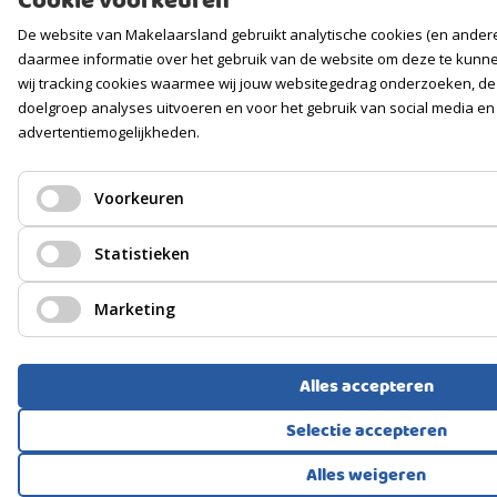
Cookie voorkeuren
De website van Makelaarsland gebruikt analytische cookies (en ander
daarmee informatie over het gebruik van de website om deze te kunn
wij tracking cookies waarmee wij jouw websitegedrag onderzoeken, de
doelgroep analyses uitvoeren en voor het gebruik van social media en
advertentiemogelijkheden.
Voorkeuren
Statistieken
Marketing
Alles accepteren
Selectie accepteren
Alles weigeren