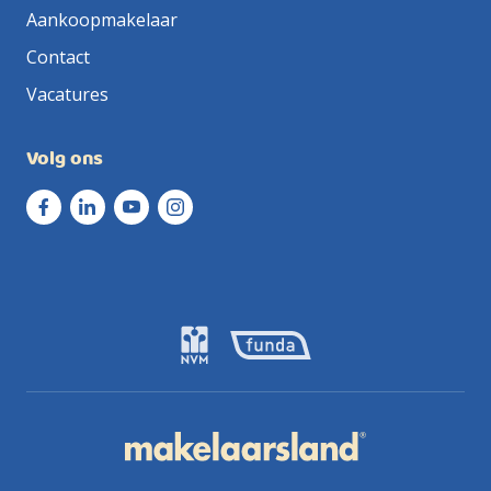
Aankoopmakelaar
Contact
Vacatures
Volg ons