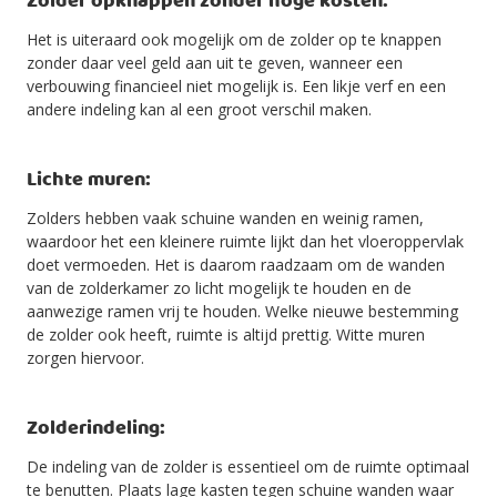
Zolder opknappen zonder hoge kosten:
Het is uiteraard ook mogelijk om de zolder op te knappen
zonder daar veel geld aan uit te geven, wanneer een
verbouwing financieel niet mogelijk is. Een likje verf en een
andere indeling kan al een groot verschil maken.
Lichte muren:
Zolders hebben vaak schuine wanden en weinig ramen,
waardoor het een kleinere ruimte lijkt dan het vloeroppervlak
doet vermoeden. Het is daarom raadzaam om de wanden
van de zolderkamer zo licht mogelijk te houden en de
aanwezige ramen vrij te houden. Welke nieuwe bestemming
de zolder ook heeft, ruimte is altijd prettig. Witte muren
zorgen hiervoor.
Zolderindeling:
De indeling van de zolder is essentieel om de ruimte optimaal
te benutten. Plaats lage kasten tegen schuine wanden waar