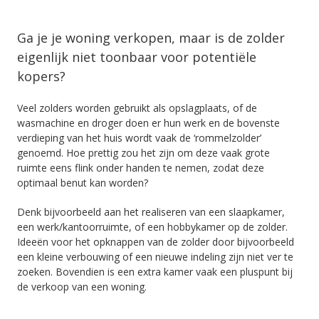
Ga je je woning verkopen, maar is de zolder
eigenlijk niet toonbaar voor potentiële
kopers?
Veel zolders worden gebruikt als opslagplaats, of de
wasmachine en droger doen er hun werk en de bovenste
verdieping van het huis wordt vaak de ‘rommelzolder’
genoemd. Hoe prettig zou het zijn om deze vaak grote
ruimte eens flink onder handen te nemen, zodat deze
optimaal benut kan worden?
Denk bijvoorbeeld aan het realiseren van een slaapkamer,
een werk/kantoorruimte, of een hobbykamer op de zolder.
Ideeën voor het opknappen van de zolder door bijvoorbeeld
een kleine verbouwing of een nieuwe indeling zijn niet ver te
zoeken. Bovendien is een extra kamer vaak een pluspunt bij
de verkoop van een woning.