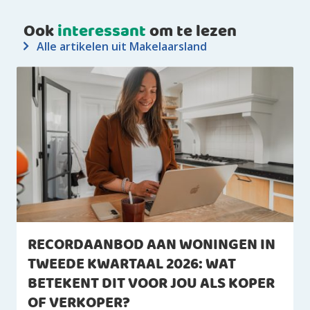
Ook
interessant
om te lezen
Alle artikelen uit Makelaarsland
RECORDAANBOD AAN WONINGEN IN
TWEEDE KWARTAAL 2026: WAT
BETEKENT DIT VOOR JOU ALS KOPER
OF VERKOPER?