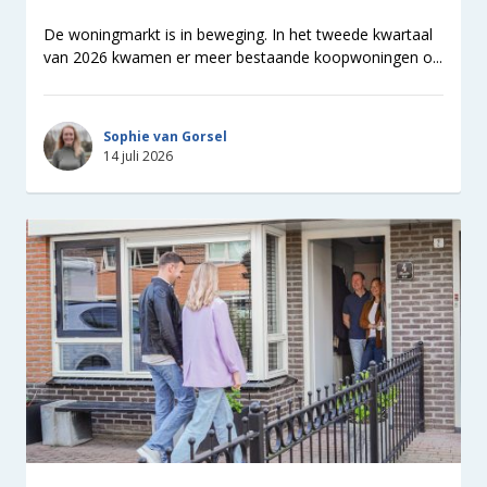
De woningmarkt is in beweging. In het tweede kwartaal
van 2026 kwamen er meer bestaande koopwoningen o...
Sophie van Gorsel
14 juli 2026