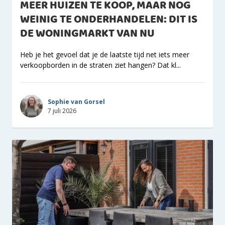
MEER HUIZEN TE KOOP, MAAR NOG
WEINIG TE ONDERHANDELEN: DIT IS
DE WONINGMARKT VAN NU
Heb je het gevoel dat je de laatste tijd net iets meer
verkoopborden in de straten ziet hangen? Dat kl...
Sophie van Gorsel
7 juli 2026