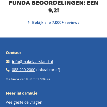
FUNDA BEOORDELINGEN: EEN
9,2
!
Bekijk alle 7.000+ reviews
Contact
info@makelaarsland.nl
088 200 2000
(lokaal tarief)
Ma t/m vr van 8.30 tot 17.00 uur
Meer informatie
Veelgestelde vragen