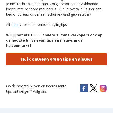
je niet rechtop kunt staan. Zorg ervoor dat er voldoende
loopruimte rondom meubels is. Kun je overal bij als er een
bed of bureau onder een schuine wand geplaatst is?
Klik
hier
voor onze verkoopstylingtips!
Wil jij net als 16.000 andere slimme verkopers ook op
de hoogte blijven van tips en nieuws in de
huizenmarkt?
Ja, ik ontvang graag tips en nieuws
Op de hoogte blijven en interessante
tips ontvangen? Volg ons!