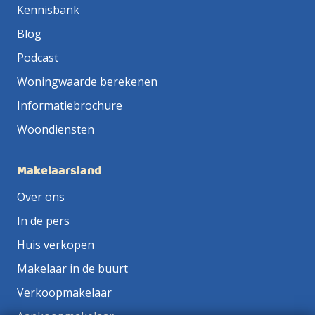
Kennisbank
Blog
Podcast
Woningwaarde berekenen
Informatiebrochure
Woondiensten
Makelaarsland
Over ons
In de pers
Huis verkopen
Makelaar in de buurt
Verkoopmakelaar