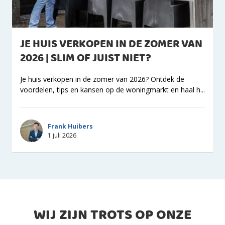
JE HUIS VERKOPEN IN DE ZOMER VAN
2026 | SLIM OF JUIST NIET?
Je huis verkopen in de zomer van 2026? Ontdek de
voordelen, tips en kansen op de woningmarkt en haal h...
Frank Huibers
1 juli 2026
WIJ ZIJN TROTS OP ONZE