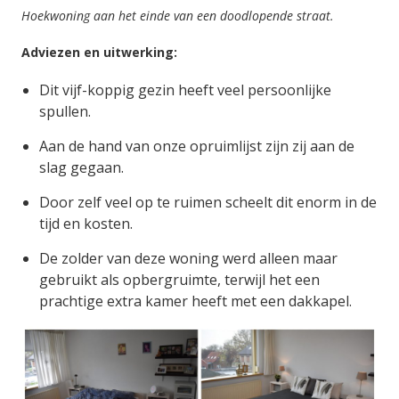
Hoekwoning aan het einde van een doodlopende straat.
Adviezen en uitwerking:
Dit vijf-koppig gezin heeft veel persoonlijke
spullen.
Aan de hand van onze opruimlijst zijn zij aan de
slag gegaan.
Door zelf veel op te ruimen scheelt dit enorm in de
tijd en kosten.
De zolder van deze woning werd alleen maar
gebruikt als opbergruimte, terwijl het een
prachtige extra kamer heeft met een dakkapel.