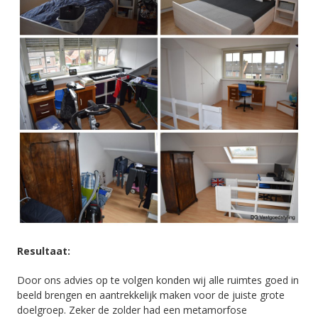
Resultaat:
Door ons advies op te volgen konden wij alle ruimtes goed in
beeld brengen en aantrekkelijk maken voor de juiste grote
doelgroep. Zeker de zolder had een metamorfose