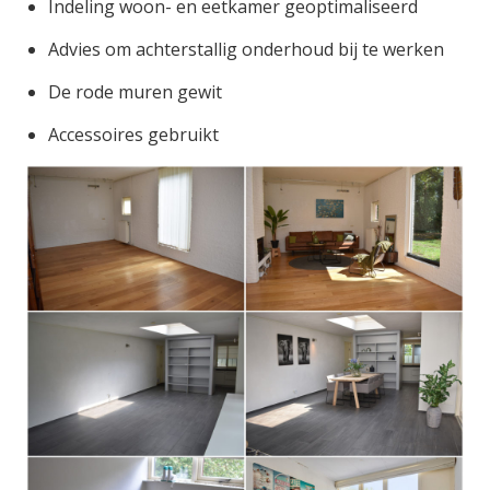
Indeling woon- en eetkamer geoptimaliseerd
Advies om achterstallig onderhoud bij te werken
De rode muren gewit
Accessoires gebruikt