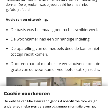
donker. De bijkeuken was bijvoorbeeld helemaal niet
gefotografeerd.
Adviezen en uitwerking:
De basis was helemaal goed na het schilderwerk.
De woonkamer had een onhandige indeling.
De opstelling van de meubels deed de kamer niet
tot zijn recht komen.
Door een aantal meubels te verschuiven, komt de
grote van de woonkamer veel beter tot zijn recht.
Cookie voorkeuren
De website van Makelaarsland gebruikt analytische cookies (en
andere technieken) en verzamelt daarmee informatie over het