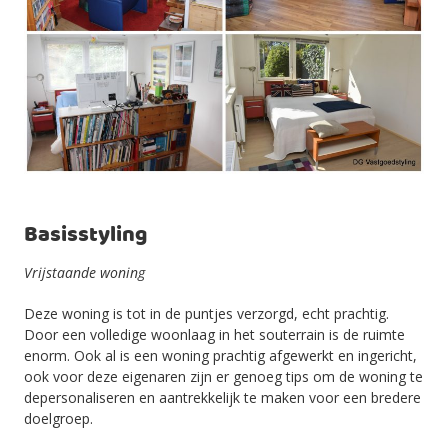
Basisstyling
Vrijstaande woning
Deze woning is tot in de puntjes verzorgd, echt prachtig.
Door een volledige woonlaag in het souterrain is de ruimte
enorm. Ook al is een woning prachtig afgewerkt en ingericht,
ook voor deze eigenaren zijn er genoeg tips om de woning te
depersonaliseren en aantrekkelijk te maken voor een bredere
doelgroep.