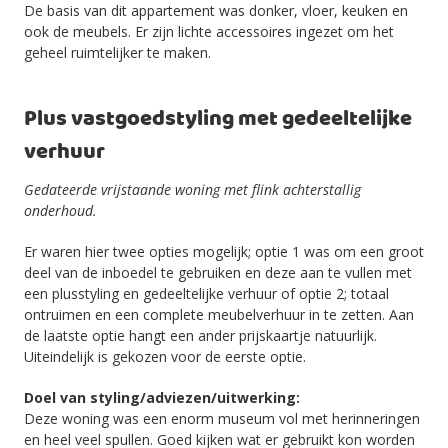
De basis van dit appartement was donker, vloer, keuken en
ook de meubels. Er zijn lichte accessoires ingezet om het
geheel ruimtelijker te maken.
Plus vastgoedstyling met gedeeltelijke
verhuur
Gedateerde vrijstaande woning met flink achterstallig
onderhoud.
Er waren hier twee opties mogelijk; optie 1 was om een groot
deel van de inboedel te gebruiken en deze aan te vullen met
een plusstyling en gedeeltelijke verhuur of optie 2; totaal
ontruimen en een complete meubelverhuur in te zetten. Aan
de laatste optie hangt een ander prijskaartje natuurlijk.
Uiteindelijk is gekozen voor de eerste optie.
Doel van styling/adviezen/uitwerking:
Deze woning was een enorm museum vol met herinneringen
en heel veel spullen. Goed kijken wat er gebruikt kon worden