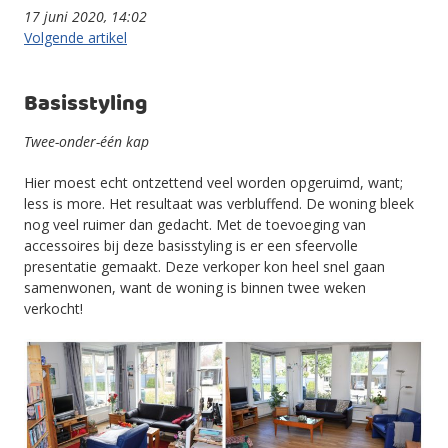
17 juni 2020, 14:02
Volgende artikel
Basisstyling
Twee-onder-één kap
Hier moest echt ontzettend veel worden opgeruimd, want;
less is more. Het resultaat was verbluffend. De woning bleek
nog veel ruimer dan gedacht. Met de toevoeging van
accessoires bij deze basisstyling is er een sfeervolle
presentatie gemaakt. Deze verkoper kon heel snel gaan
samenwonen, want de woning is binnen twee weken
verkocht!