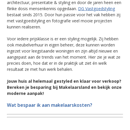
architectuur, presentatie & styling en door de jaren heen een
flinke dosis mensenkennis opgedaan.
DG Vastgoedstyling
bestaat sinds 2015. Door hun passie voor het vak hebben zij
met vastgoedstyling en fotografie veel mooie projecten
kunnen realiseren.
Voor iedere prijsklasse is er een styling mogelijk. Zij hebben
ook meubelverhuur in eigen beheer, deze kunnen worden
ingezet voor leegstaande woningen en zijn altijd nieuwe en
aangepast aan de trends van het moment. Hier zie je wat ze
precies doen, hoe dat er in de praktijk uit ziet én welk
resultaat ze met hun werk behalen.
Jouw huis al helemaal gestyled en klaar voor verkoop?
Bereken je besparing bij Makelaarsland en bekijk onze
moderne aanpak!
Wat bespaar ik aan makelaarskosten?