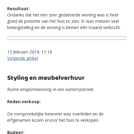
Resultaat:
Ondanks dat het een zeer gedateerde woning was is heel
goed de potentie van het huis te zien. Er was meteen veel
belangstelling en de woning is binnen één maand verkocht.
13 februari 2019, 11:18
Volgende artikel
Styling en meubelverhuur
Ruime eengezinswoning in een autovrijestraat.
Reden verkoop:
De oorspronkelijke bewoner was overleden en de
erfgenamen kozen ervoor het huis te verkopen.
Budget: