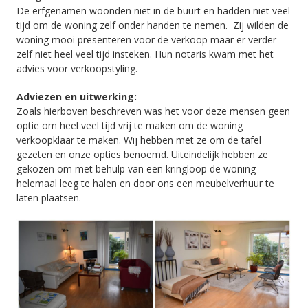
De erfgenamen woonden niet in de buurt en hadden niet veel
tijd om de woning zelf onder handen te nemen. Zij wilden de
woning mooi presenteren voor de verkoop maar er verder
zelf niet heel veel tijd insteken. Hun notaris kwam met het
advies voor verkoopstyling.
Adviezen en uitwerking:
Zoals hierboven beschreven was het voor deze mensen geen
optie om heel veel tijd vrij te maken om de woning
verkoopklaar te maken. Wij hebben met ze om de tafel
gezeten en onze opties benoemd. Uiteindelijk hebben ze
gekozen om met behulp van een kringloop de woning
helemaal leeg te halen en door ons een meubelverhuur te
laten plaatsen.