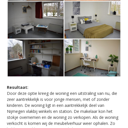
Resultaat:
Door deze optie kreeg de woning een uitstraling van nu, die
zeer aantrekkelijk is voor jonge mensen, met of zonder
kinderen. De woning ligt in een aantrekkelijk deel van
Nijmegen vlakbij winkels en station. De makelaar kon het
stokje overnemen en de woning zo verkopen. Als de woning
verkocht is komen wij de meubelverhuur weer ophalen. Zo