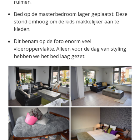
ruimen.
Bed op de masterbedroom lager geplaatst. Deze
stond omhoog om de kids makkelijker aan te
kleden.
Dit benam op de foto enorm veel
vloeroppervlakte. Alleen voor de dag van styling
hebben we het bed laag gezet.