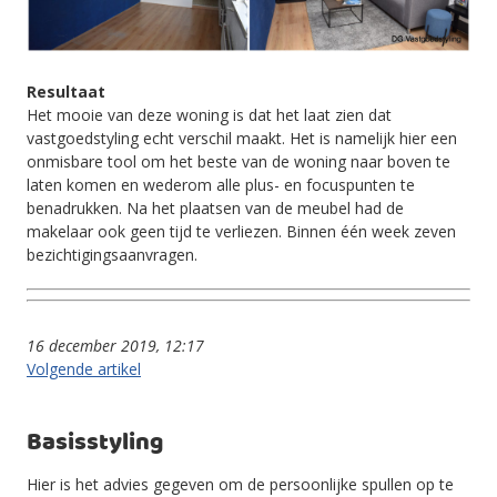
Resultaat
Het mooie van deze woning is dat het laat zien dat
vastgoedstyling echt verschil maakt. Het is namelijk hier een
onmisbare tool om het beste van de woning naar boven te
laten komen en wederom alle plus- en focuspunten te
benadrukken. Na het plaatsen van de meubel had de
makelaar ook geen tijd te verliezen. Binnen één week zeven
bezichtigingsaanvragen.
16 december 2019, 12:17
Volgende artikel
Basisstyling
Hier is het advies gegeven om de persoonlijke spullen op te