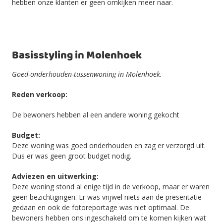
hebben onze klanten er geen omkijken meer naar.
Basisstyling in Molenhoek
Goed-onderhouden-tussenwoning in Molenhoek.
Reden verkoop:
De bewoners hebben al een andere woning gekocht
Budget:
Deze woning was goed onderhouden en zag er verzorgd uit.
Dus er was geen groot budget nodig.
Adviezen en uitwerking:
Deze woning stond al enige tijd in de verkoop, maar er waren
geen bezichtigingen. Er was vrijwel niets aan de presentatie
gedaan en ook de fotoreportage was niet optimaal. De
bewoners hebben ons ingeschakeld om te komen kijken wat