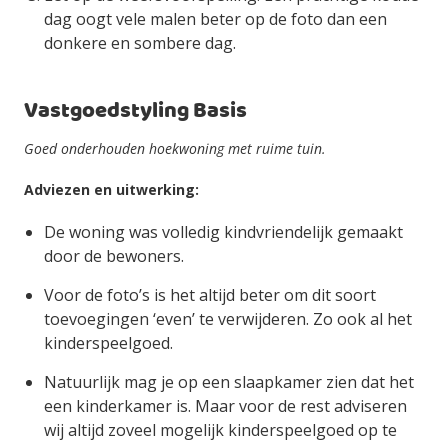
dag oogt vele malen beter op de foto dan een
donkere en sombere dag.
Vastgoedstyling Basis
Goed onderhouden hoekwoning met ruime tuin.
Adviezen en uitwerking:
De woning was volledig kindvriendelijk gemaakt
door de bewoners.
Voor de foto’s is het altijd beter om dit soort
toevoegingen ‘even’ te verwijderen. Zo ook al het
kinderspeelgoed.
Natuurlijk mag je op een slaapkamer zien dat het
een kinderkamer is. Maar voor de rest adviseren
wij altijd zoveel mogelijk kinderspeelgoed op te