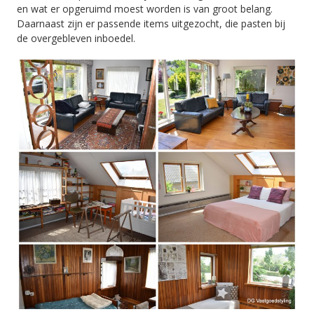
en wat er opgeruimd moest worden is van groot belang.
Daarnaast zijn er passende items uitgezocht, die pasten bij
de overgebleven inboedel.