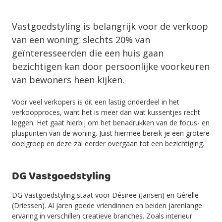
Vastgoedstyling is belangrijk voor de verkoop
van een woning; slechts 20% van
geïnteresseerden die een huis gaan
bezichtigen kan door persoonlijke voorkeuren
van bewoners heen kijken.
Voor veel verkopers is dit een lastig onderdeel in het
verkoopproces, want het is meer dan wat kussentjes recht
leggen. Het gaat hierbij om het benadrukken van de focus- en
pluspunten van de woning. Juist hiermee bereik je een grotere
doelgroep en deze zal eerder overgaan tot een bezichtiging.
DG Vastgoedstyling
DG Vastgoedstyling staat voor Désiree (Jansen) en Gérelle
(Driessen). Al jaren goede vriendinnen en beiden jarenlange
ervaring in verschillen creatieve branches. Zoals interieur