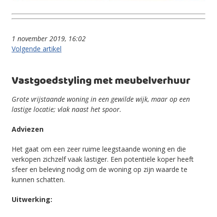
1 november 2019, 16:02
Volgende artikel
Vastgoedstyling met meubelverhuur
Grote vrijstaande woning in een gewilde wijk, maar op een
lastige locatie; vlak naast het spoor.
Adviezen
Het gaat om een zeer ruime leegstaande woning en die
verkopen zichzelf vaak lastiger. Een potentiële koper heeft
sfeer en beleving nodig om de woning op zijn waarde te
kunnen schatten.
Uitwer
king: