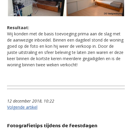
Resultaat:
Wij konden met de basis toevoeging prima aan de slag met
de aanwezige inboedel. Binnen een dagdeel stond de woning
goed op de foto en kon hij weer de verkoop in. Door de
juiste uitstraling en sfeer beleving te laten zien waren er deze
keer binnen de kortste keren meerdere gegadigden en is de
woning binnen twee weken verkocht!
12 december 2018, 10:22
Volgende artikel
Fotografietips tijdens de feestdagen