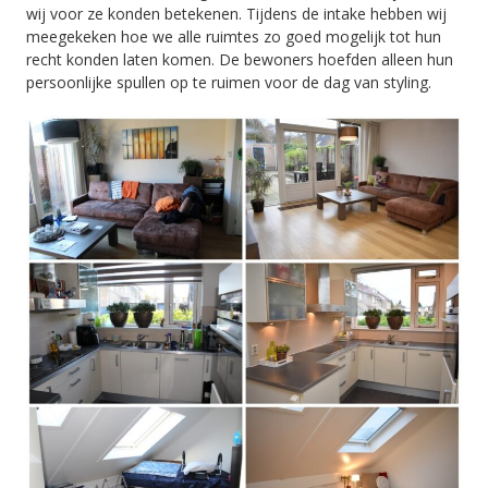
wij voor ze konden betekenen. Tijdens de intake hebben wij
meegekeken hoe we alle ruimtes zo goed mogelijk tot hun
recht konden laten komen. De bewoners hoefden alleen hun
persoonlijke spullen op te ruimen voor de dag van styling.