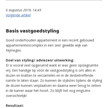
6 augustus 2019, 14:43
Volgende artikel
Basis vastgoedstyling
Goed onderhouden appartement in een recent gebouwd
appartementencomplex in een zeer gewilde wijk van
Nijmegen.
Doel van styling/ adviezen/ uitwerking:
Er is vooral veel opgeruimd want er was geen opslagruimte
vrij. Een handige tip vóór de vastgoedstyling is om alles in
dozen en kratten te verzamelen en in de desbetreffende
ruimte te laten staan. Zo kunnen de stylistes tijdens de styling
de dozen kunnen verplaatsen en daarna weer terug te zetten
in de kamer waar het hoort. Zo blijft het nog enigszins
overzichtelijk!
Resultaat: