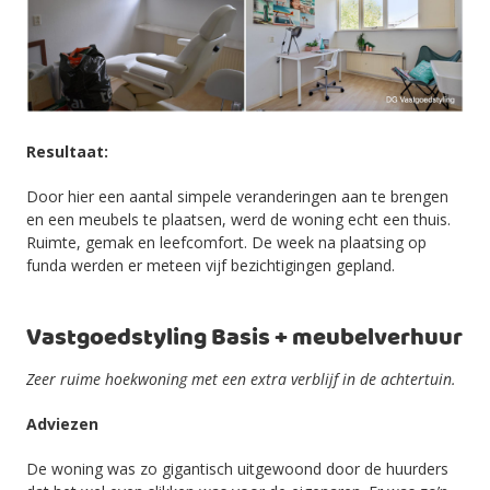
Resultaat:
Door hier een aantal simpele veranderingen aan te brengen
en een meubels te plaatsen, werd de woning echt een thuis.
Ruimte, gemak en leefcomfort. De week na plaatsing op
funda werden er meteen vijf bezichtigingen gepland.
Vastgoedstyling Basis + meubelverhuur
Zeer ruime hoekwoning met een extra verblijf in de achtertuin.
Adviezen
De woning was zo gigantisch uitgewoond door de huurders