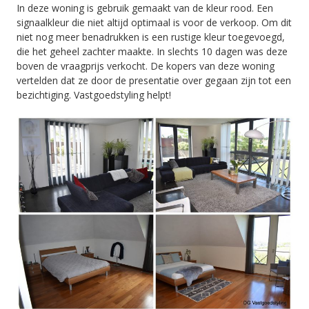
In deze woning is gebruik gemaakt van de kleur rood. Een
signaalkleur die niet altijd optimaal is voor de verkoop. Om dit
niet nog meer benadrukken is een rustige kleur toegevoegd,
die het geheel zachter maakte. In slechts 10 dagen was deze
boven de vraagprijs verkocht. De kopers van deze woning
vertelden dat ze door de presentatie over gegaan zijn tot een
bezichtiging. Vastgoedstyling helpt!