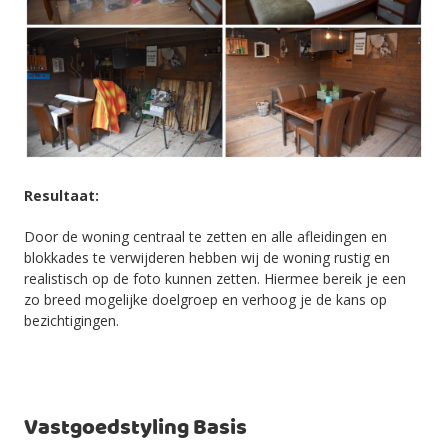
Resultaat:
Door de woning centraal te zetten en alle afleidingen en
blokkades te verwijderen hebben wij de woning rustig en
realistisch op de foto kunnen zetten. Hiermee bereik je een
zo breed mogelijke doelgroep en verhoog je de kans op
bezichtigingen.
Vastgoedstyling Basis