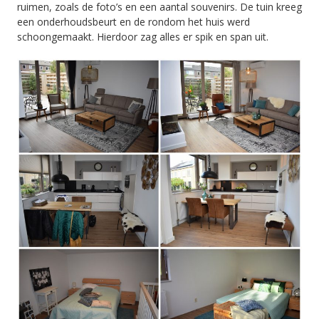
ruimen, zoals de foto’s en een aantal souvenirs. De tuin kreeg
een onderhoudsbeurt en de rondom het huis werd
schoongemaakt. Hierdoor zag alles er spik en span uit.