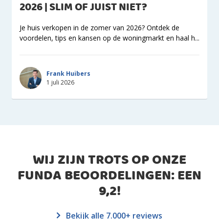
2026 | SLIM OF JUIST NIET?
Je huis verkopen in de zomer van 2026? Ontdek de
voordelen, tips en kansen op de woningmarkt en haal h...
Frank Huibers
1 juli 2026
WIJ ZIJN TROTS OP ONZE
FUNDA BEOORDELINGEN: EEN
9,2
!
Bekijk alle 7.000+ reviews