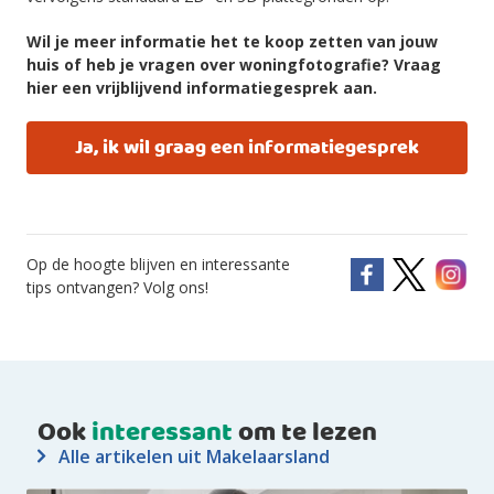
Wil je meer informatie het te koop zetten van jouw
huis of heb je vragen over woningfotografie? Vraag
hier een vrijblijvend informatiegesprek aan.
Ja, ik wil graag een informatiegesprek
Op de hoogte blijven en interessante
tips ontvangen? Volg ons!
Ook
interessant
om te lezen
Alle artikelen uit Makelaarsland