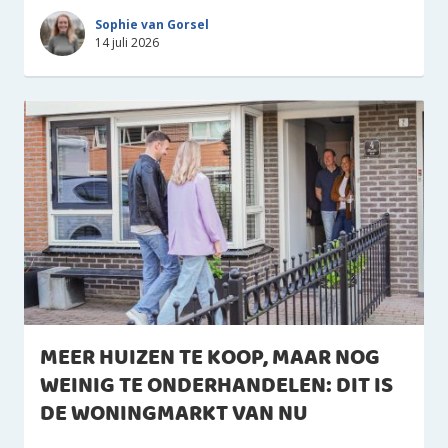
Sophie van Gorsel
14 juli 2026
MEER HUIZEN TE KOOP, MAAR NOG
WEINIG TE ONDERHANDELEN: DIT IS
DE WONINGMARKT VAN NU