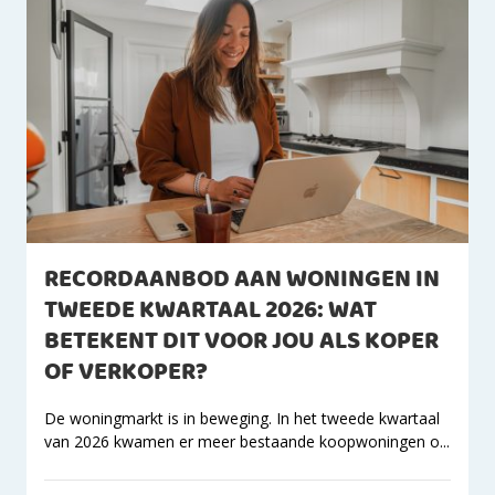
RECORDAANBOD AAN WONINGEN IN
TWEEDE KWARTAAL 2026: WAT
BETEKENT DIT VOOR JOU ALS KOPER
OF VERKOPER?
De woningmarkt is in beweging. In het tweede kwartaal
van 2026 kwamen er meer bestaande koopwoningen o...