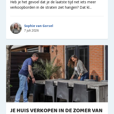
Heb je het gevoel dat je de laatste tijd net iets meer
verkoopborden in de straten ziet hangen? Dat kl...
Sophie van Gorsel
7 juli 2026
JE HUIS VERKOPEN IN DE ZOMER VAN