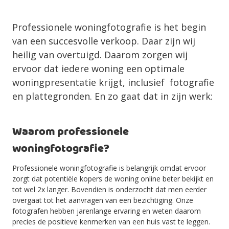
Professionele woningfotografie is het begin
van een succesvolle verkoop. Daar zijn wij
heilig van overtuigd. Daarom zorgen wij
ervoor dat iedere woning een optimale
woningpresentatie krijgt, inclusief fotografie
en plattegronden. En zo gaat dat in zijn werk:
Waarom professionele
woningfotografie?
Professionele woningfotografie is belangrijk omdat ervoor
zorgt dat potentiële kopers de woning online beter bekijkt en
tot wel 2x langer. Bovendien is onderzocht dat men eerder
overgaat tot het aanvragen van een bezichtiging. Onze
fotografen hebben jarenlange ervaring en weten daarom
precies de positieve kenmerken van een huis vast te leggen.