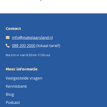
Contact
info@makelaarsland.nl
088 200 2000
(lokaal tarief)
Ma t/m vr van 8.30 tot 17.00 uur
Meer informatie
Veelgestelde vragen
Kennisbank
Blog
Podcast