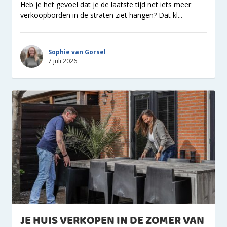
Heb je het gevoel dat je de laatste tijd net iets meer
verkoopborden in de straten ziet hangen? Dat kl...
Sophie van Gorsel
7 juli 2026
JE HUIS VERKOPEN IN DE ZOMER VAN