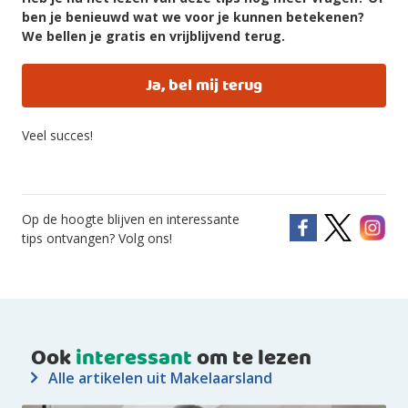
ben je benieuwd wat we voor je kunnen betekenen?
We bellen je gratis en vrijblijvend terug.
Ja, bel mij terug
Veel succes!
Op de hoogte blijven en interessante
tips ontvangen? Volg ons!
Ook
interessant
om te lezen
Alle artikelen uit Makelaarsland