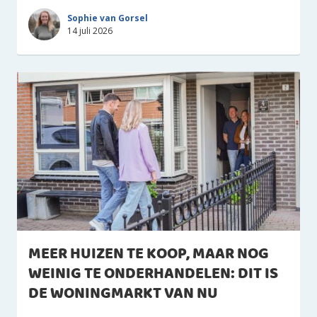
Sophie van Gorsel
14 juli 2026
MEER HUIZEN TE KOOP, MAAR NOG
WEINIG TE ONDERHANDELEN: DIT IS
DE WONINGMARKT VAN NU