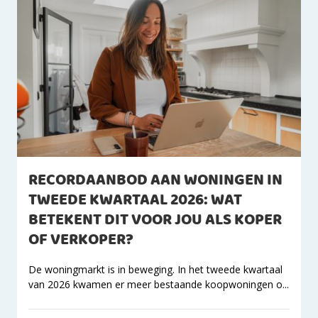
RECORDAANBOD AAN WONINGEN IN
TWEEDE KWARTAAL 2026: WAT
BETEKENT DIT VOOR JOU ALS KOPER
OF VERKOPER?
De woningmarkt is in beweging. In het tweede kwartaal
van 2026 kwamen er meer bestaande koopwoningen o...