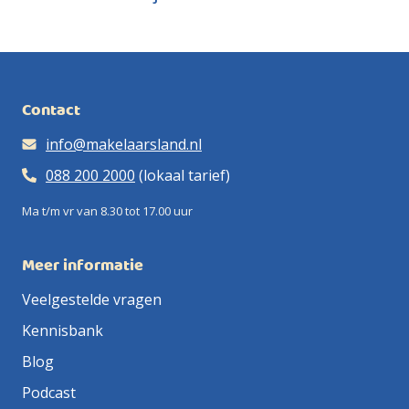
Contact
info@makelaarsland.nl
088 200 2000
(lokaal tarief)
Ma t/m vr van 8.30 tot 17.00 uur
Meer informatie
Veelgestelde vragen
Kennisbank
Blog
Podcast