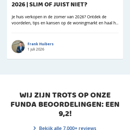
2026 | SLIM OF JUIST NIET?
Je huis verkopen in de zomer van 2026? Ontdek de
voordelen, tips en kansen op de woningmarkt en haal h...
Frank Huibers
1 juli 2026
WIJ ZIJN TROTS OP ONZE
FUNDA BEOORDELINGEN: EEN
9,2
!
Bekijk alle 7.000+ reviews