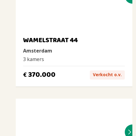
WAMELSTRAAT 44
Amsterdam
3 kamers
370.000
€
Verkocht o.v.