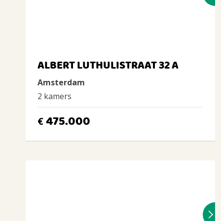
ALBERT LUTHULISTRAAT 32 A
Amsterdam
2 kamers
475.000
€