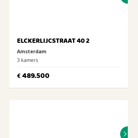
ELCKERLIJCSTRAAT 40 2
Amsterdam
3 kamers
489.500
€