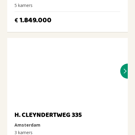
5 kamers
1.849.000
€
H. CLEYNDERTWEG 335
Amsterdam
3 kamers