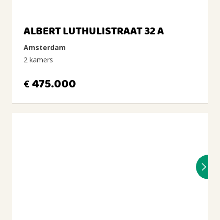
ALBERT LUTHULISTRAAT 32 A
Amsterdam
2 kamers
475.000
€