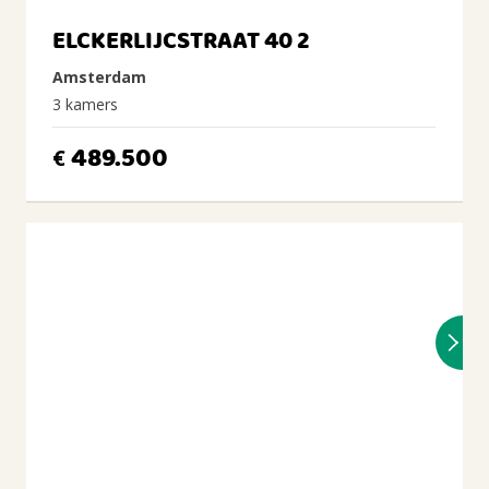
ELCKERLIJCSTRAAT 40 2
Amsterdam
3 kamers
489.500
€