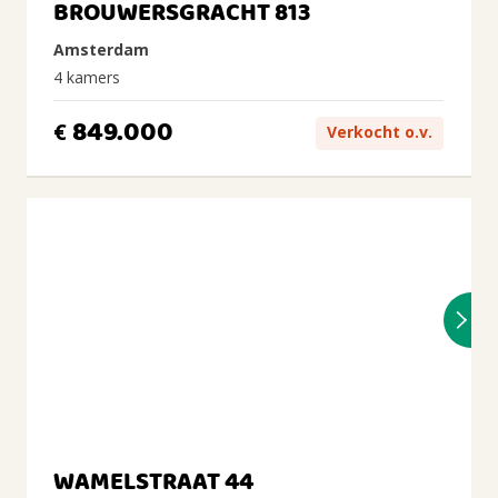
BROUWERSGRACHT 813
Amsterdam
4 kamers
849.000
€
Verkocht o.v.
WAMELSTRAAT 44