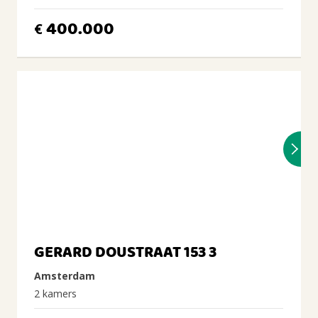
400.000
€
GERARD DOUSTRAAT 153 3
Amsterdam
2 kamers