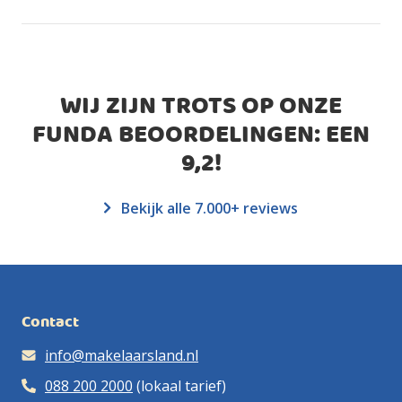
WIJ ZIJN TROTS OP ONZE
FUNDA BEOORDELINGEN: EEN
9,2
!
Bekijk alle 7.000+ reviews
Contact
info@makelaarsland.nl
088 200 2000
(lokaal tarief)