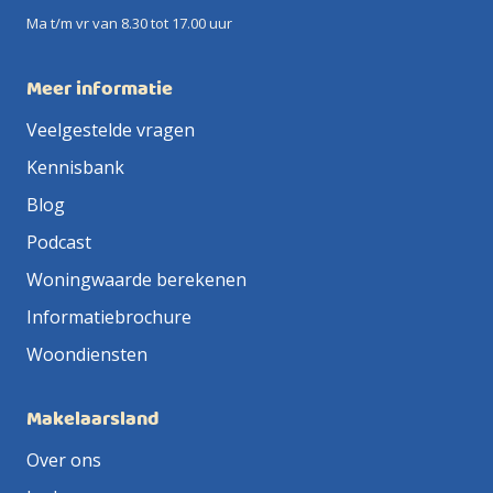
Ma t/m vr van 8.30 tot 17.00 uur
Meer informatie
Veelgestelde vragen
Kennisbank
Blog
Podcast
Woningwaarde berekenen
Informatiebrochure
Woondiensten
Makelaarsland
Over ons