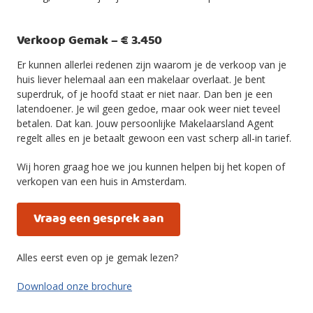
Verkoop Gemak – € 3.450
Er kunnen allerlei redenen zijn waarom je de verkoop van je
huis liever helemaal aan een makelaar overlaat. Je bent
superdruk, of je hoofd staat er niet naar. Dan ben je een
latendoener. Je wil geen gedoe, maar ook weer niet teveel
betalen. Dat kan. Jouw persoonlijke Makelaarsland Agent
regelt alles en je betaalt gewoon een vast scherp all-in tarief.
Wij horen graag hoe we jou kunnen helpen bij het kopen of
verkopen van een huis in Amsterdam.
Vraag een gesprek aan
Alles eerst even op je gemak lezen?
Download onze brochure