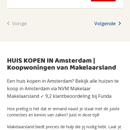
Vorige
Volgende
HUIS KOPEN IN Amsterdam |
Koopwoningen van Makelaarsland
Een huis kopen in Amsterdam? Bekijk alle huizen te
koop in Amsterdam via NVM Makelaar
Makelaarsland ✓ 9,2 klantbeoordeling bij Funda
Hoe prettig is het dat er iemand naast je staat met de juiste
connecties en kennis van zaken? Juist in deze tijd!
Makelaarsland biedt precies de hulp die jij nodig hebt. Laat je