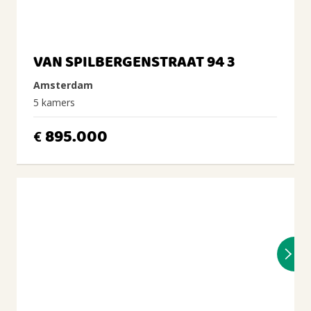
VAN SPILBERGENSTRAAT 94 3
Amsterdam
5 kamers
895.000
€