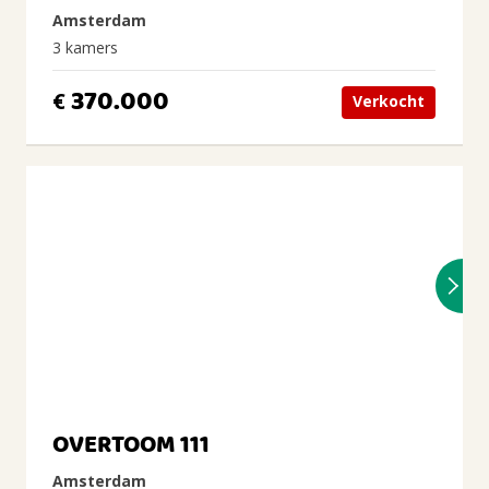
Amsterdam
3 kamers
370.000
€
Verkocht
OVERTOOM 111
Amsterdam