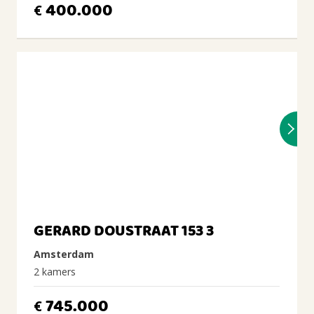
400.000
€
GERARD DOUSTRAAT 153 3
Amsterdam
2 kamers
745.000
€