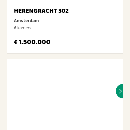
HERENGRACHT 302
Amsterdam
6 kamers
1.500.000
€