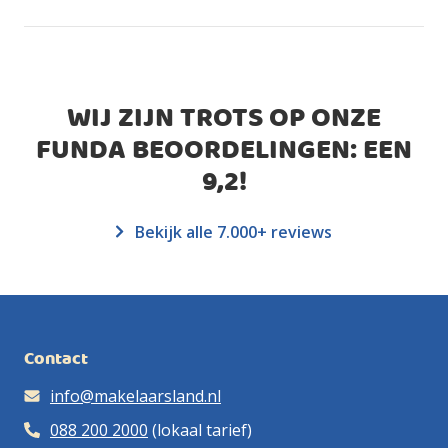
WIJ ZIJN TROTS OP ONZE
FUNDA BEOORDELINGEN: EEN
9,2
!
Bekijk alle 7.000+ reviews
Contact
info@makelaarsland.nl
088 200 2000
(lokaal tarief)