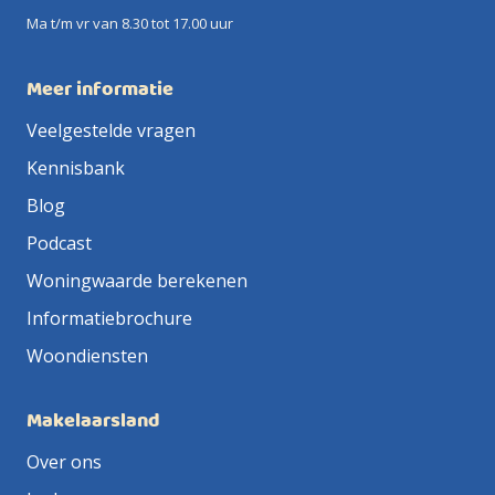
Ma t/m vr van 8.30 tot 17.00 uur
Meer informatie
Veelgestelde vragen
Kennisbank
Blog
Podcast
Woningwaarde berekenen
Informatiebrochure
Woondiensten
Makelaarsland
Over ons