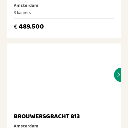
Amsterdam
3 kamers
489.500
€
BROUWERSGRACHT 813
Amsterdam