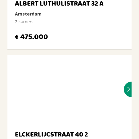
ALBERT LUTHULISTRAAT 32 A
Amsterdam
2 kamers
475.000
€
ELCKERLIJCSTRAAT 40 2