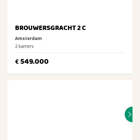
BROUWERSGRACHT 2 C
Amsterdam
2 kamers
549.000
€