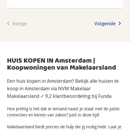
Vorige
Volgende
HUIS KOPEN IN Amsterdam |
Koopwoningen van Makelaarsland
Een huis kopen in Amsterdam? Bekijk alle huizen te
koop in Amsterdam via NVM Makelaar
Makelaarsland ✓ 9,2 klantbeoordeling bij Funda
Hoe prettig is het dat er iemand naast je staat met de juiste
connecties en kennis van zaken? Juist in deze tijd!
Makelaarsland biedt precies de hulp die jij nodig hebt. Laat je