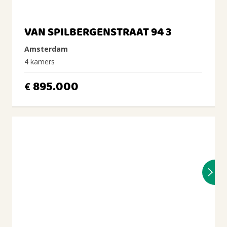
VAN SPILBERGENSTRAAT 94 3
Amsterdam
4 kamers
895.000
€