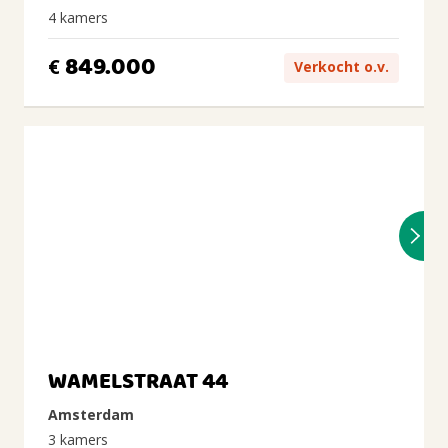
4 kamers
849.000
€
Verkocht o.v.
WAMELSTRAAT 44
Amsterdam
3 kamers