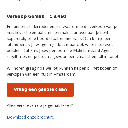
Verkoop Gemak – € 3.450
Er kunnen allerlei redenen zijn waarom je de verkoop van je
huis liever helemaal aan een makelaar overlaat. Je bent
superdruk, of je hoofd staat er niet naar. Dan ben je een
latendoener. Je wil geen gedoe, maar ook weer niet teveel
betalen. Dat kan. Jouw persoonlijke Makelaarsland Agent
regelt alles en je betaalt gewoon een vast scherp all-in tarief.
Wij horen graag hoe we jou kunnen helpen bij het kopen of
verkopen van een huis in Amsterdam.
Vraag een gesprek aan
Alles eerst even op je gemak lezen?
Download onze brochure