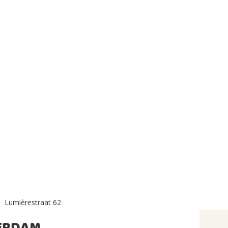
Lumièrestraat 62