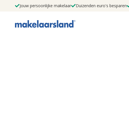
Jouw persoonlijke makelaar
Duizenden euro's besparen