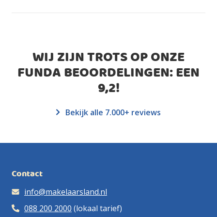
WIJ ZIJN TROTS OP ONZE
FUNDA BEOORDELINGEN: EEN
9,2
!
Bekijk alle 7.000+ reviews
Contact
info@makelaarsland.nl
088 200 2000
(lokaal tarief)