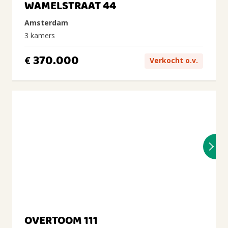
WAMELSTRAAT 44
Amsterdam
3 kamers
370.000
€
Verkocht o.v.
OVERTOOM 111