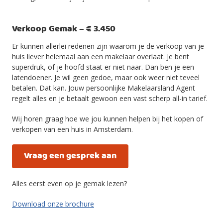
Verkoop Gemak – € 3.450
Er kunnen allerlei redenen zijn waarom je de verkoop van je
huis liever helemaal aan een makelaar overlaat. Je bent
superdruk, of je hoofd staat er niet naar. Dan ben je een
latendoener. Je wil geen gedoe, maar ook weer niet teveel
betalen. Dat kan. Jouw persoonlijke Makelaarsland Agent
regelt alles en je betaalt gewoon een vast scherp all-in tarief.
Wij horen graag hoe we jou kunnen helpen bij het kopen of
verkopen van een huis in Amsterdam.
Vraag een gesprek aan
Alles eerst even op je gemak lezen?
Download onze brochure