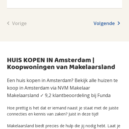
Vorige
Volgende
HUIS KOPEN IN Amsterdam |
Koopwoningen van Makelaarsland
Een huis kopen in Amsterdam? Bekijk alle huizen te
koop in Amsterdam via NVM Makelaar
Makelaarsland ✓ 9,2 klantbeoordeling bij Funda
Hoe prettig is het dat er iemand naast je staat met de juiste
connecties en kennis van zaken? Juist in deze tijd!
Makelaarsland biedt precies de hulp die jij nodig hebt. Laat je