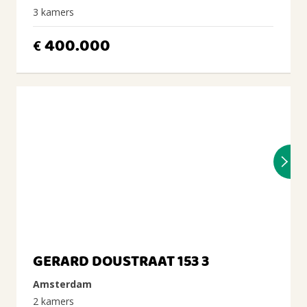
3 kamers
400.000
€
GERARD DOUSTRAAT 153 3
Amsterdam
2 kamers