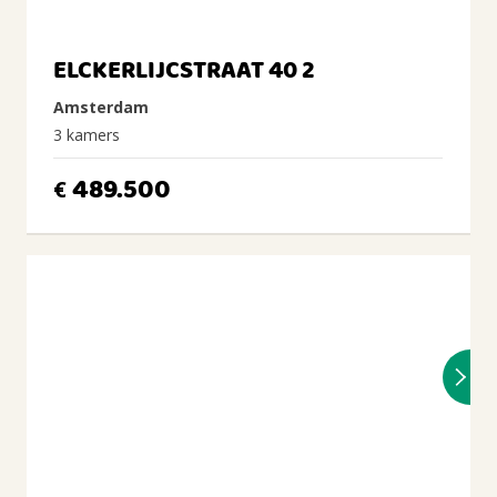
ELCKERLIJCSTRAAT 40 2
Amsterdam
3 kamers
489.500
€