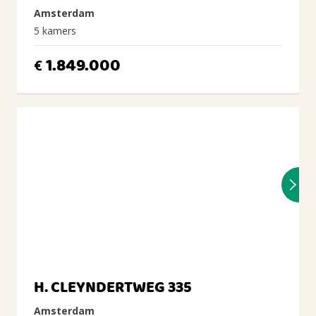
Amsterdam
5 kamers
1.849.000
€
H. CLEYNDERTWEG 335
Amsterdam