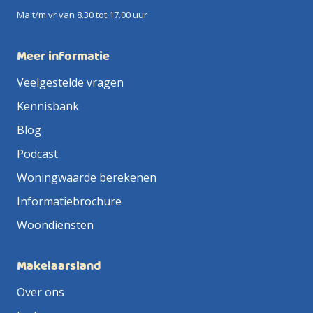
Ma t/m vr van 8.30 tot 17.00 uur
Meer informatie
Veelgestelde vragen
Kennisbank
Blog
Podcast
Woningwaarde berekenen
Informatiebrochure
Woondiensten
Makelaarsland
Over ons