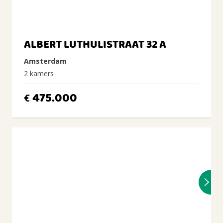
ALBERT LUTHULISTRAAT 32 A
Amsterdam
2 kamers
475.000
€