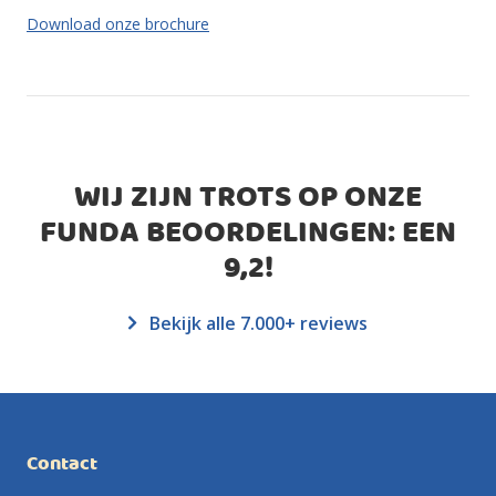
Download onze brochure
WIJ ZIJN TROTS OP ONZE
FUNDA BEOORDELINGEN: EEN
9,2
!
Bekijk alle 7.000+ reviews
Contact