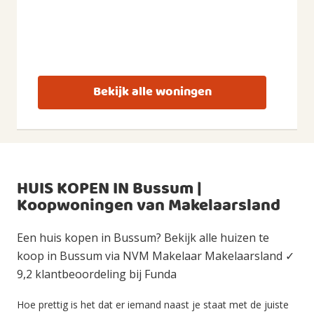
Bekijk alle woningen
HUIS KOPEN IN Bussum |
Koopwoningen van Makelaarsland
Een huis kopen in Bussum? Bekijk alle huizen te
koop in Bussum via NVM Makelaar Makelaarsland ✓
9,2 klantbeoordeling bij Funda
Hoe prettig is het dat er iemand naast je staat met de juiste