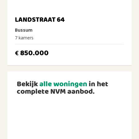
LANDSTRAAT 64
Bussum
7 kamers
850.000
€
Bekijk
alle woningen
in het
complete NVM aanbod.