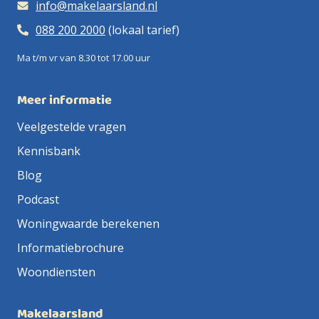
info@makelaarsland.nl
088 200 2000
(lokaal tarief)
Ma t/m vr van 8.30 tot 17.00 uur
Meer informatie
Veelgestelde vragen
Kennisbank
Blog
Podcast
Woningwaarde berekenen
Informatiebrochure
Woondiensten
Makelaarsland