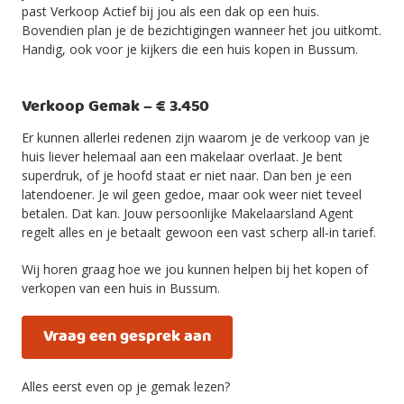
past Verkoop Actief bij jou als een dak op een huis.
Bovendien plan je de bezichtigingen wanneer het jou uitkomt.
Handig, ook voor je kijkers die een huis kopen in Bussum.
Verkoop Gemak – € 3.450
Er kunnen allerlei redenen zijn waarom je de verkoop van je
huis liever helemaal aan een makelaar overlaat. Je bent
superdruk, of je hoofd staat er niet naar. Dan ben je een
latendoener. Je wil geen gedoe, maar ook weer niet teveel
betalen. Dat kan. Jouw persoonlijke Makelaarsland Agent
regelt alles en je betaalt gewoon een vast scherp all-in tarief.
Wij horen graag hoe we jou kunnen helpen bij het kopen of
verkopen van een huis in Bussum.
Vraag een gesprek aan
Alles eerst even op je gemak lezen?